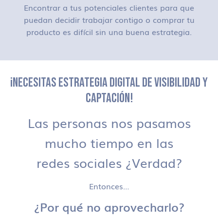
Encontrar a tus potenciales clientes para que
puedan decidir trabajar contigo o comprar tu
producto es difícil sin una buena estrategia.
¡NECESITAS ESTRATEGIA DIGITAL DE VISIBILIDAD Y
CAPTACIÓN!
Las personas nos pasamos
mucho tiempo en las
redes sociales ¿Verdad?
Entonces…
¿Por qué no aprovecharlo?