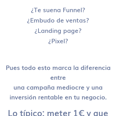
¿Te suena Funnel?
¿Embudo de ventas?
¿Landing page?
¿Pixel?
Pues todo esto marca la diferencia
entre
una campaña mediocre y una
inversión rentable en tu negocio.
Lo típico: meter 1€ y que