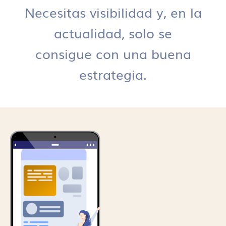
Necesitas visibilidad y, en la
actualidad, solo se
consigue con una buena
estrategia.