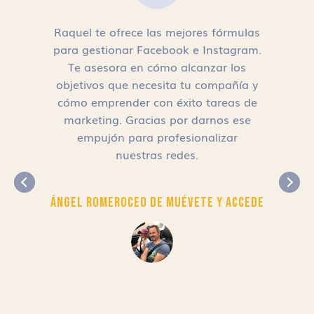
Raquel te ofrece las mejores fórmulas
para gestionar Facebook e Instagram.
n
Te asesora en cómo alcanzar los
objetivos que necesita tu compañía y
cómo emprender con éxito tareas de
,
marketing. Gracias por darnos ese
empujón para profesionalizar
nuestras redes.
Ángel Romero
CEO de Muévete y Accede
r