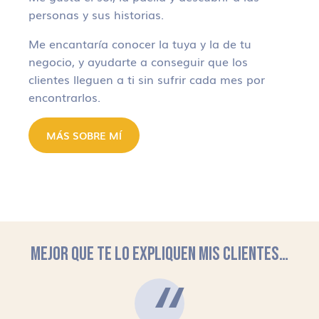
personas y sus historias.
Me encantaría conocer la tuya y la de tu
negocio, y ayudarte a conseguir que los
clientes lleguen a ti sin sufrir cada mes por
encontrarlos.
MÁS SOBRE MÍ
MEJOR QUE TE LO EXPLIQUEN MIS CLIENTES…