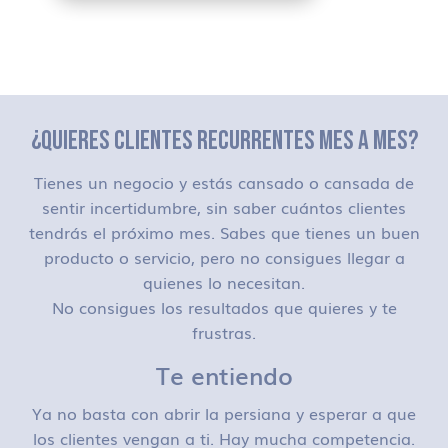
¿QUIERES CLIENTES RECURRENTES MES A MES?
Tienes un negocio y estás cansado o cansada de
sentir incertidumbre, sin saber cuántos clientes
tendrás el próximo mes. Sabes que tienes un buen
producto o servicio, pero no consigues llegar a
quienes lo necesitan.
No consigues los resultados que quieres y te
frustras.
Te entiendo
Ya no basta con abrir la persiana y esperar a que
los clientes vengan a ti. Hay mucha competencia.