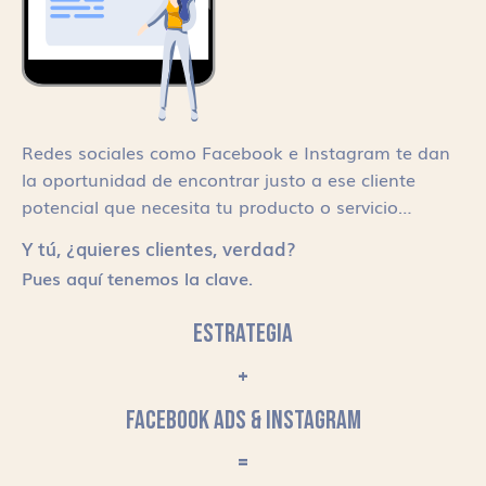
Redes sociales como Facebook e Instagram te dan
la oportunidad de encontrar justo a ese cliente
potencial que necesita tu producto o servicio…
Y tú, ¿quieres clientes, verdad?
Pues aquí tenemos la clave.
ESTRATEGIA
+
FACEBOOK ADS & INSTAGRAM
=