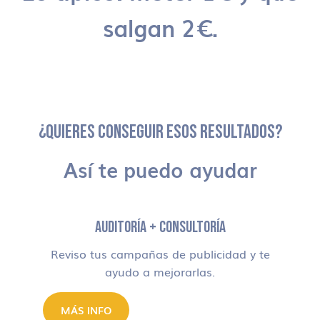
salgan 2€.
¿QUIERES CONSEGUIR ESOS RESULTADOS?
Así te puedo ayudar
AUDITORÍA + CONSULTORÍA
Reviso tus campañas de publicidad y te
ayudo a mejorarlas.
MÁS INFO