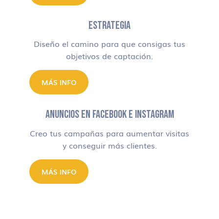
ESTRATEGIA
Diseño el camino para que consigas tus
objetivos de captación.
MÁS INFO
ANUNCIOS EN FACEBOOK E INSTAGRAM
Creo tus campañas para aumentar visitas
y conseguir más clientes.
MÁS INFO