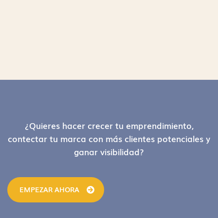
Footer
¿Quieres hacer crecer tu emprendimiento,
contectar tu marca con más clientes potenciales y
ganar visibilidad?
EMPEZAR AHORA