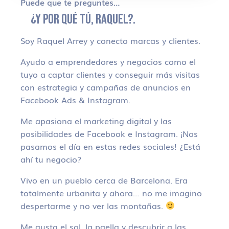
Puede que te preguntes…
¿Y POR QUÉ TÚ, RAQUEL?.
Soy Raquel Arrey y conecto marcas y clientes.
Ayudo a emprendedores y negocios como el
tuyo a captar clientes y conseguir más visitas
con estrategia y campañas de anuncios en
Facebook Ads & Instagram.
Me apasiona el marketing digital y las
posibilidades de Facebook e Instagram. ¡Nos
pasamos el día en estas redes sociales! ¿Está
ahí tu negocio?
Vivo en un pueblo cerca de Barcelona. Era
totalmente urbanita y ahora… no me imagino
despertarme y no ver las montañas.
Me gusta el sol, la paella y descubrir a las