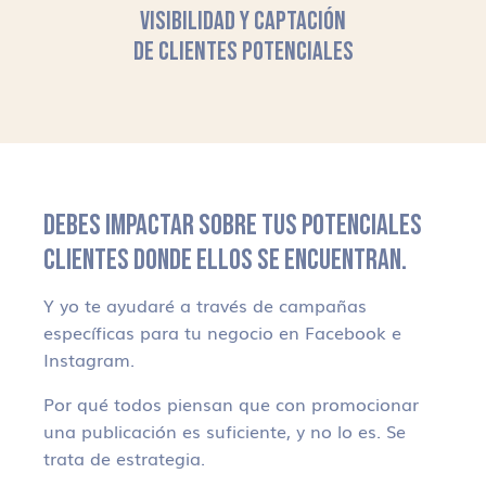
VISIBILIDAD Y CAPTACIÓN
DE CLIENTES POTENCIALES
DEBES IMPACTAR SOBRE TUS POTENCIALES
CLIENTES DONDE ELLOS SE ENCUENTRAN.
Y yo te ayudaré a través de campañas
específicas para tu negocio en Facebook e
Instagram.
Por qué todos piensan que con promocionar
una publicación es suficiente, y no lo es. Se
trata de estrategia.