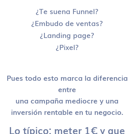
¿Te suena Funnel?
¿Embudo de ventas?
¿Landing page?
¿Pixel?
Pues todo esto marca la diferencia
entre
una campaña mediocre y una
inversión rentable en tu negocio.
Lo típico: meter 1€ y que