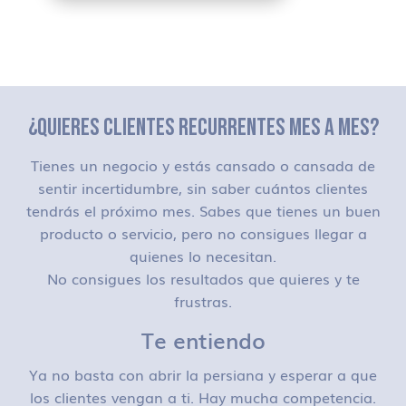
¿QUIERES CLIENTES RECURRENTES MES A MES?
Tienes un negocio y estás cansado o cansada de
sentir incertidumbre, sin saber cuántos clientes
tendrás el próximo mes. Sabes que tienes un buen
producto o servicio, pero no consigues llegar a
quienes lo necesitan.
No consigues los resultados que quieres y te
frustras.
Te entiendo
Ya no basta con abrir la persiana y esperar a que
los clientes vengan a ti. Hay mucha competencia.