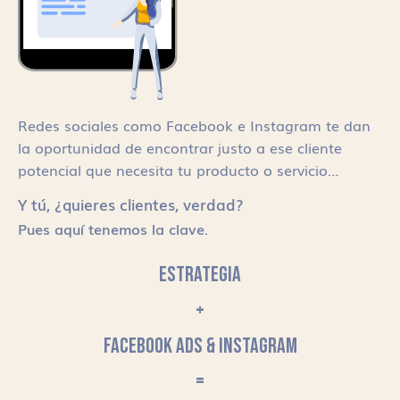
Redes sociales como Facebook e Instagram te dan
la oportunidad de encontrar justo a ese cliente
potencial que necesita tu producto o servicio…
Y tú, ¿quieres clientes, verdad?
Pues aquí tenemos la clave.
ESTRATEGIA
+
FACEBOOK ADS & INSTAGRAM
=