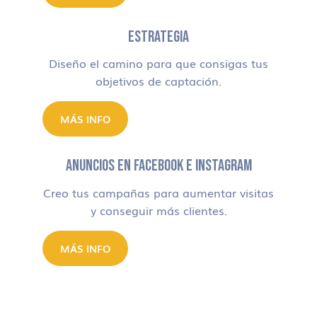
ESTRATEGIA
Diseño el camino para que consigas tus
objetivos de captación.
MÁS INFO
ANUNCIOS EN FACEBOOK E INSTAGRAM
Creo tus campañas para aumentar visitas
y conseguir más clientes.
MÁS INFO