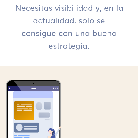
Necesitas visibilidad y, en la
actualidad, solo se
consigue con una buena
estrategia.