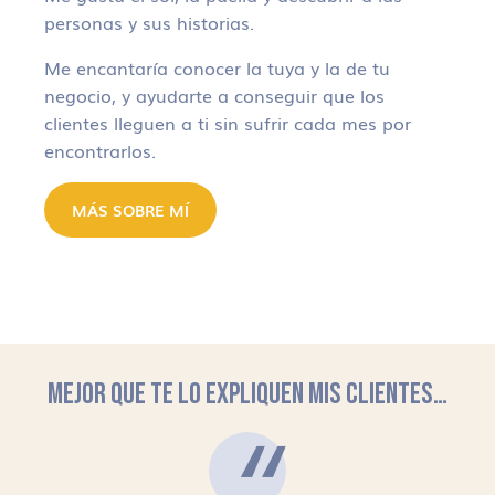
personas y sus historias.
Me encantaría conocer la tuya y la de tu
negocio, y ayudarte a conseguir que los
clientes lleguen a ti sin sufrir cada mes por
encontrarlos.
MÁS SOBRE MÍ
MEJOR QUE TE LO EXPLIQUEN MIS CLIENTES…