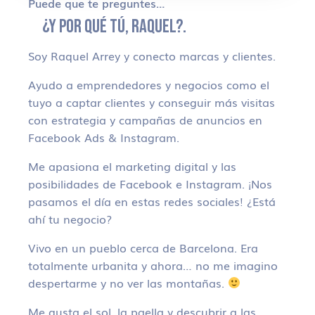
Puede que te preguntes…
¿Y POR QUÉ TÚ, RAQUEL?.
Soy Raquel Arrey y conecto marcas y clientes.
Ayudo a emprendedores y negocios como el
tuyo a captar clientes y conseguir más visitas
con estrategia y campañas de anuncios en
Facebook Ads & Instagram.
Me apasiona el marketing digital y las
posibilidades de Facebook e Instagram. ¡Nos
pasamos el día en estas redes sociales! ¿Está
ahí tu negocio?
Vivo en un pueblo cerca de Barcelona. Era
totalmente urbanita y ahora… no me imagino
despertarme y no ver las montañas.
Me gusta el sol, la paella y descubrir a las