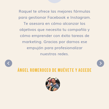
Raquel te ofrece las mejores fórmulas
para gestionar Facebook e Instagram.
n
Te asesora en cómo alcanzar los
objetivos que necesita tu compañía y
cómo emprender con éxito tareas de
,
marketing. Gracias por darnos ese
empujón para profesionalizar
nuestras redes.
Ángel Romero
CEO de Muévete y Accede
r