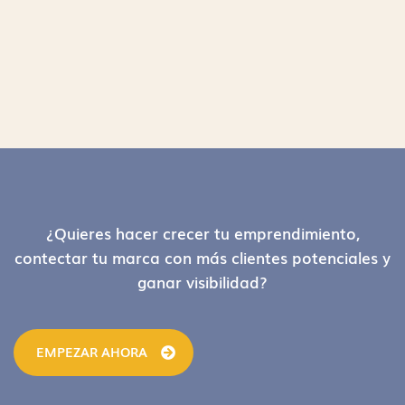
Footer
¿Quieres hacer crecer tu emprendimiento,
contectar tu marca con más clientes potenciales y
ganar visibilidad?
EMPEZAR AHORA