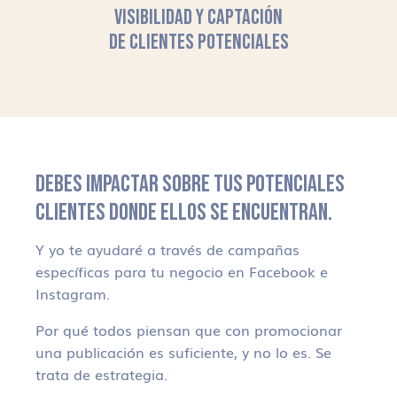
VISIBILIDAD Y CAPTACIÓN
DE CLIENTES POTENCIALES
DEBES IMPACTAR SOBRE TUS POTENCIALES
CLIENTES DONDE ELLOS SE ENCUENTRAN.
Y yo te ayudaré a través de campañas
específicas para tu negocio en Facebook e
Instagram.
Por qué todos piensan que con promocionar
una publicación es suficiente, y no lo es. Se
trata de estrategia.