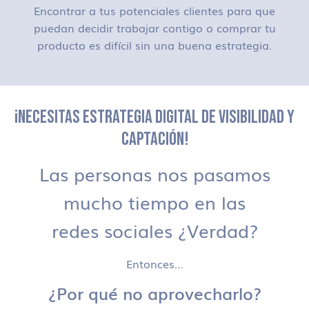
Encontrar a tus potenciales clientes para que
puedan decidir trabajar contigo o comprar tu
producto es difícil sin una buena estrategia.
¡NECESITAS ESTRATEGIA DIGITAL DE VISIBILIDAD Y
CAPTACIÓN!
Las personas nos pasamos
mucho tiempo en las
redes sociales ¿Verdad?
Entonces…
¿Por qué no aprovecharlo?