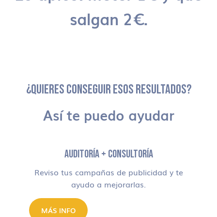
salgan 2€.
¿QUIERES CONSEGUIR ESOS RESULTADOS?
Así te puedo ayudar
AUDITORÍA + CONSULTORÍA
Reviso tus campañas de publicidad y te
ayudo a mejorarlas.
MÁS INFO