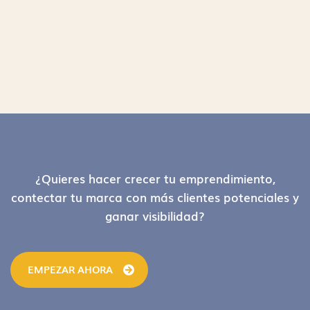
Footer
¿Quieres hacer crecer tu emprendimiento,
contectar tu marca con más clientes potenciales y
ganar visibilidad?
EMPEZAR AHORA