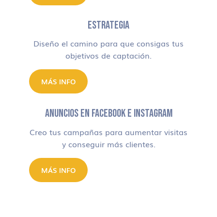
ESTRATEGIA
Diseño el camino para que consigas tus
objetivos de captación.
MÁS INFO
ANUNCIOS EN FACEBOOK E INSTAGRAM
Creo tus campañas para aumentar visitas
y conseguir más clientes.
MÁS INFO