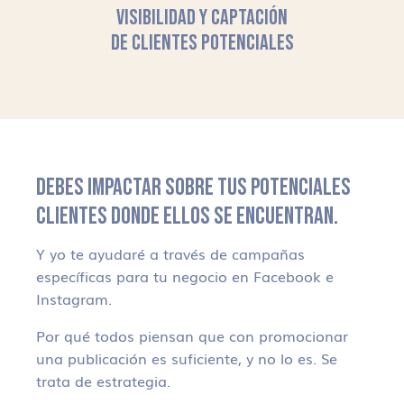
VISIBILIDAD Y CAPTACIÓN
DE CLIENTES POTENCIALES
DEBES IMPACTAR SOBRE TUS POTENCIALES
CLIENTES DONDE ELLOS SE ENCUENTRAN.
Y yo te ayudaré a través de campañas
específicas para tu negocio en Facebook e
Instagram.
Por qué todos piensan que con promocionar
una publicación es suficiente, y no lo es. Se
trata de estrategia.