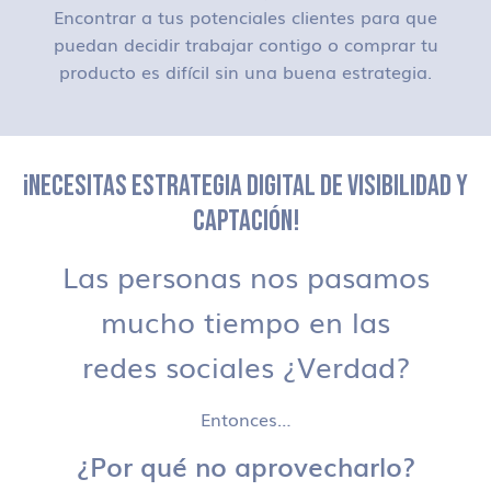
Encontrar a tus potenciales clientes para que
puedan decidir trabajar contigo o comprar tu
producto es difícil sin una buena estrategia.
¡NECESITAS ESTRATEGIA DIGITAL DE VISIBILIDAD Y
CAPTACIÓN!
Las personas nos pasamos
mucho tiempo en las
redes sociales ¿Verdad?
Entonces…
¿Por qué no aprovecharlo?