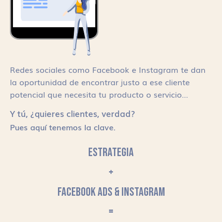
Redes sociales como Facebook e Instagram te dan
la oportunidad de encontrar justo a ese cliente
potencial que necesita tu producto o servicio…
Y tú, ¿quieres clientes, verdad?
Pues aquí tenemos la clave.
ESTRATEGIA
+
FACEBOOK ADS & INSTAGRAM
=