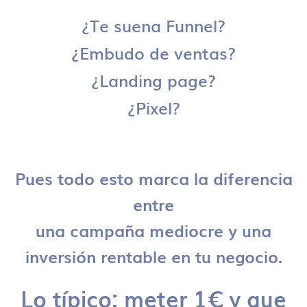
¿Te suena Funnel?
¿Embudo de ventas?
¿Landing page?
¿Pixel?
Pues todo esto marca la diferencia
entre
una campaña mediocre y una
inversión rentable en tu negocio.
Lo típico: meter 1€ y que