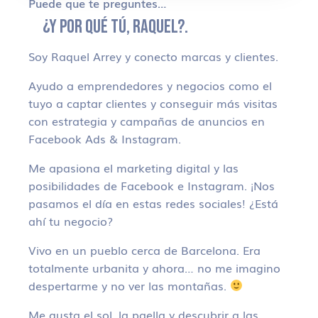
Puede que te preguntes…
¿Y POR QUÉ TÚ, RAQUEL?.
Soy Raquel Arrey y conecto marcas y clientes.
Ayudo a emprendedores y negocios como el
tuyo a captar clientes y conseguir más visitas
con estrategia y campañas de anuncios en
Facebook Ads & Instagram.
Me apasiona el marketing digital y las
posibilidades de Facebook e Instagram. ¡Nos
pasamos el día en estas redes sociales! ¿Está
ahí tu negocio?
Vivo en un pueblo cerca de Barcelona. Era
totalmente urbanita y ahora… no me imagino
despertarme y no ver las montañas.
Me gusta el sol, la paella y descubrir a las