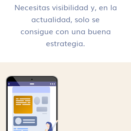
Necesitas visibilidad y, en la
actualidad, solo se
consigue con una buena
estrategia.