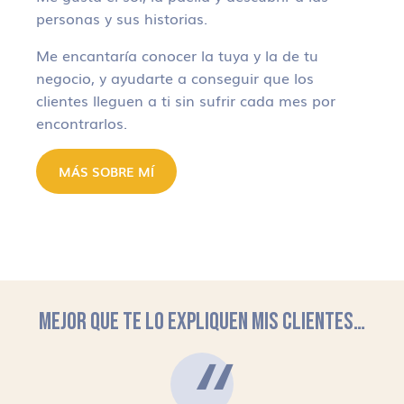
personas y sus historias.
Me encantaría conocer la tuya y la de tu
negocio, y ayudarte a conseguir que los
clientes lleguen a ti sin sufrir cada mes por
encontrarlos.
MÁS SOBRE MÍ
MEJOR QUE TE LO EXPLIQUEN MIS CLIENTES…