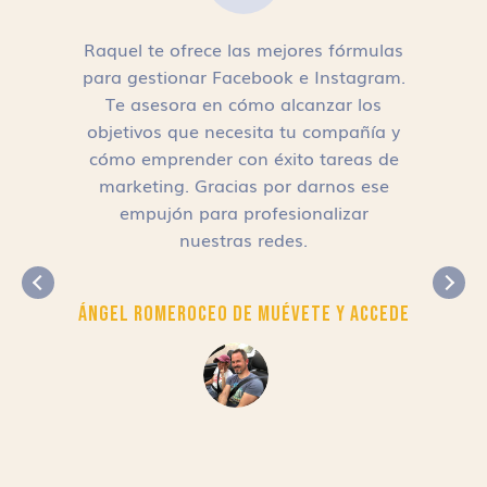
Raquel te ofrece las mejores fórmulas
para gestionar Facebook e Instagram.
n
Te asesora en cómo alcanzar los
objetivos que necesita tu compañía y
cómo emprender con éxito tareas de
,
marketing. Gracias por darnos ese
empujón para profesionalizar
nuestras redes.
Ángel Romero
CEO de Muévete y Accede
r