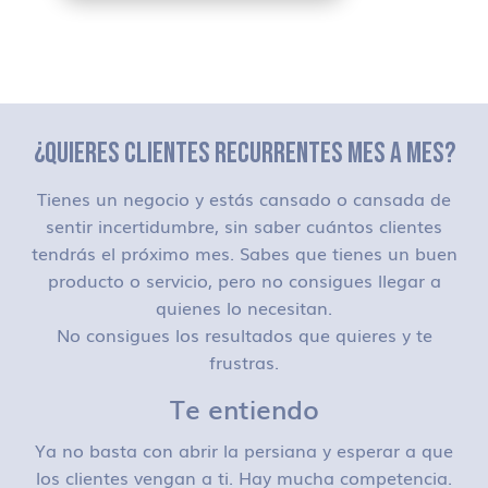
¿QUIERES CLIENTES RECURRENTES MES A MES?
Tienes un negocio y estás cansado o cansada de
sentir incertidumbre, sin saber cuántos clientes
tendrás el próximo mes. Sabes que tienes un buen
producto o servicio, pero no consigues llegar a
quienes lo necesitan.
No consigues los resultados que quieres y te
frustras.
Te entiendo
Ya no basta con abrir la persiana y esperar a que
los clientes vengan a ti. Hay mucha competencia.