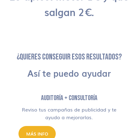
salgan 2€.
¿QUIERES CONSEGUIR ESOS RESULTADOS?
Así te puedo ayudar
AUDITORÍA + CONSULTORÍA
Reviso tus campañas de publicidad y te
ayudo a mejorarlas.
MÁS INFO