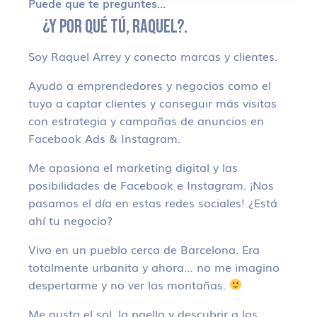
Puede que te preguntes…
¿Y POR QUÉ TÚ, RAQUEL?.
Soy Raquel Arrey y conecto marcas y clientes.
Ayudo a emprendedores y negocios como el
tuyo a captar clientes y conseguir más visitas
con estrategia y campañas de anuncios en
Facebook Ads & Instagram.
Me apasiona el marketing digital y las
posibilidades de Facebook e Instagram. ¡Nos
pasamos el día en estas redes sociales! ¿Está
ahí tu negocio?
Vivo en un pueblo cerca de Barcelona. Era
totalmente urbanita y ahora… no me imagino
despertarme y no ver las montañas.
Me gusta el sol, la paella y descubrir a las