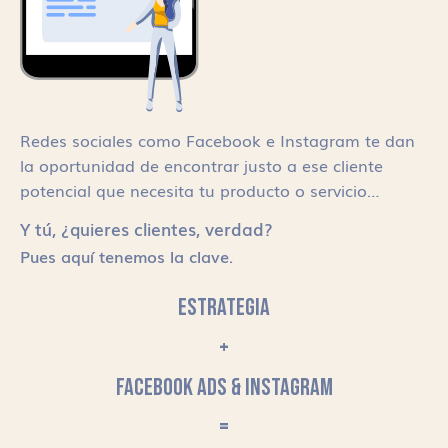
Redes sociales como Facebook e Instagram te dan
la oportunidad de encontrar justo a ese cliente
potencial que necesita tu producto o servicio…
Y tú, ¿quieres clientes, verdad?
Pues aquí tenemos la clave.
ESTRATEGIA
+
FACEBOOK ADS & INSTAGRAM
=