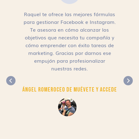
Raquel te ofrece las mejores fórmulas
para gestionar Facebook e Instagram.
n
Te asesora en cómo alcanzar los
objetivos que necesita tu compañía y
cómo emprender con éxito tareas de
,
marketing. Gracias por darnos ese
empujón para profesionalizar
nuestras redes.
Ángel Romero
CEO de Muévete y Accede
r