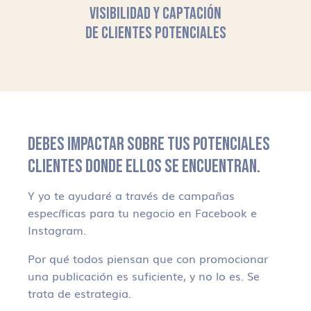
VISIBILIDAD Y CAPTACIÓN
DE CLIENTES POTENCIALES
DEBES IMPACTAR SOBRE TUS POTENCIALES
CLIENTES DONDE ELLOS SE ENCUENTRAN.
Y yo te ayudaré a través de campañas
específicas para tu negocio en Facebook e
Instagram.
Por qué todos piensan que con promocionar
una publicación es suficiente, y no lo es. Se
trata de estrategia.