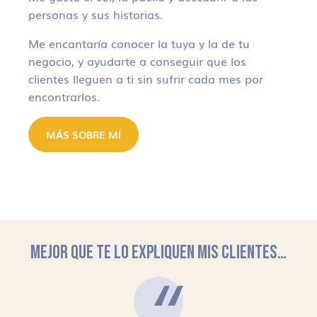
personas y sus historias.
Me encantaría conocer la tuya y la de tu
negocio, y ayudarte a conseguir que los
clientes lleguen a ti sin sufrir cada mes por
encontrarlos.
MÁS SOBRE MÍ
MEJOR QUE TE LO EXPLIQUEN MIS CLIENTES…