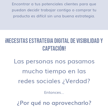
Encontrar a tus potenciales clientes para que
puedan decidir trabajar contigo o comprar tu
producto es difícil sin una buena estrategia.
¡NECESITAS ESTRATEGIA DIGITAL DE VISIBILIDAD Y
CAPTACIÓN!
Las personas nos pasamos
mucho tiempo en las
redes sociales ¿Verdad?
Entonces…
¿Por qué no aprovecharlo?