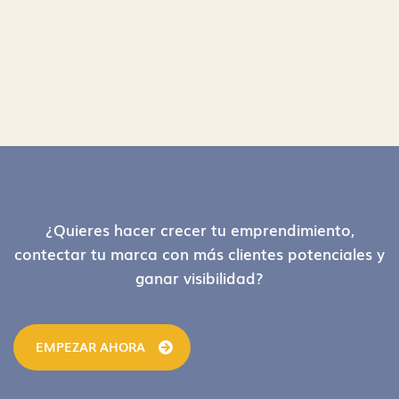
Footer
¿Quieres hacer crecer tu emprendimiento,
contectar tu marca con más clientes potenciales y
ganar visibilidad?
EMPEZAR AHORA