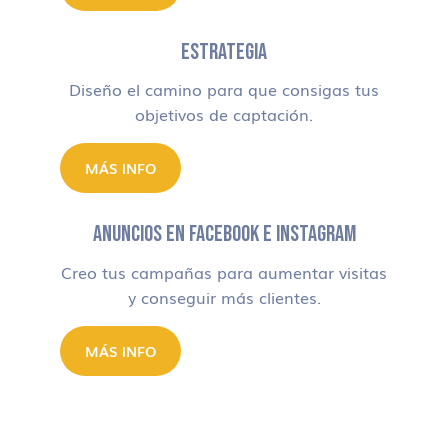
ESTRATEGIA
Diseño el camino para que consigas tus
objetivos de captación.
MÁS INFO
ANUNCIOS EN FACEBOOK E INSTAGRAM
Creo tus campañas para aumentar visitas
y conseguir más clientes.
MÁS INFO