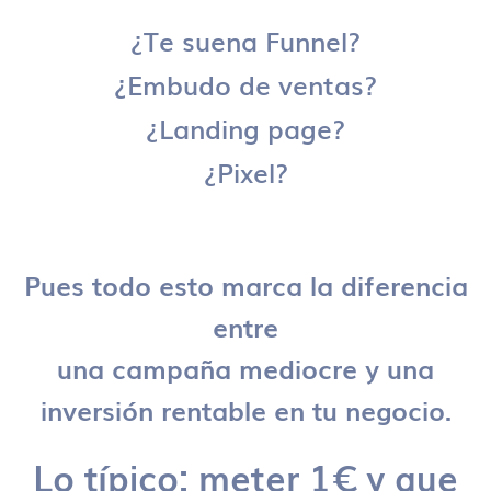
¿Te suena Funnel?
¿Embudo de ventas?
¿Landing page?
¿Pixel?
Pues todo esto marca la diferencia
entre
una campaña mediocre y una
inversión rentable en tu negocio.
Lo típico: meter 1€ y que