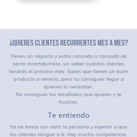
¿QUIERES CLIENTES RECURRENTES MES A MES?
Tienes un negocio y estás cansado o cansada de
sentir incertidumbre, sin saber cuántos clientes
tendrás el próximo mes. Sabes que tienes un buen
producto o servicio, pero no consigues llegar a
quienes lo necesitan.
No consigues los resultados que quieres y te
frustras.
Te entiendo
Ya no basta con abrir la persiana y esperar a que
los clientes vengan a ti. Hay mucha competencia.