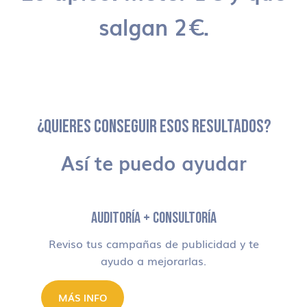
salgan 2€.
¿QUIERES CONSEGUIR ESOS RESULTADOS?
Así te puedo ayudar
AUDITORÍA + CONSULTORÍA
Reviso tus campañas de publicidad y te
ayudo a mejorarlas.
MÁS INFO