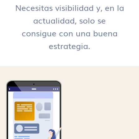
Necesitas visibilidad y, en la
actualidad, solo se
consigue con una buena
estrategia.