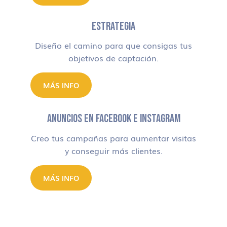
ESTRATEGIA
Diseño el camino para que consigas tus
objetivos de captación.
MÁS INFO
ANUNCIOS EN FACEBOOK E INSTAGRAM
Creo tus campañas para aumentar visitas
y conseguir más clientes.
MÁS INFO