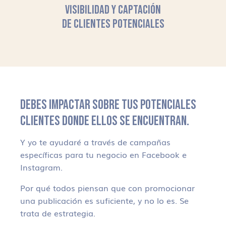
VISIBILIDAD Y CAPTACIÓN
DE CLIENTES POTENCIALES
DEBES IMPACTAR SOBRE TUS POTENCIALES
CLIENTES DONDE ELLOS SE ENCUENTRAN.
Y yo te ayudaré a través de campañas
específicas para tu negocio en Facebook e
Instagram.
Por qué todos piensan que con promocionar
una publicación es suficiente, y no lo es. Se
trata de estrategia.