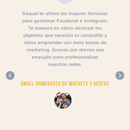
Raquel te ofrece las mejores fórmulas
para gestionar Facebook e Instagram.
n
Te asesora en cómo alcanzar los
objetivos que necesita tu compañía y
cómo emprender con éxito tareas de
,
marketing. Gracias por darnos ese
empujón para profesionalizar
nuestras redes.
Ángel Romero
CEO de Muévete y Accede
r