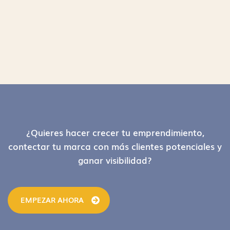
Footer
¿Quieres hacer crecer tu emprendimiento,
contectar tu marca con más clientes potenciales y
ganar visibilidad?
EMPEZAR AHORA