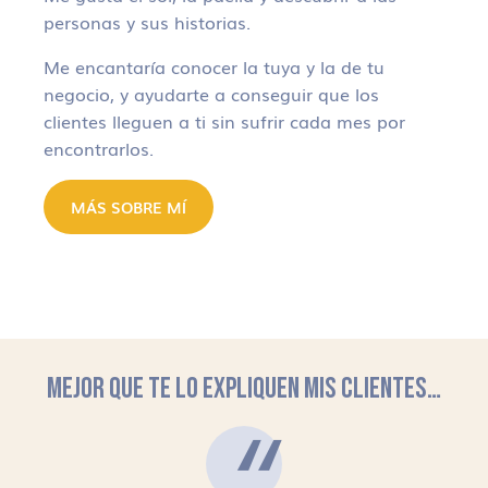
personas y sus historias.
Me encantaría conocer la tuya y la de tu
negocio, y ayudarte a conseguir que los
clientes lleguen a ti sin sufrir cada mes por
encontrarlos.
MÁS SOBRE MÍ
MEJOR QUE TE LO EXPLIQUEN MIS CLIENTES…