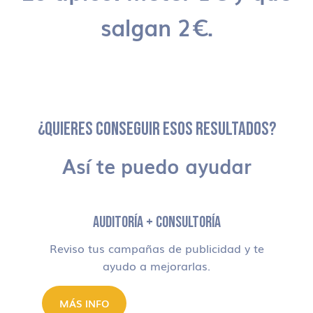
salgan 2€.
¿QUIERES CONSEGUIR ESOS RESULTADOS?
Así te puedo ayudar
AUDITORÍA + CONSULTORÍA
Reviso tus campañas de publicidad y te
ayudo a mejorarlas.
MÁS INFO