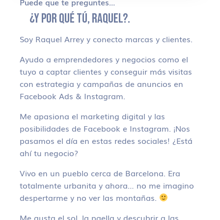
Puede que te preguntes…
¿Y POR QUÉ TÚ, RAQUEL?.
Soy Raquel Arrey y conecto marcas y clientes.
Ayudo a emprendedores y negocios como el
tuyo a captar clientes y conseguir más visitas
con estrategia y campañas de anuncios en
Facebook Ads & Instagram.
Me apasiona el marketing digital y las
posibilidades de Facebook e Instagram. ¡Nos
pasamos el día en estas redes sociales! ¿Está
ahí tu negocio?
Vivo en un pueblo cerca de Barcelona. Era
totalmente urbanita y ahora… no me imagino
despertarme y no ver las montañas.
Me gusta el sol, la paella y descubrir a las