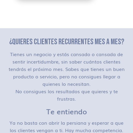
¿QUIERES CLIENTES RECURRENTES MES A MES?
Tienes un negocio y estás cansado o cansada de
sentir incertidumbre, sin saber cuántos clientes
tendrás el próximo mes. Sabes que tienes un buen
producto o servicio, pero no consigues llegar a
quienes lo necesitan.
No consigues los resultados que quieres y te
frustras.
Te entiendo
Ya no basta con abrir la persiana y esperar a que
los clientes vengan a ti. Hay mucha competencia.