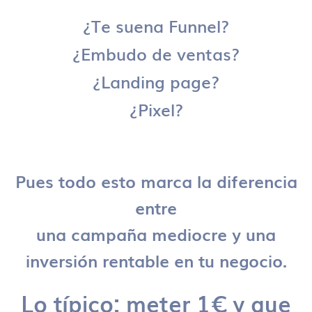
¿Te suena Funnel?
¿Embudo de ventas?
¿Landing page?
¿Pixel?
Pues todo esto marca la diferencia
entre
una campaña mediocre y una
inversión rentable en tu negocio.
Lo típico: meter 1€ y que