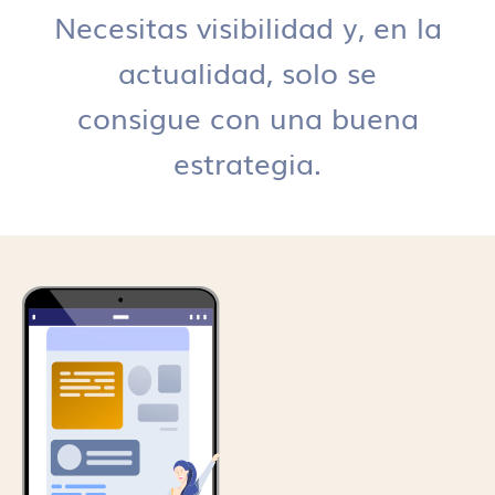
Necesitas visibilidad y, en la
actualidad, solo se
consigue con una buena
estrategia.