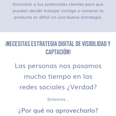
Encontrar a tus potenciales clientes para que
puedan decidir trabajar contigo o comprar tu
producto es difícil sin una buena estrategia.
¡NECESITAS ESTRATEGIA DIGITAL DE VISIBILIDAD Y
CAPTACIÓN!
Las personas nos pasamos
mucho tiempo en las
redes sociales ¿Verdad?
Entonces…
¿Por qué no aprovecharlo?