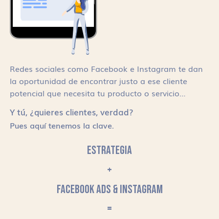
Redes sociales como Facebook e Instagram te dan
la oportunidad de encontrar justo a ese cliente
potencial que necesita tu producto o servicio…
Y tú, ¿quieres clientes, verdad?
Pues aquí tenemos la clave.
ESTRATEGIA
+
FACEBOOK ADS & INSTAGRAM
=