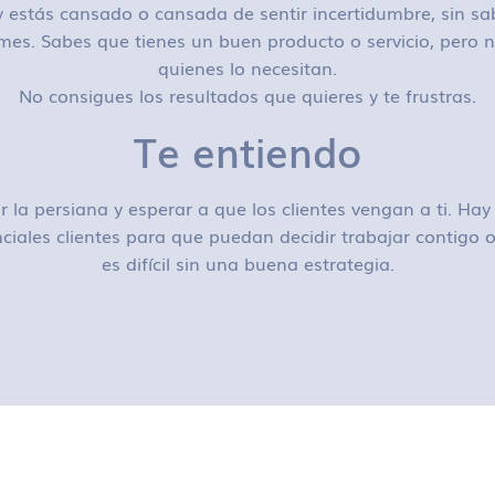
 estás cansado o cansada de sentir incertidumbre, sin sa
mes. Sabes que tienes un buen producto o servicio, pero n
quienes lo necesitan.
No consigues los resultados que quieres y te frustras.
Te entiendo
r la persiana y esperar a que los clientes vengan a ti. H
ciales clientes para que puedan decidir trabajar contigo
es difícil sin una buena estrategia.