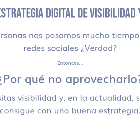
STRATEGIA DIGITAL DE VISIBILIDAD
ersonas nos pasamos mucho tiempo 
redes sociales ¿Verdad?
Entonces…
¿Por qué no aprovecharlo
tas visibilidad y, en la actualidad, 
consigue con una buena estrategia