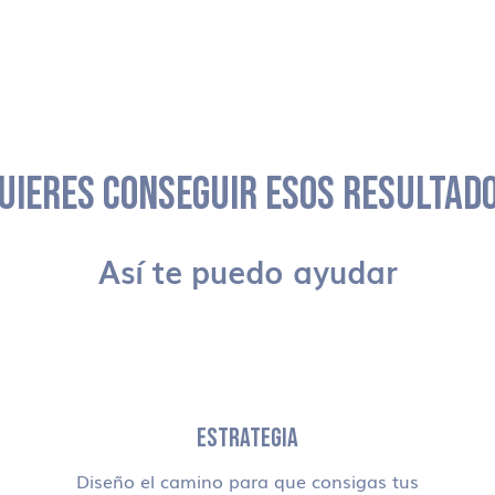
UIERES CONSEGUIR ESOS RESULTAD
Así te puedo ayudar
ESTRATEGIA
Diseño el camino para que consigas tus