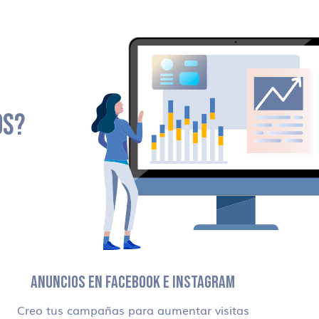
OS?
ANUNCIOS EN FACEBOOK E INSTAGRAM
Creo tus campañas para aumentar visitas