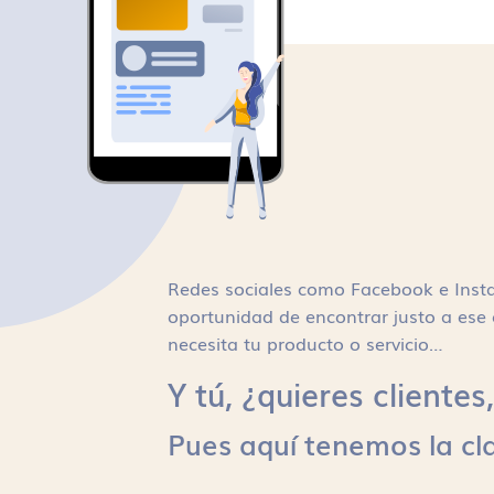
Redes sociales como Facebook e Inst
oportunidad de encontrar justo a ese 
necesita tu producto o servicio…
Y tú, ¿quieres cliente
Pues aquí tenemos la cl