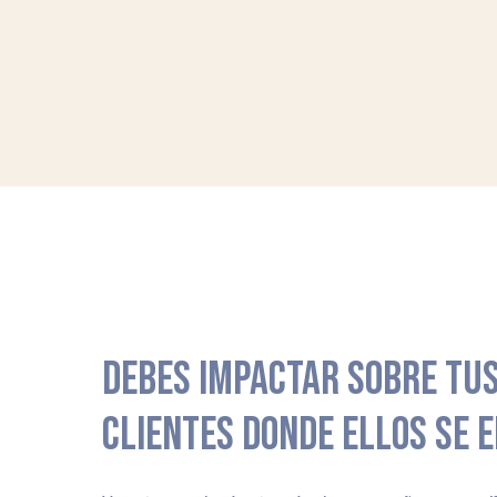
DEBES IMPACTAR SOBRE TUS
CLIENTES DONDE ELLOS SE 