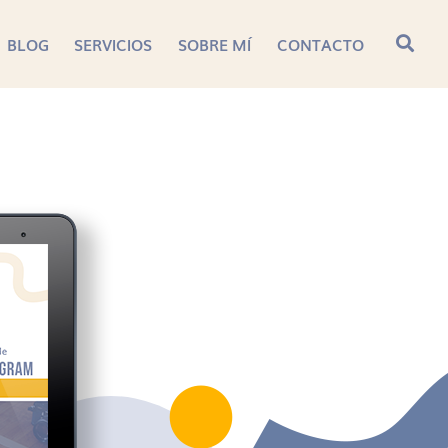
BLOG
SERVICIOS
SOBRE MÍ
CONTACTO