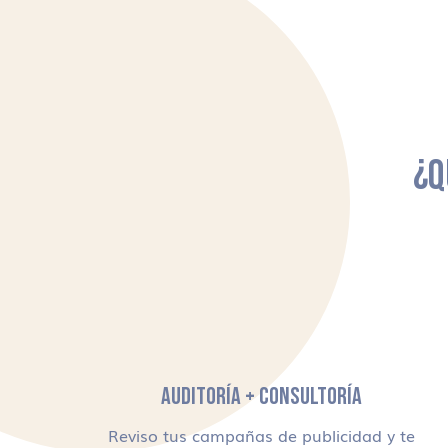
¿Q
AUDITORÍA + CONSULTORÍA
Reviso tus campañas de publicidad y te