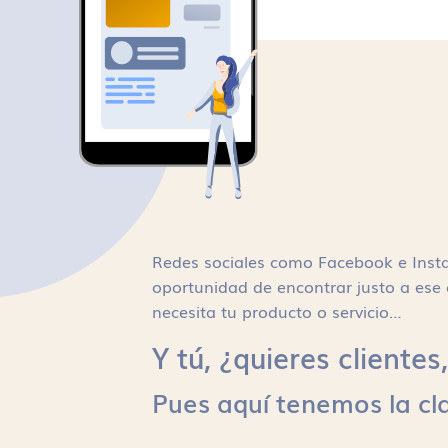
Redes sociales como Facebook e Inst
oportunidad de encontrar justo a ese 
necesita tu producto o servicio…
Y tú, ¿quieres cliente
Pues aquí tenemos la cl