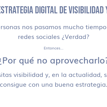
STRATEGIA DIGITAL DE VISIBILIDAD
ersonas nos pasamos mucho tiempo 
redes sociales ¿Verdad?
Entonces…
¿Por qué no aprovecharlo
tas visibilidad y, en la actualidad, 
consigue con una buena estrategia