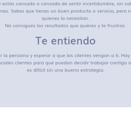
 estás cansado o cansada de sentir incertidumbre, sin sa
mes. Sabes que tienes un buen producto o servicio, pero n
quienes lo necesitan.
No consigues los resultados que quieres y te frustras.
Te entiendo
r la persiana y esperar a que los clientes vengan a ti. H
ciales clientes para que puedan decidir trabajar contigo
es difícil sin una buena estrategia.