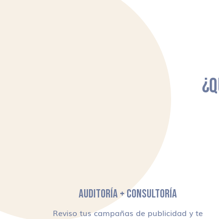
¿Q
AUDITORÍA + CONSULTORÍA
Reviso tus campañas de publicidad y te