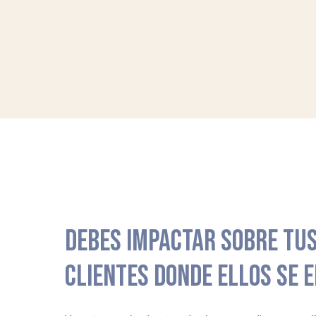
DEBES IMPACTAR SOBRE TUS
CLIENTES DONDE ELLOS SE 