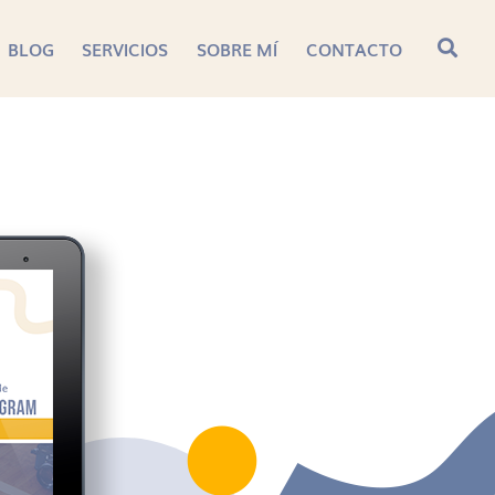
BLOG
SERVICIOS
SOBRE MÍ
CONTACTO