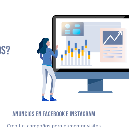
OS?
ANUNCIOS EN FACEBOOK E INSTAGRAM
Creo tus campañas para aumentar visitas