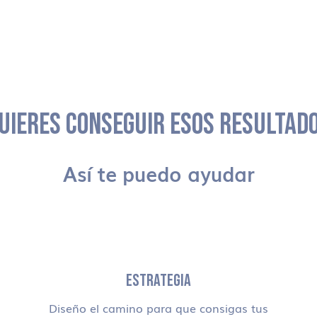
UIERES CONSEGUIR ESOS RESULTAD
Así te puedo ayudar
ESTRATEGIA
Diseño el camino para que consigas tus