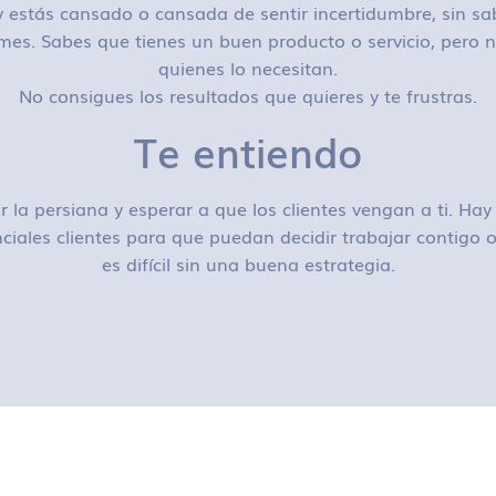
 estás cansado o cansada de sentir incertidumbre, sin sa
mes. Sabes que tienes un buen producto o servicio, pero n
quienes lo necesitan.
No consigues los resultados que quieres y te frustras.
Te entiendo
r la persiana y esperar a que los clientes vengan a ti. H
ciales clientes para que puedan decidir trabajar contigo
es difícil sin una buena estrategia.