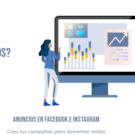
OS?
ANUNCIOS EN FACEBOOK E INSTAGRAM
Creo tus campañas para aumentar visitas