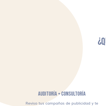
¿Q
AUDITORÍA + CONSULTORÍA
Reviso tus campañas de publicidad y te