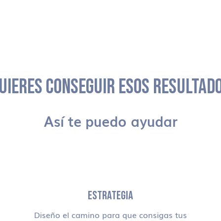
UIERES CONSEGUIR ESOS RESULTAD
Así te puedo ayudar
ESTRATEGIA
Diseño el camino para que consigas tus