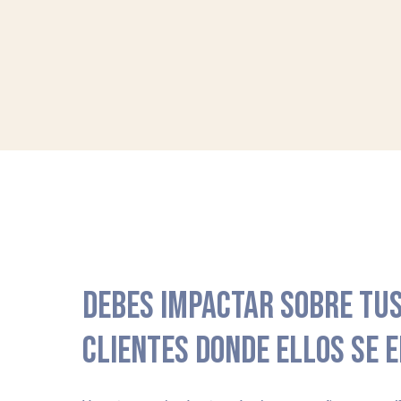
DEBES IMPACTAR SOBRE TUS
CLIENTES DONDE ELLOS SE 