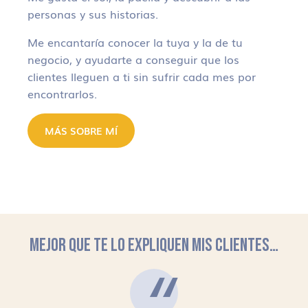
personas y sus historias.
Me encantaría conocer la tuya y la de tu
negocio, y ayudarte a conseguir que los
clientes lleguen a ti sin sufrir cada mes por
encontrarlos.
MÁS SOBRE MÍ
MEJOR QUE TE LO EXPLIQUEN MIS CLIENTES…