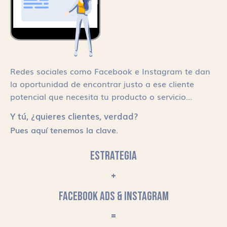
Redes sociales como Facebook e Instagram te dan
la oportunidad de encontrar justo a ese cliente
potencial que necesita tu producto o servicio…
Y tú, ¿quieres clientes, verdad?
Pues aquí tenemos la clave.
ESTRATEGIA
+
FACEBOOK ADS & INSTAGRAM
=