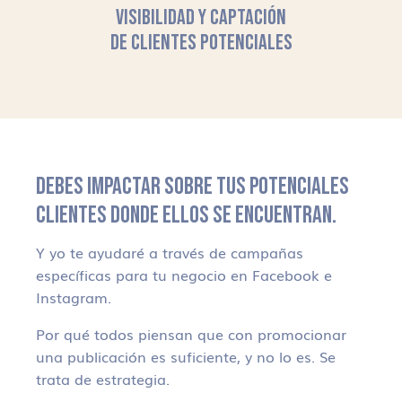
VISIBILIDAD Y CAPTACIÓN
DE CLIENTES POTENCIALES
DEBES IMPACTAR SOBRE TUS POTENCIALES
CLIENTES DONDE ELLOS SE ENCUENTRAN.
Y yo te ayudaré a través de campañas
específicas para tu negocio en Facebook e
Instagram.
Por qué todos piensan que con promocionar
una publicación es suficiente, y no lo es. Se
trata de estrategia.