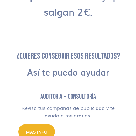
salgan 2€.
¿QUIERES CONSEGUIR ESOS RESULTADOS?
Así te puedo ayudar
AUDITORÍA + CONSULTORÍA
Reviso tus campañas de publicidad y te
ayudo a mejorarlas.
MÁS INFO