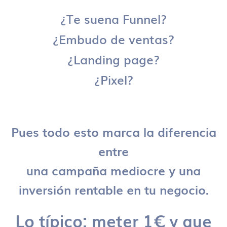
¿Te suena Funnel?
¿Embudo de ventas?
¿Landing page?
¿Pixel?
Pues todo esto marca la diferencia
entre
una campaña mediocre y una
inversión rentable en tu negocio.
Lo típico: meter 1€ y que