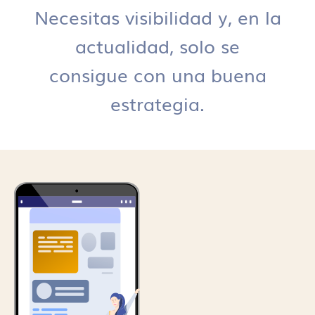
Necesitas visibilidad y, en la
actualidad, solo se
consigue con una buena
estrategia.