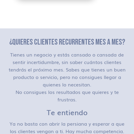
¿QUIERES CLIENTES RECURRENTES MES A MES?
Tienes un negocio y estás cansado o cansada de
sentir incertidumbre, sin saber cuántos clientes
tendrás el próximo mes. Sabes que tienes un buen
producto o servicio, pero no consigues llegar a
quienes lo necesitan.
No consigues los resultados que quieres y te
frustras.
Te entiendo
Ya no basta con abrir la persiana y esperar a que
los clientes vengan a ti. Hay mucha competencia.