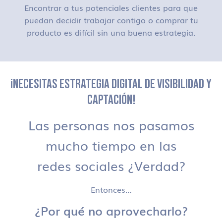
Encontrar a tus potenciales clientes para que
puedan decidir trabajar contigo o comprar tu
producto es difícil sin una buena estrategia.
¡NECESITAS ESTRATEGIA DIGITAL DE VISIBILIDAD Y
CAPTACIÓN!
Las personas nos pasamos
mucho tiempo en las
redes sociales ¿Verdad?
Entonces…
¿Por qué no aprovecharlo?