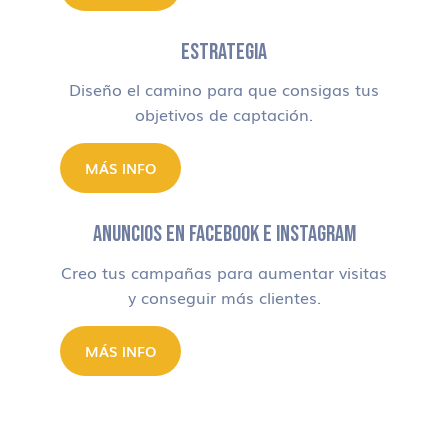
ESTRATEGIA
Diseño el camino para que consigas tus
objetivos de captación.
MÁS INFO
ANUNCIOS EN FACEBOOK E INSTAGRAM
Creo tus campañas para aumentar visitas
y conseguir más clientes.
MÁS INFO