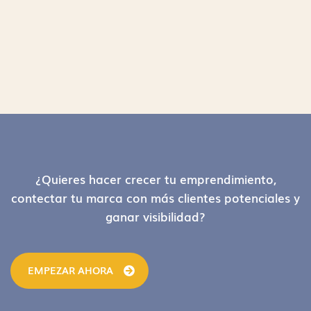
Footer
¿Quieres hacer crecer tu emprendimiento,
contectar tu marca con más clientes potenciales y
ganar visibilidad?
EMPEZAR AHORA