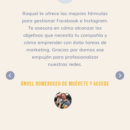
Raquel te ofrece las mejores fórmulas
para gestionar Facebook e Instagram.
n
Te asesora en cómo alcanzar los
objetivos que necesita tu compañía y
cómo emprender con éxito tareas de
,
marketing. Gracias por darnos ese
empujón para profesionalizar
nuestras redes.
Ángel Romero
CEO de Muévete y Accede
r