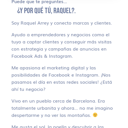
Puede que te preguntes…
¿Y POR QUÉ TÚ, RAQUEL?.
Soy Raquel Arrey y conecto marcas y clientes.
Ayudo a emprendedores y negocios como el
tuyo a captar clientes y conseguir más visitas
con estrategia y campañas de anuncios en
Facebook Ads & Instagram.
Me apasiona el marketing digital y las
posibilidades de Facebook e Instagram. ¡Nos
pasamos el día en estas redes sociales! ¿Está
ahí tu negocio?
Vivo en un pueblo cerca de Barcelona. Era
totalmente urbanita y ahora… no me imagino
despertarme y no ver las montañas.
Me gusta el sol, la paella y descubrir a las