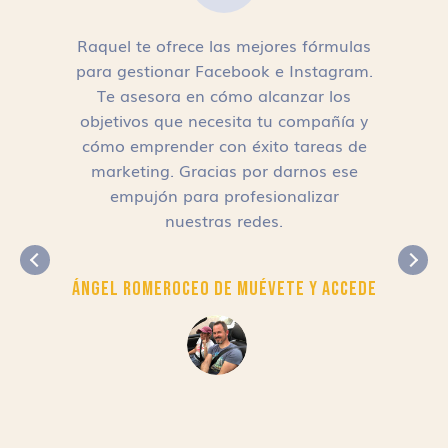
Raquel te ofrece las mejores fórmulas
para gestionar Facebook e Instagram.
n
Te asesora en cómo alcanzar los
objetivos que necesita tu compañía y
cómo emprender con éxito tareas de
,
marketing. Gracias por darnos ese
empujón para profesionalizar
nuestras redes.
Ángel Romero
CEO de Muévete y Accede
r