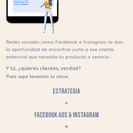
Redes sociales como Facebook e Instagram te dan
la oportunidad de encontrar justo a ese cliente
potencial que necesita tu producto o servicio…
Y tú, ¿quieres clientes, verdad?
Pues aquí tenemos la clave.
ESTRATEGIA
+
FACEBOOK ADS & INSTAGRAM
=