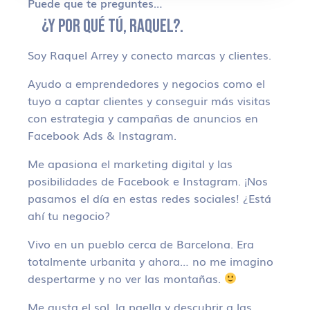
Puede que te preguntes…
¿Y POR QUÉ TÚ, RAQUEL?.
Soy Raquel Arrey y conecto marcas y clientes.
Ayudo a emprendedores y negocios como el
tuyo a captar clientes y conseguir más visitas
con estrategia y campañas de anuncios en
Facebook Ads & Instagram.
Me apasiona el marketing digital y las
posibilidades de Facebook e Instagram. ¡Nos
pasamos el día en estas redes sociales! ¿Está
ahí tu negocio?
Vivo en un pueblo cerca de Barcelona. Era
totalmente urbanita y ahora… no me imagino
despertarme y no ver las montañas.
Me gusta el sol, la paella y descubrir a las