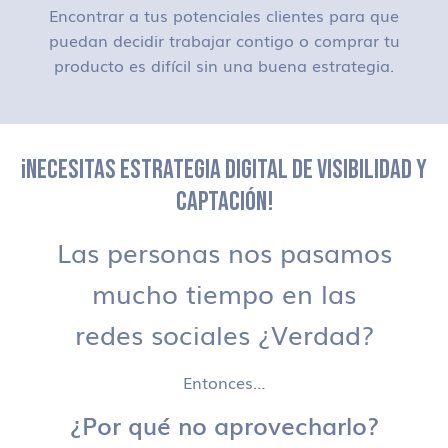
Encontrar a tus potenciales clientes para que
puedan decidir trabajar contigo o comprar tu
producto es difícil sin una buena estrategia.
¡NECESITAS ESTRATEGIA DIGITAL DE VISIBILIDAD Y
CAPTACIÓN!
Las personas nos pasamos
mucho tiempo en las
redes sociales ¿Verdad?
Entonces…
¿Por qué no aprovecharlo?