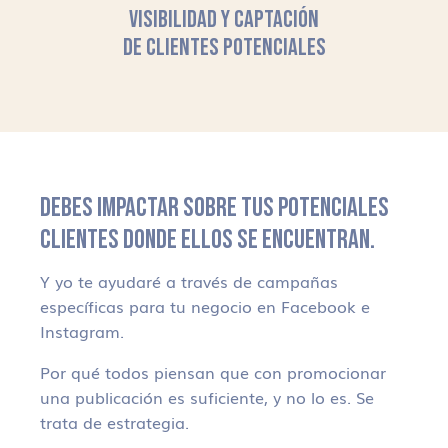
VISIBILIDAD Y CAPTACIÓN
DE CLIENTES POTENCIALES
DEBES IMPACTAR SOBRE TUS POTENCIALES
CLIENTES DONDE ELLOS SE ENCUENTRAN.
Y yo te ayudaré a través de campañas
específicas para tu negocio en Facebook e
Instagram.
Por qué todos piensan que con promocionar
una publicación es suficiente, y no lo es. Se
trata de estrategia.