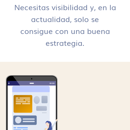
Necesitas visibilidad y, en la
actualidad, solo se
consigue con una buena
estrategia.