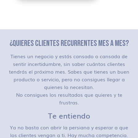
¿QUIERES CLIENTES RECURRENTES MES A MES?
Tienes un negocio y estás cansado o cansada de
sentir incertidumbre, sin saber cuántos clientes
tendrás el próximo mes. Sabes que tienes un buen
producto o servicio, pero no consigues llegar a
quienes lo necesitan.
No consigues los resultados que quieres y te
frustras.
Te entiendo
Ya no basta con abrir la persiana y esperar a que
los clientes vengan a ti. Hay mucha competencia.