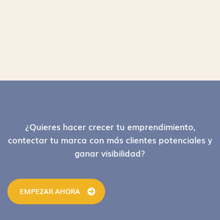
Footer
¿Quieres hacer crecer tu emprendimiento,
contectar tu marca con más clientes potenciales y
ganar visibilidad?
EMPEZAR AHORA