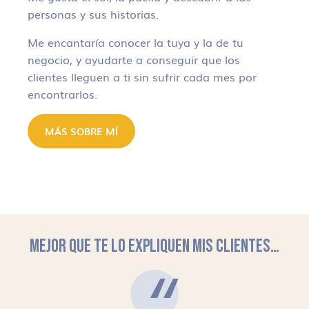
personas y sus historias.
Me encantaría conocer la tuya y la de tu
negocio, y ayudarte a conseguir que los
clientes lleguen a ti sin sufrir cada mes por
encontrarlos.
MÁS SOBRE MÍ
MEJOR QUE TE LO EXPLIQUEN MIS CLIENTES…