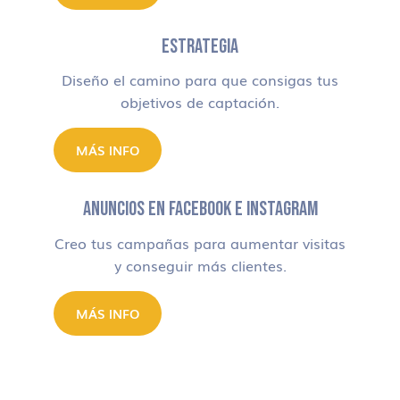
ESTRATEGIA
Diseño el camino para que consigas tus
objetivos de captación.
MÁS INFO
ANUNCIOS EN FACEBOOK E INSTAGRAM
Creo tus campañas para aumentar visitas
y conseguir más clientes.
MÁS INFO