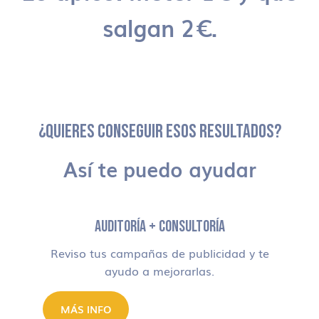
salgan 2€.
¿QUIERES CONSEGUIR ESOS RESULTADOS?
Así te puedo ayudar
AUDITORÍA + CONSULTORÍA
Reviso tus campañas de publicidad y te
ayudo a mejorarlas.
MÁS INFO