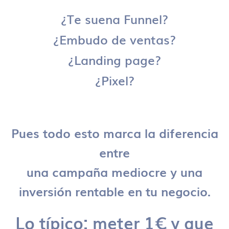
¿Te suena Funnel?
¿Embudo de ventas?
¿Landing page?
¿Pixel?
Pues todo esto marca la diferencia
entre
una campaña mediocre y una
inversión rentable en tu negocio.
Lo típico: meter 1€ y que