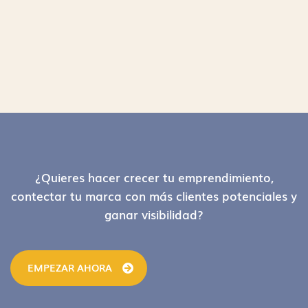
Footer
¿Quieres hacer crecer tu emprendimiento,
contectar tu marca con más clientes potenciales y
ganar visibilidad?
EMPEZAR AHORA