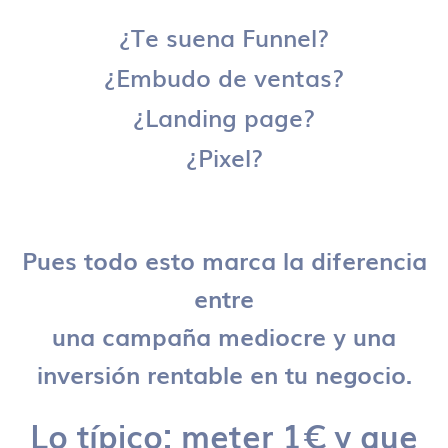
¿Te suena Funnel?
¿Embudo de ventas?
¿Landing page?
¿Pixel?
Pues todo esto marca la diferencia
entre
una campaña mediocre y una
inversión rentable en tu negocio.
Lo típico: meter 1€ y que