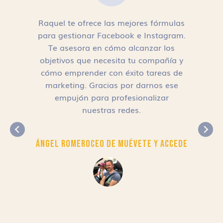
Raquel te ofrece las mejores fórmulas
para gestionar Facebook e Instagram.
n
Te asesora en cómo alcanzar los
objetivos que necesita tu compañía y
cómo emprender con éxito tareas de
,
marketing. Gracias por darnos ese
empujón para profesionalizar
nuestras redes.
Ángel Romero
CEO de Muévete y Accede
r