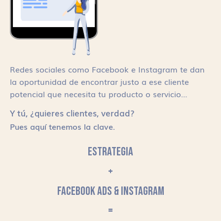
Redes sociales como Facebook e Instagram te dan
la oportunidad de encontrar justo a ese cliente
potencial que necesita tu producto o servicio…
Y tú, ¿quieres clientes, verdad?
Pues aquí tenemos la clave.
ESTRATEGIA
+
FACEBOOK ADS & INSTAGRAM
=