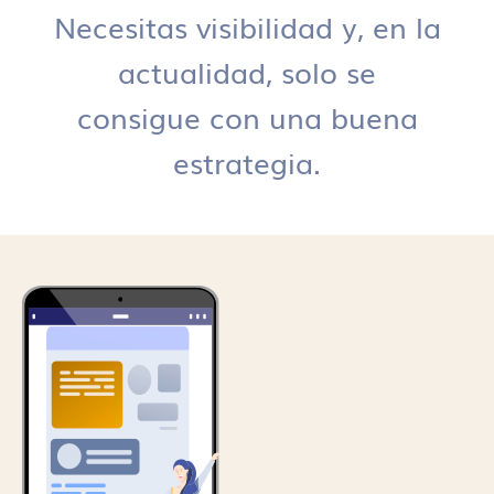
Necesitas visibilidad y, en la
actualidad, solo se
consigue con una buena
estrategia.