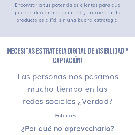
Encontrar a tus potenciales clientes para que
puedan decidir trabajar contigo o comprar tu
producto es difícil sin una buena estrategia.
¡NECESITAS ESTRATEGIA DIGITAL DE VISIBILIDAD Y
CAPTACIÓN!
Las personas nos pasamos
mucho tiempo en las
redes sociales ¿Verdad?
Entonces…
¿Por qué no aprovecharlo?