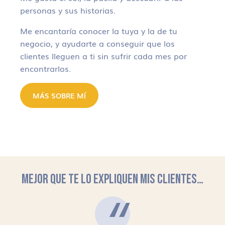
personas y sus historias.
Me encantaría conocer la tuya y la de tu
negocio, y ayudarte a conseguir que los
clientes lleguen a ti sin sufrir cada mes por
encontrarlos.
MÁS SOBRE MÍ
MEJOR QUE TE LO EXPLIQUEN MIS CLIENTES…