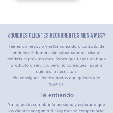
¿QUIERES CLIENTES RECURRENTES MES A MES?
Tienes un negocio y estás cansado o cansada de
sentir incertidumbre, sin saber cuántos clientes
tendrás el próximo mes. Sabes que tienes un buen
producto o servicio, pero no consigues llegar a
quienes lo necesitan.
No consigues los resultados que quieres y te
frustras.
Te entiendo
Ya no basta con abrir la persiana y esperar a que
los clientes vengan a ti. Hay mucha competencia.