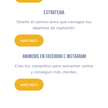
ESTRATEGIA
Diseño el camino para que consigas tus
objetivos de captación.
MÁS INFO
ANUNCIOS EN FACEBOOK E INSTAGRAM
Creo tus campañas para aumentar visitas
y conseguir más clientes.
MÁS INFO