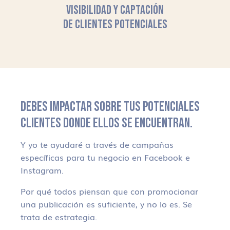
VISIBILIDAD Y CAPTACIÓN
DE CLIENTES POTENCIALES
DEBES IMPACTAR SOBRE TUS POTENCIALES
CLIENTES DONDE ELLOS SE ENCUENTRAN.
Y yo te ayudaré a través de campañas
específicas para tu negocio en Facebook e
Instagram.
Por qué todos piensan que con promocionar
una publicación es suficiente, y no lo es. Se
trata de estrategia.