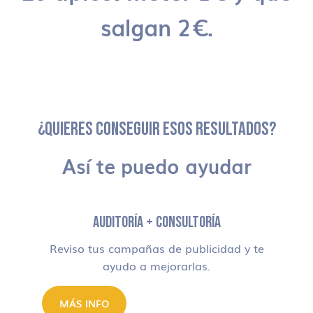
salgan 2€.
¿QUIERES CONSEGUIR ESOS RESULTADOS?
Así te puedo ayudar
AUDITORÍA + CONSULTORÍA
Reviso tus campañas de publicidad y te
ayudo a mejorarlas.
MÁS INFO