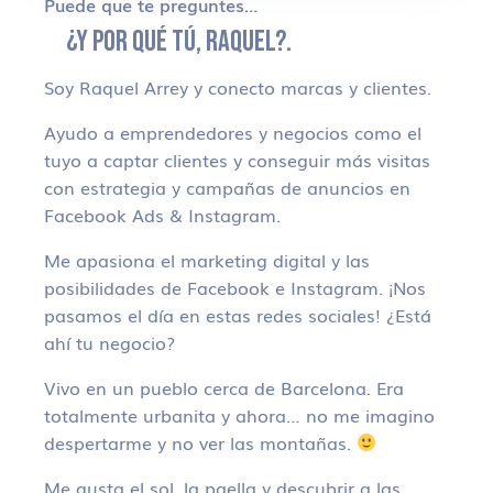
Puede que te preguntes…
¿Y POR QUÉ TÚ, RAQUEL?.
Soy Raquel Arrey y conecto marcas y clientes.
Ayudo a emprendedores y negocios como el
tuyo a captar clientes y conseguir más visitas
con estrategia y campañas de anuncios en
Facebook Ads & Instagram.
Me apasiona el marketing digital y las
posibilidades de Facebook e Instagram. ¡Nos
pasamos el día en estas redes sociales! ¿Está
ahí tu negocio?
Vivo en un pueblo cerca de Barcelona. Era
totalmente urbanita y ahora… no me imagino
despertarme y no ver las montañas.
Me gusta el sol, la paella y descubrir a las