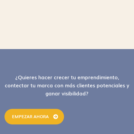
Footer
¿Quieres hacer crecer tu emprendimiento,
contectar tu marca con más clientes potenciales y
ganar visibilidad?
EMPEZAR AHORA