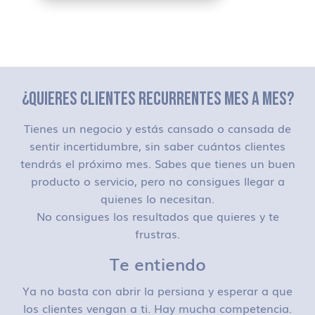
¿QUIERES CLIENTES RECURRENTES MES A MES?
Tienes un negocio y estás cansado o cansada de
sentir incertidumbre, sin saber cuántos clientes
tendrás el próximo mes. Sabes que tienes un buen
producto o servicio, pero no consigues llegar a
quienes lo necesitan.
No consigues los resultados que quieres y te
frustras.
Te entiendo
Ya no basta con abrir la persiana y esperar a que
los clientes vengan a ti. Hay mucha competencia.