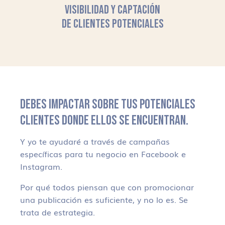
VISIBILIDAD Y CAPTACIÓN
DE CLIENTES POTENCIALES
DEBES IMPACTAR SOBRE TUS POTENCIALES
CLIENTES DONDE ELLOS SE ENCUENTRAN.
Y yo te ayudaré a través de campañas
específicas para tu negocio en Facebook e
Instagram.
Por qué todos piensan que con promocionar
una publicación es suficiente, y no lo es. Se
trata de estrategia.