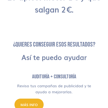
salgan 2€.
¿QUIERES CONSEGUIR ESOS RESULTADOS?
Así te puedo ayudar
AUDITORÍA + CONSULTORÍA
Reviso tus campañas de publicidad y te
ayudo a mejorarlas.
MÁS INFO