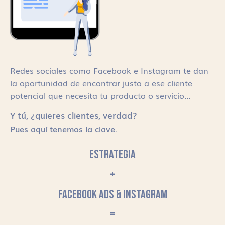
Redes sociales como Facebook e Instagram te dan
la oportunidad de encontrar justo a ese cliente
potencial que necesita tu producto o servicio…
Y tú, ¿quieres clientes, verdad?
Pues aquí tenemos la clave.
ESTRATEGIA
+
FACEBOOK ADS & INSTAGRAM
=