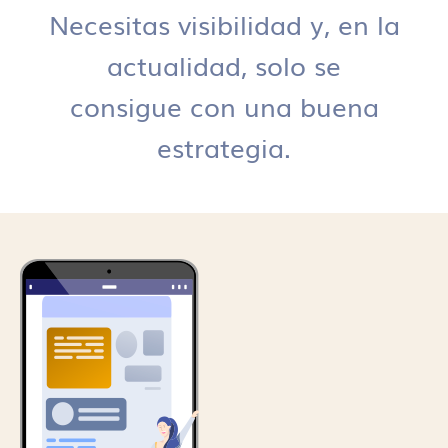
Necesitas visibilidad y, en la
actualidad, solo se
consigue con una buena
estrategia.