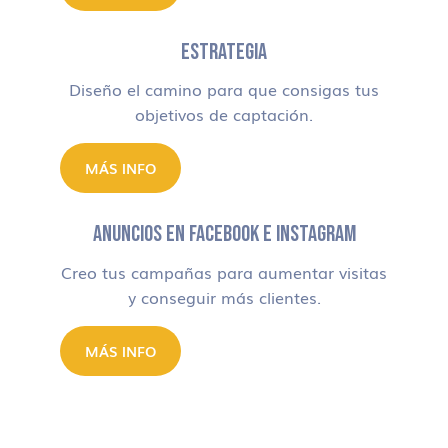
ESTRATEGIA
Diseño el camino para que consigas tus
objetivos de captación.
MÁS INFO
ANUNCIOS EN FACEBOOK E INSTAGRAM
Creo tus campañas para aumentar visitas
y conseguir más clientes.
MÁS INFO