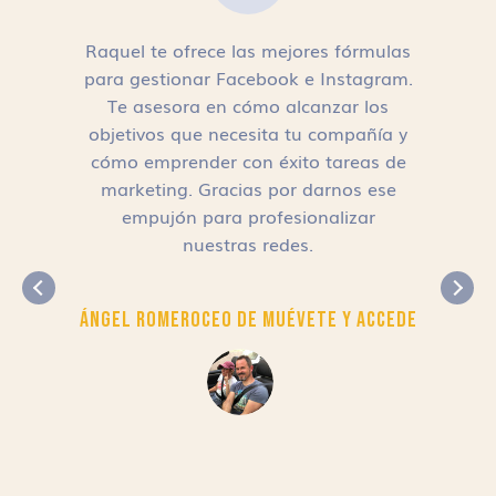
Raquel te ofrece las mejores fórmulas
para gestionar Facebook e Instagram.
n
Te asesora en cómo alcanzar los
objetivos que necesita tu compañía y
cómo emprender con éxito tareas de
,
marketing. Gracias por darnos ese
empujón para profesionalizar
nuestras redes.
Ángel Romero
CEO de Muévete y Accede
r