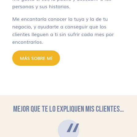
personas y sus historias.
Me encantaría conocer la tuya y la de tu
negocio, y ayudarte a conseguir que los
clientes lleguen a ti sin sufrir cada mes por
encontrarlos.
MÁS SOBRE MÍ
MEJOR QUE TE LO EXPLIQUEN MIS CLIENTES…