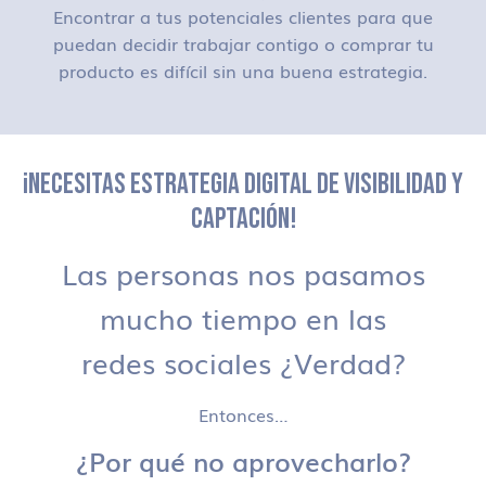
Encontrar a tus potenciales clientes para que
puedan decidir trabajar contigo o comprar tu
producto es difícil sin una buena estrategia.
¡NECESITAS ESTRATEGIA DIGITAL DE VISIBILIDAD Y
CAPTACIÓN!
Las personas nos pasamos
mucho tiempo en las
redes sociales ¿Verdad?
Entonces…
¿Por qué no aprovecharlo?