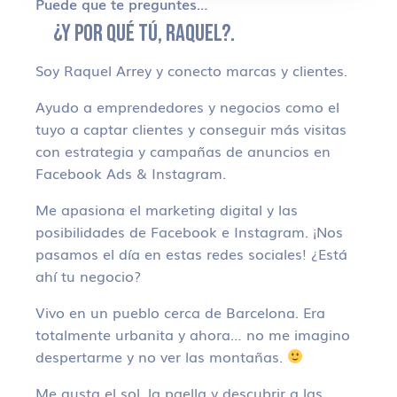
Puede que te preguntes…
¿Y POR QUÉ TÚ, RAQUEL?.
Soy Raquel Arrey y conecto marcas y clientes.
Ayudo a emprendedores y negocios como el
tuyo a captar clientes y conseguir más visitas
con estrategia y campañas de anuncios en
Facebook Ads & Instagram.
Me apasiona el marketing digital y las
posibilidades de Facebook e Instagram. ¡Nos
pasamos el día en estas redes sociales! ¿Está
ahí tu negocio?
Vivo en un pueblo cerca de Barcelona. Era
totalmente urbanita y ahora… no me imagino
despertarme y no ver las montañas.
Me gusta el sol, la paella y descubrir a las