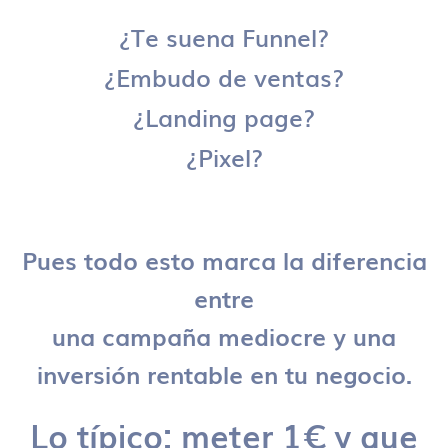
¿Te suena Funnel?
¿Embudo de ventas?
¿Landing page?
¿Pixel?
Pues todo esto marca la diferencia
entre
una campaña mediocre y una
inversión rentable en tu negocio.
Lo típico: meter 1€ y que