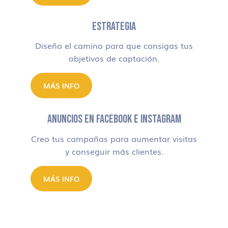
ESTRATEGIA
Diseño el camino para que consigas tus
objetivos de captación.
MÁS INFO
ANUNCIOS EN FACEBOOK E INSTAGRAM
Creo tus campañas para aumentar visitas
y conseguir más clientes.
MÁS INFO