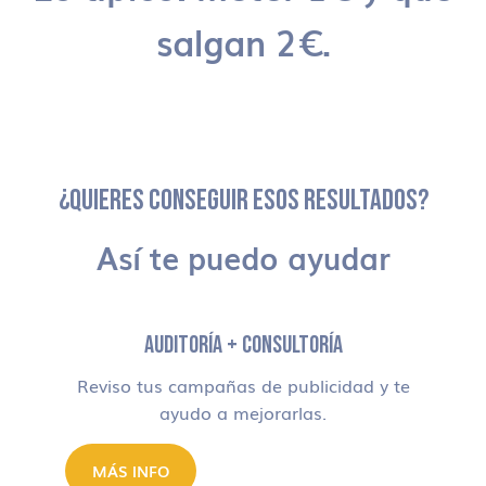
salgan 2€.
¿QUIERES CONSEGUIR ESOS RESULTADOS?
Así te puedo ayudar
AUDITORÍA + CONSULTORÍA
Reviso tus campañas de publicidad y te
ayudo a mejorarlas.
MÁS INFO