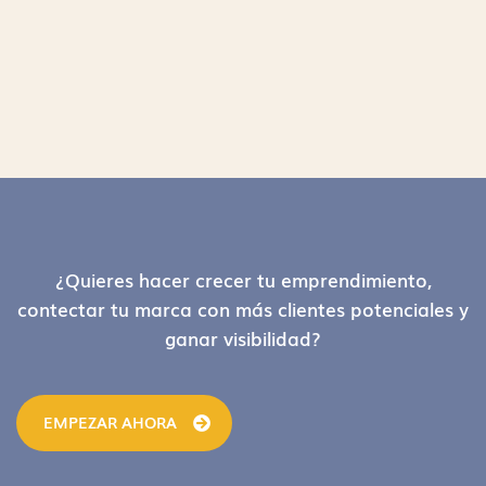
Footer
¿Quieres hacer crecer tu emprendimiento,
contectar tu marca con más clientes potenciales y
ganar visibilidad?
EMPEZAR AHORA