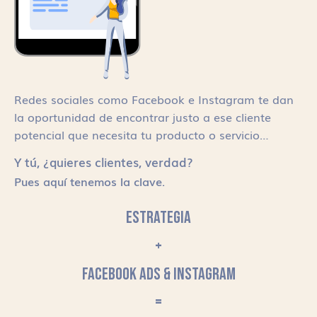
Redes sociales como Facebook e Instagram te dan
la oportunidad de encontrar justo a ese cliente
potencial que necesita tu producto o servicio…
Y tú, ¿quieres clientes, verdad?
Pues aquí tenemos la clave.
ESTRATEGIA
+
FACEBOOK ADS & INSTAGRAM
=