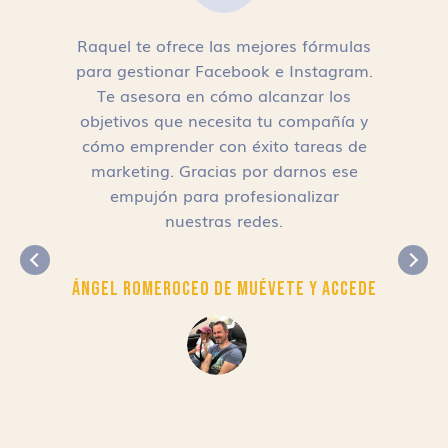
Raquel te ofrece las mejores fórmulas
para gestionar Facebook e Instagram.
n
Te asesora en cómo alcanzar los
objetivos que necesita tu compañía y
cómo emprender con éxito tareas de
,
marketing. Gracias por darnos ese
empujón para profesionalizar
nuestras redes.
Ángel Romero
CEO de Muévete y Accede
r