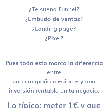
¿Te suena Funnel?
¿Embudo de ventas?
¿Landing page?
¿Pixel?
Pues todo esto marca la diferencia
entre
una campaña mediocre y una
inversión rentable en tu negocio.
Lo típico: meter 1€ y que