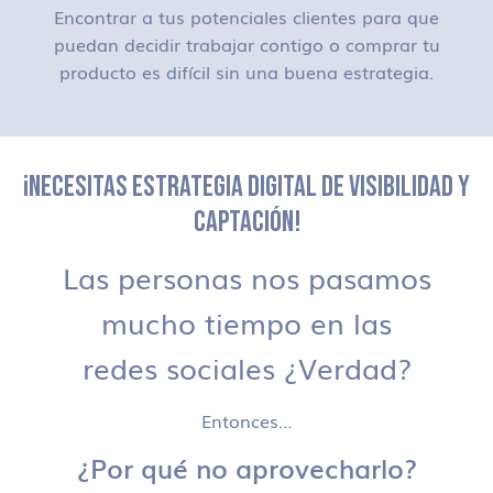
Encontrar a tus potenciales clientes para que
puedan decidir trabajar contigo o comprar tu
producto es difícil sin una buena estrategia.
¡NECESITAS ESTRATEGIA DIGITAL DE VISIBILIDAD Y
CAPTACIÓN!
Las personas nos pasamos
mucho tiempo en las
redes sociales ¿Verdad?
Entonces…
¿Por qué no aprovecharlo?