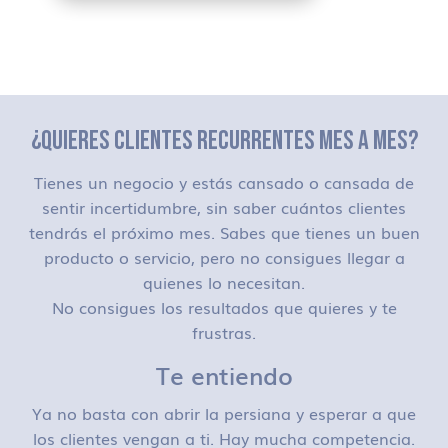
¿QUIERES CLIENTES RECURRENTES MES A MES?
Tienes un negocio y estás cansado o cansada de
sentir incertidumbre, sin saber cuántos clientes
tendrás el próximo mes. Sabes que tienes un buen
producto o servicio, pero no consigues llegar a
quienes lo necesitan.
No consigues los resultados que quieres y te
frustras.
Te entiendo
Ya no basta con abrir la persiana y esperar a que
los clientes vengan a ti. Hay mucha competencia.