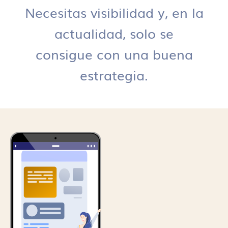
Necesitas visibilidad y, en la
actualidad, solo se
consigue con una buena
estrategia.