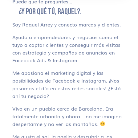
Puede que te preguntes…
¿Y POR QUÉ TÚ, RAQUEL?.
Soy Raquel Arrey y conecto marcas y clientes.
Ayudo a emprendedores y negocios como el
tuyo a captar clientes y conseguir más visitas
con estrategia y campañas de anuncios en
Facebook Ads & Instagram.
Me apasiona el marketing digital y las
posibilidades de Facebook e Instagram. ¡Nos
pasamos el día en estas redes sociales! ¿Está
ahí tu negocio?
Vivo en un pueblo cerca de Barcelona. Era
totalmente urbanita y ahora… no me imagino
despertarme y no ver las montañas.
Me gusta el sol, la paella y descubrir a las