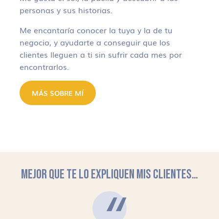
personas y sus historias.
Me encantaría conocer la tuya y la de tu
negocio, y ayudarte a conseguir que los
clientes lleguen a ti sin sufrir cada mes por
encontrarlos.
MÁS SOBRE MÍ
MEJOR QUE TE LO EXPLIQUEN MIS CLIENTES…