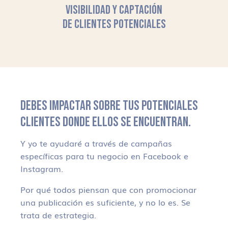
VISIBILIDAD Y CAPTACIÓN
DE CLIENTES POTENCIALES
DEBES IMPACTAR SOBRE TUS POTENCIALES
CLIENTES DONDE ELLOS SE ENCUENTRAN.
Y yo te ayudaré a través de campañas
específicas para tu negocio en Facebook e
Instagram.
Por qué todos piensan que con promocionar
una publicación es suficiente, y no lo es. Se
trata de estrategia.