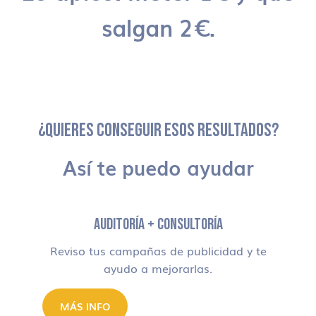
salgan 2€.
¿QUIERES CONSEGUIR ESOS RESULTADOS?
Así te puedo ayudar
AUDITORÍA + CONSULTORÍA
Reviso tus campañas de publicidad y te
ayudo a mejorarlas.
MÁS INFO