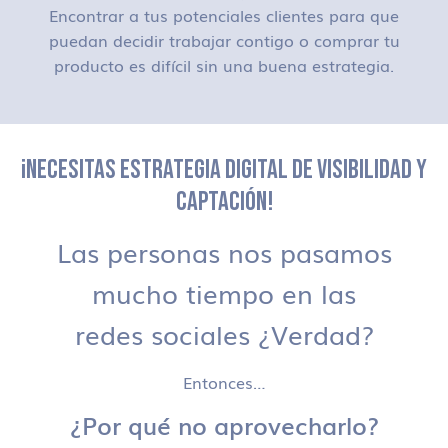
Encontrar a tus potenciales clientes para que
puedan decidir trabajar contigo o comprar tu
producto es difícil sin una buena estrategia.
¡NECESITAS ESTRATEGIA DIGITAL DE VISIBILIDAD Y
CAPTACIÓN!
Las personas nos pasamos
mucho tiempo en las
redes sociales ¿Verdad?
Entonces…
¿Por qué no aprovecharlo?