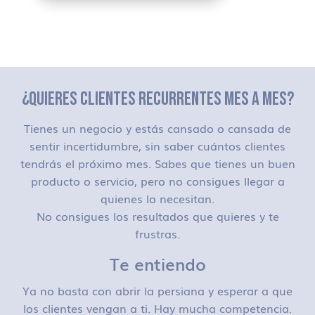
¿QUIERES CLIENTES RECURRENTES MES A MES?
Tienes un negocio y estás cansado o cansada de
sentir incertidumbre, sin saber cuántos clientes
tendrás el próximo mes. Sabes que tienes un buen
producto o servicio, pero no consigues llegar a
quienes lo necesitan.
No consigues los resultados que quieres y te
frustras.
Te entiendo
Ya no basta con abrir la persiana y esperar a que
los clientes vengan a ti. Hay mucha competencia.