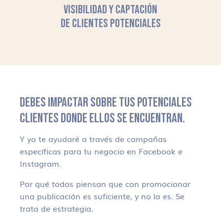
VISIBILIDAD Y CAPTACIÓN
DE CLIENTES POTENCIALES
DEBES IMPACTAR SOBRE TUS POTENCIALES
CLIENTES DONDE ELLOS SE ENCUENTRAN.
Y yo te ayudaré a través de campañas
específicas para tu negocio en Facebook e
Instagram.
Por qué todos piensan que con promocionar
una publicación es suficiente, y no lo es. Se
trata de estrategia.