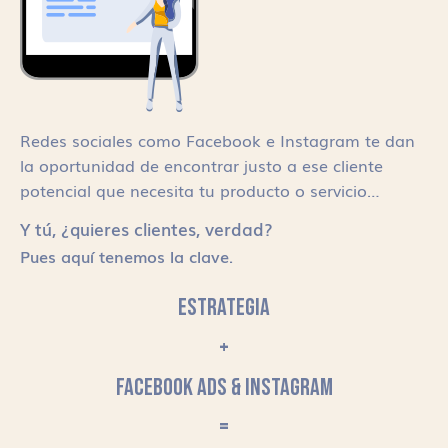
Redes sociales como Facebook e Instagram te dan
la oportunidad de encontrar justo a ese cliente
potencial que necesita tu producto o servicio…
Y tú, ¿quieres clientes, verdad?
Pues aquí tenemos la clave.
ESTRATEGIA
+
FACEBOOK ADS & INSTAGRAM
=