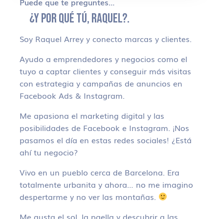
Puede que te preguntes…
¿Y POR QUÉ TÚ, RAQUEL?.
Soy Raquel Arrey y conecto marcas y clientes.
Ayudo a emprendedores y negocios como el
tuyo a captar clientes y conseguir más visitas
con estrategia y campañas de anuncios en
Facebook Ads & Instagram.
Me apasiona el marketing digital y las
posibilidades de Facebook e Instagram. ¡Nos
pasamos el día en estas redes sociales! ¿Está
ahí tu negocio?
Vivo en un pueblo cerca de Barcelona. Era
totalmente urbanita y ahora… no me imagino
despertarme y no ver las montañas.
Me gusta el sol, la paella y descubrir a las