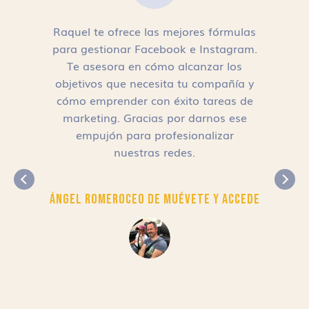
Raquel te ofrece las mejores fórmulas
para gestionar Facebook e Instagram.
n
Te asesora en cómo alcanzar los
objetivos que necesita tu compañía y
cómo emprender con éxito tareas de
,
marketing. Gracias por darnos ese
empujón para profesionalizar
nuestras redes.
Ángel Romero
CEO de Muévete y Accede
r