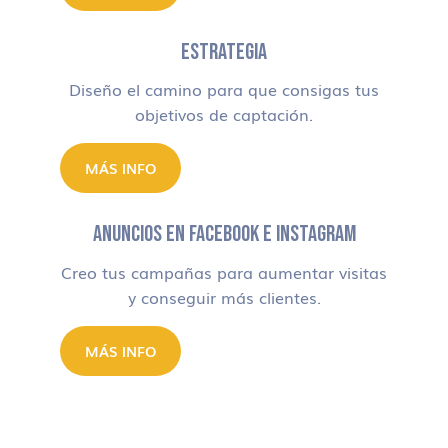
ESTRATEGIA
Diseño el camino para que consigas tus
objetivos de captación.
MÁS INFO
ANUNCIOS EN FACEBOOK E INSTAGRAM
Creo tus campañas para aumentar visitas
y conseguir más clientes.
MÁS INFO