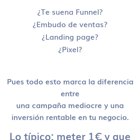
¿Te suena Funnel?
¿Embudo de ventas?
¿Landing page?
¿Pixel?
Pues todo esto marca la diferencia
entre
una campaña mediocre y una
inversión rentable en tu negocio.
Lo típico: meter 1€ y que