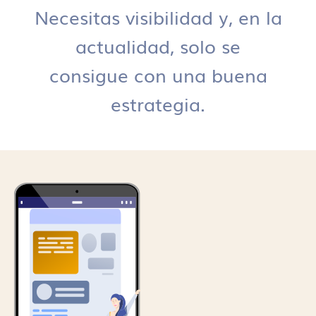
Necesitas visibilidad y, en la
actualidad, solo se
consigue con una buena
estrategia.