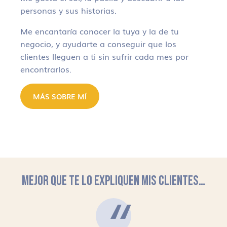
personas y sus historias.
Me encantaría conocer la tuya y la de tu
negocio, y ayudarte a conseguir que los
clientes lleguen a ti sin sufrir cada mes por
encontrarlos.
MÁS SOBRE MÍ
MEJOR QUE TE LO EXPLIQUEN MIS CLIENTES…