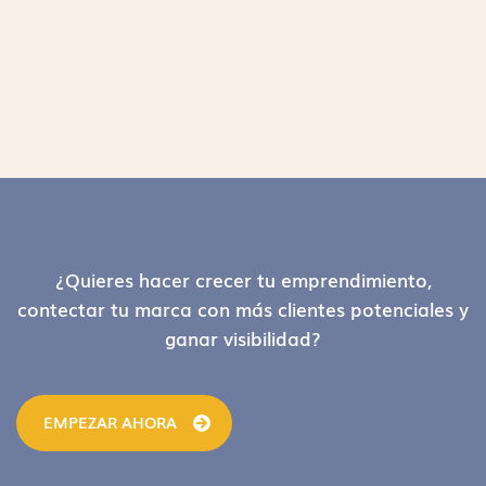
Footer
¿Quieres hacer crecer tu emprendimiento,
contectar tu marca con más clientes potenciales y
ganar visibilidad?
EMPEZAR AHORA