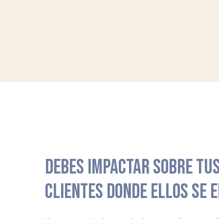
DEBES IMPACTAR SOBRE TUS
CLIENTES DONDE ELLOS SE 