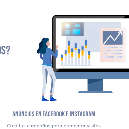
OS?
ANUNCIOS EN FACEBOOK E INSTAGRAM
Creo tus campañas para aumentar visitas