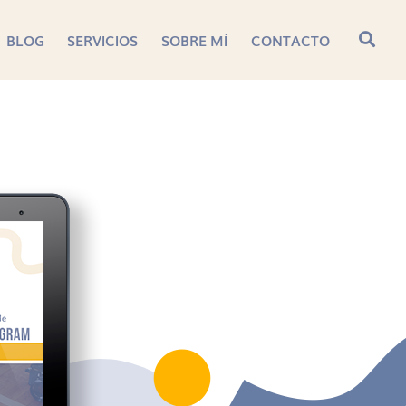
BLOG
SERVICIOS
SOBRE MÍ
CONTACTO