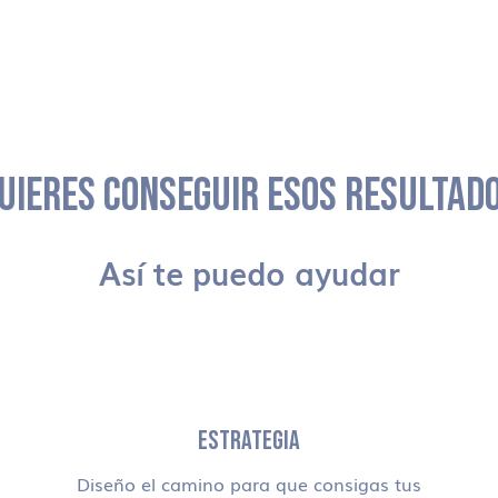
UIERES CONSEGUIR ESOS RESULTAD
Así te puedo ayudar
ESTRATEGIA
Diseño el camino para que consigas tus