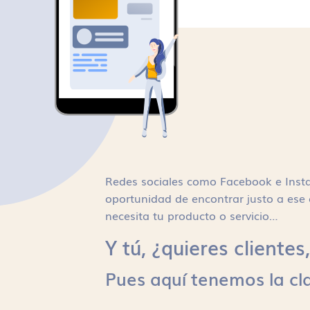
Redes sociales como Facebook e Inst
oportunidad de encontrar justo a ese 
necesita tu producto o servicio…
Y tú, ¿quieres cliente
Pues aquí tenemos la cl