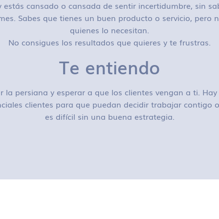
 estás cansado o cansada de sentir incertidumbre, sin sa
mes. Sabes que tienes un buen producto o servicio, pero n
quienes lo necesitan.
No consigues los resultados que quieres y te frustras.
Te entiendo
r la persiana y esperar a que los clientes vengan a ti. H
ciales clientes para que puedan decidir trabajar contigo
es difícil sin una buena estrategia.