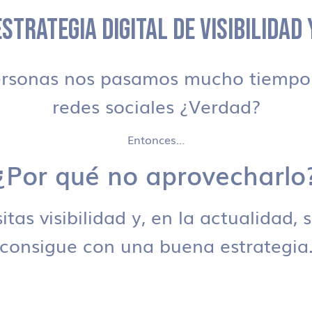
STRATEGIA DIGITAL DE VISIBILIDAD
ersonas nos pasamos mucho tiempo 
redes sociales ¿Verdad?
Entonces…
¿Por qué no aprovecharlo
tas visibilidad y, en la actualidad, 
consigue con una buena estrategia