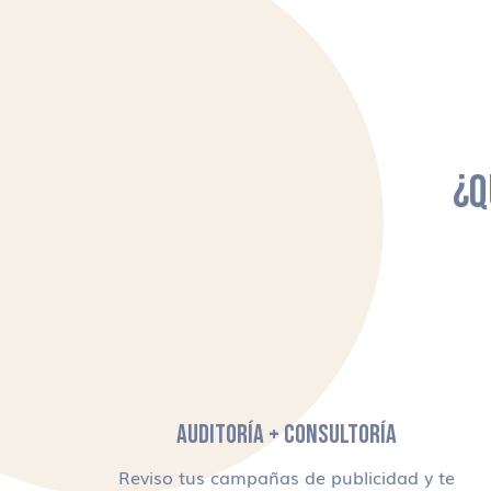
¿Q
AUDITORÍA + CONSULTORÍA
Reviso tus campañas de publicidad y te