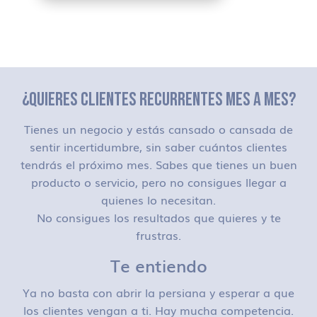
¿QUIERES CLIENTES RECURRENTES MES A MES?
Tienes un negocio y estás cansado o cansada de
sentir incertidumbre, sin saber cuántos clientes
tendrás el próximo mes. Sabes que tienes un buen
producto o servicio, pero no consigues llegar a
quienes lo necesitan.
No consigues los resultados que quieres y te
frustras.
Te entiendo
Ya no basta con abrir la persiana y esperar a que
los clientes vengan a ti. Hay mucha competencia.