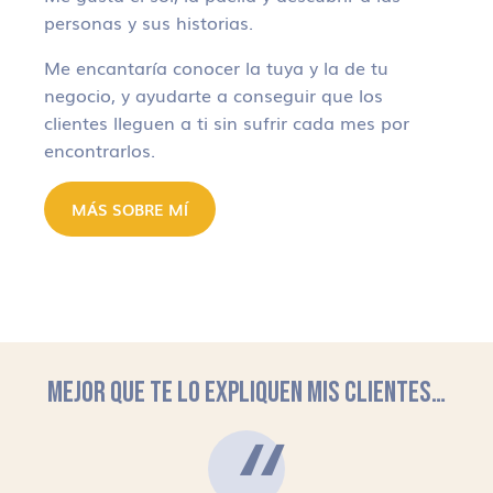
personas y sus historias.
Me encantaría conocer la tuya y la de tu
negocio, y ayudarte a conseguir que los
clientes lleguen a ti sin sufrir cada mes por
encontrarlos.
MÁS SOBRE MÍ
MEJOR QUE TE LO EXPLIQUEN MIS CLIENTES…