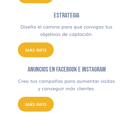
ESTRATEGIA
Diseño el camino para que consigas tus
objetivos de captación.
MÁS INFO
ANUNCIOS EN FACEBOOK E INSTAGRAM
Creo tus campañas para aumentar visitas
y conseguir más clientes.
MÁS INFO