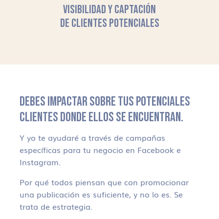
VISIBILIDAD Y CAPTACIÓN
DE CLIENTES POTENCIALES
DEBES IMPACTAR SOBRE TUS POTENCIALES
CLIENTES DONDE ELLOS SE ENCUENTRAN.
Y yo te ayudaré a través de campañas
específicas para tu negocio en Facebook e
Instagram.
Por qué todos piensan que con promocionar
una publicación es suficiente, y no lo es. Se
trata de estrategia.