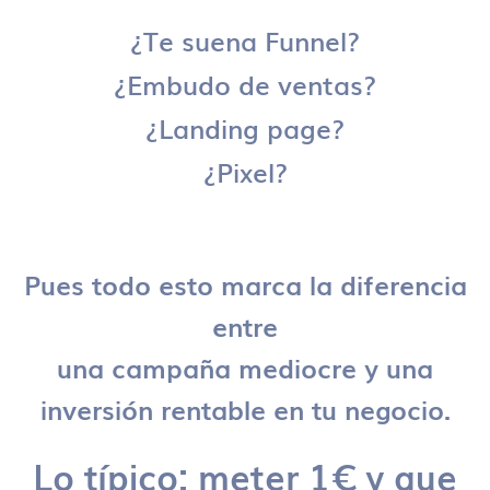
¿Te suena Funnel?
¿Embudo de ventas?
¿Landing page?
¿Pixel?
Pues todo esto marca la diferencia
entre
una campaña mediocre y una
inversión rentable en tu negocio.
Lo típico: meter 1€ y que