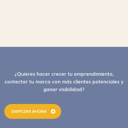
Footer
¿Quieres hacer crecer tu emprendimiento,
contectar tu marca con más clientes potenciales y
ganar visibilidad?
EMPEZAR AHORA