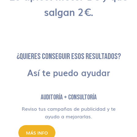
salgan 2€.
¿QUIERES CONSEGUIR ESOS RESULTADOS?
Así te puedo ayudar
AUDITORÍA + CONSULTORÍA
Reviso tus campañas de publicidad y te
ayudo a mejorarlas.
MÁS INFO