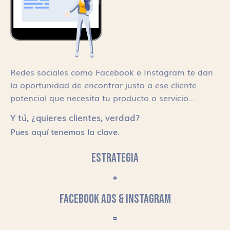
Redes sociales como Facebook e Instagram te dan
la oportunidad de encontrar justo a ese cliente
potencial que necesita tu producto o servicio…
Y tú, ¿quieres clientes, verdad?
Pues aquí tenemos la clave.
ESTRATEGIA
+
FACEBOOK ADS & INSTAGRAM
=