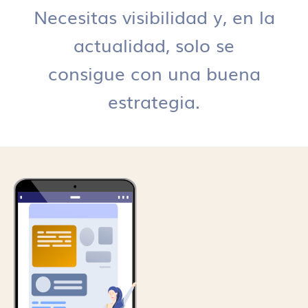
Necesitas visibilidad y, en la
actualidad, solo se
consigue con una buena
estrategia.