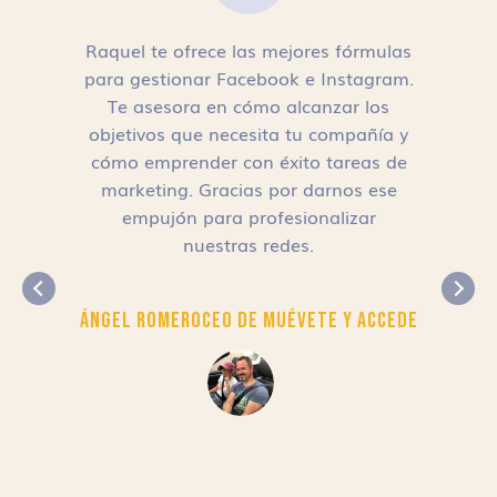
Raquel te ofrece las mejores fórmulas
para gestionar Facebook e Instagram.
n
Te asesora en cómo alcanzar los
objetivos que necesita tu compañía y
cómo emprender con éxito tareas de
,
marketing. Gracias por darnos ese
empujón para profesionalizar
nuestras redes.
Ángel Romero
CEO de Muévete y Accede
r