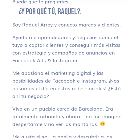
Puede que te preguntes…
¿Y POR QUÉ TÚ, RAQUEL?.
Soy Raquel Arrey y conecto marcas y clientes.
Ayudo a emprendedores y negocios como el
tuyo a captar clientes y conseguir más visitas
con estrategia y campañas de anuncios en
Facebook Ads & Instagram.
Me apasiona el marketing digital y las
posibilidades de Facebook e Instagram. ¡Nos
pasamos el día en estas redes sociales! ¿Está
ahí tu negocio?
Vivo en un pueblo cerca de Barcelona. Era
totalmente urbanita y ahora… no me imagino
despertarme y no ver las montañas.
Me gusta el sol, la paella y descubrir a las