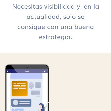
Necesitas visibilidad y, en la
actualidad, solo se
consigue con una buena
estrategia.