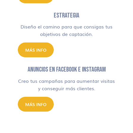
ESTRATEGIA
Diseño el camino para que consigas tus
objetivos de captación.
MÁS INFO
ANUNCIOS EN FACEBOOK E INSTAGRAM
Creo tus campañas para aumentar visitas
y conseguir más clientes.
MÁS INFO