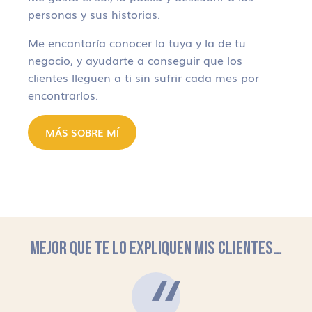
personas y sus historias.
Me encantaría conocer la tuya y la de tu
negocio, y ayudarte a conseguir que los
clientes lleguen a ti sin sufrir cada mes por
encontrarlos.
MÁS SOBRE MÍ
MEJOR QUE TE LO EXPLIQUEN MIS CLIENTES…