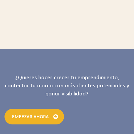
Footer
¿Quieres hacer crecer tu emprendimiento,
contectar tu marca con más clientes potenciales y
ganar visibilidad?
EMPEZAR AHORA