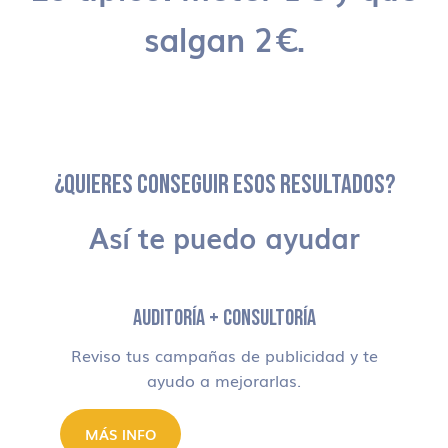
salgan 2€.
¿QUIERES CONSEGUIR ESOS RESULTADOS?
Así te puedo ayudar
AUDITORÍA + CONSULTORÍA
Reviso tus campañas de publicidad y te
ayudo a mejorarlas.
MÁS INFO