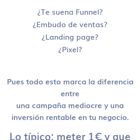
¿Te suena Funnel?
¿Embudo de ventas?
¿Landing page?
¿Pixel?
Pues todo esto marca la diferencia
entre
una campaña mediocre y una
inversión rentable en tu negocio.
Lo típico: meter 1€ y que