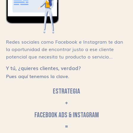
Redes sociales como Facebook e Instagram te dan
la oportunidad de encontrar justo a ese cliente
potencial que necesita tu producto o servicio…
Y tú, ¿quieres clientes, verdad?
Pues aquí tenemos la clave.
ESTRATEGIA
+
FACEBOOK ADS & INSTAGRAM
=