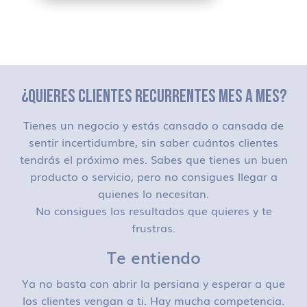
¿QUIERES CLIENTES RECURRENTES MES A MES?
Tienes un negocio y estás cansado o cansada de
sentir incertidumbre, sin saber cuántos clientes
tendrás el próximo mes. Sabes que tienes un buen
producto o servicio, pero no consigues llegar a
quienes lo necesitan.
No consigues los resultados que quieres y te
frustras.
Te entiendo
Ya no basta con abrir la persiana y esperar a que
los clientes vengan a ti. Hay mucha competencia.