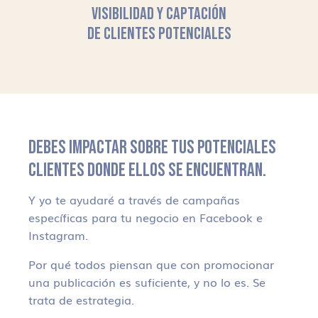
VISIBILIDAD Y CAPTACIÓN
DE CLIENTES POTENCIALES
DEBES IMPACTAR SOBRE TUS POTENCIALES
CLIENTES DONDE ELLOS SE ENCUENTRAN.
Y yo te ayudaré a través de campañas
específicas para tu negocio en Facebook e
Instagram.
Por qué todos piensan que con promocionar
una publicación es suficiente, y no lo es. Se
trata de estrategia.