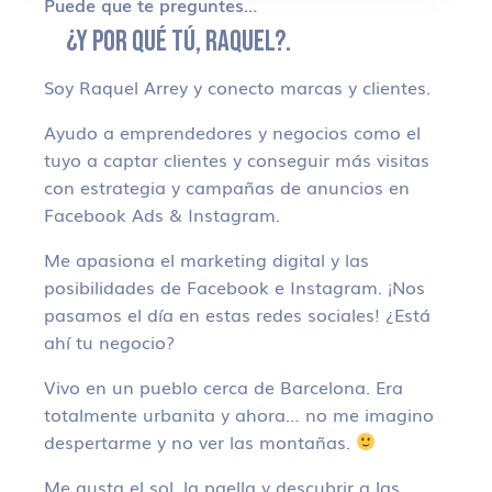
Puede que te preguntes…
¿Y POR QUÉ TÚ, RAQUEL?.
Soy Raquel Arrey y conecto marcas y clientes.
Ayudo a emprendedores y negocios como el
tuyo a captar clientes y conseguir más visitas
con estrategia y campañas de anuncios en
Facebook Ads & Instagram.
Me apasiona el marketing digital y las
posibilidades de Facebook e Instagram. ¡Nos
pasamos el día en estas redes sociales! ¿Está
ahí tu negocio?
Vivo en un pueblo cerca de Barcelona. Era
totalmente urbanita y ahora… no me imagino
despertarme y no ver las montañas.
Me gusta el sol, la paella y descubrir a las