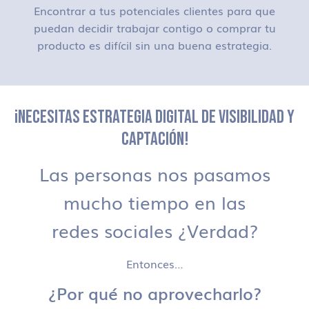
Encontrar a tus potenciales clientes para que
puedan decidir trabajar contigo o comprar tu
producto es difícil sin una buena estrategia.
¡NECESITAS ESTRATEGIA DIGITAL DE VISIBILIDAD Y
CAPTACIÓN!
Las personas nos pasamos
mucho tiempo en las
redes sociales ¿Verdad?
Entonces…
¿Por qué no aprovecharlo?