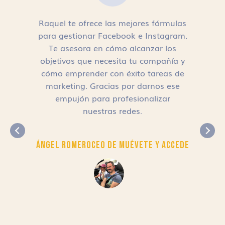
Raquel te ofrece las mejores fórmulas
para gestionar Facebook e Instagram.
n
Te asesora en cómo alcanzar los
objetivos que necesita tu compañía y
cómo emprender con éxito tareas de
,
marketing. Gracias por darnos ese
empujón para profesionalizar
nuestras redes.
Ángel Romero
CEO de Muévete y Accede
r