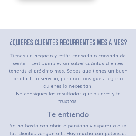
¿QUIERES CLIENTES RECURRENTES MES A MES?
Tienes un negocio y estás cansado o cansada de
sentir incertidumbre, sin saber cuántos clientes
tendrás el próximo mes. Sabes que tienes un buen
producto o servicio, pero no consigues llegar a
quienes lo necesitan.
No consigues los resultados que quieres y te
frustras.
Te entiendo
Ya no basta con abrir la persiana y esperar a que
los clientes vengan a ti. Hay mucha competencia.