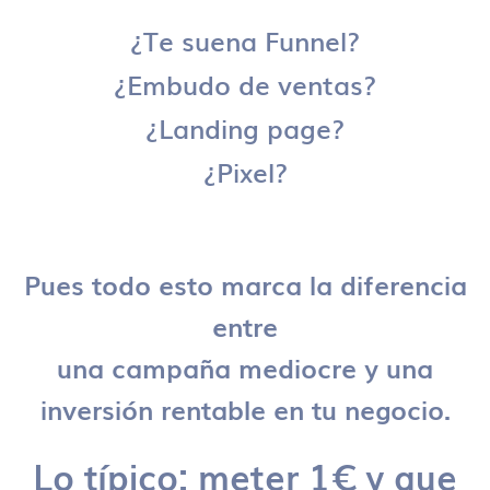
¿Te suena Funnel?
¿Embudo de ventas?
¿Landing page?
¿Pixel?
Pues todo esto marca la diferencia
entre
una campaña mediocre y una
inversión rentable en tu negocio.
Lo típico: meter 1€ y que