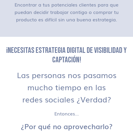
Encontrar a tus potenciales clientes para que
puedan decidir trabajar contigo o comprar tu
producto es difícil sin una buena estrategia.
¡NECESITAS ESTRATEGIA DIGITAL DE VISIBILIDAD Y
CAPTACIÓN!
Las personas nos pasamos
mucho tiempo en las
redes sociales ¿Verdad?
Entonces…
¿Por qué no aprovecharlo?