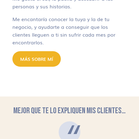
personas y sus historias.
Me encantaría conocer la tuya y la de tu
negocio, y ayudarte a conseguir que los
clientes lleguen a ti sin sufrir cada mes por
encontrarlos.
MÁS SOBRE MÍ
MEJOR QUE TE LO EXPLIQUEN MIS CLIENTES…