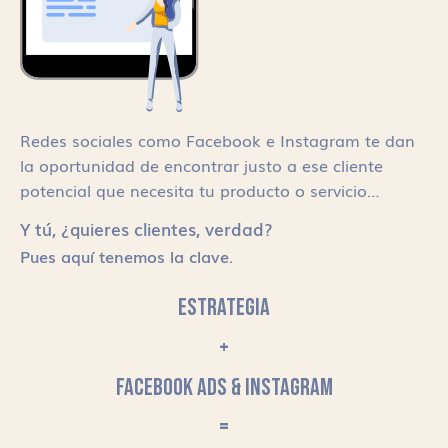
Redes sociales como Facebook e Instagram te dan
la oportunidad de encontrar justo a ese cliente
potencial que necesita tu producto o servicio…
Y tú, ¿quieres clientes, verdad?
Pues aquí tenemos la clave.
ESTRATEGIA
+
FACEBOOK ADS & INSTAGRAM
=