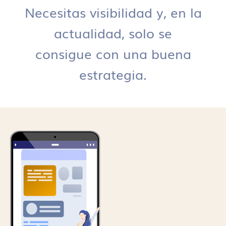
Necesitas visibilidad y, en la
actualidad, solo se
consigue con una buena
estrategia.