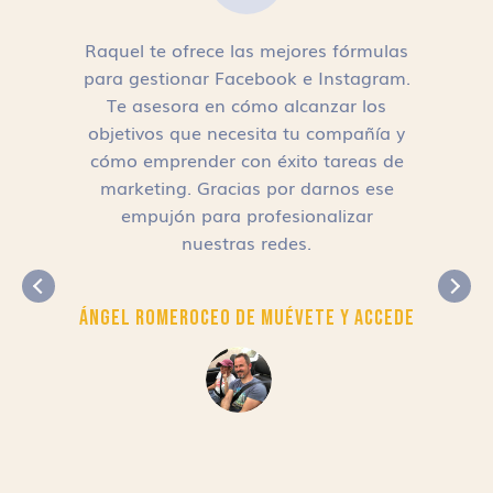
Raquel te ofrece las mejores fórmulas
para gestionar Facebook e Instagram.
n
Te asesora en cómo alcanzar los
objetivos que necesita tu compañía y
cómo emprender con éxito tareas de
,
marketing. Gracias por darnos ese
empujón para profesionalizar
nuestras redes.
Ángel Romero
CEO de Muévete y Accede
r