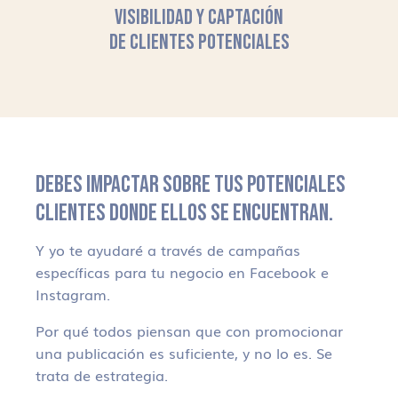
VISIBILIDAD Y CAPTACIÓN
DE CLIENTES POTENCIALES
DEBES IMPACTAR SOBRE TUS POTENCIALES
CLIENTES DONDE ELLOS SE ENCUENTRAN.
Y yo te ayudaré a través de campañas
específicas para tu negocio en Facebook e
Instagram.
Por qué todos piensan que con promocionar
una publicación es suficiente, y no lo es. Se
trata de estrategia.