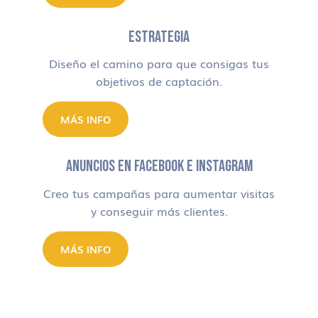
ESTRATEGIA
Diseño el camino para que consigas tus
objetivos de captación.
MÁS INFO
ANUNCIOS EN FACEBOOK E INSTAGRAM
Creo tus campañas para aumentar visitas
y conseguir más clientes.
MÁS INFO