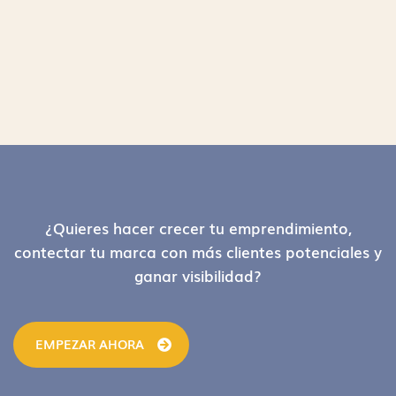
Footer
¿Quieres hacer crecer tu emprendimiento,
contectar tu marca con más clientes potenciales y
ganar visibilidad?
EMPEZAR AHORA