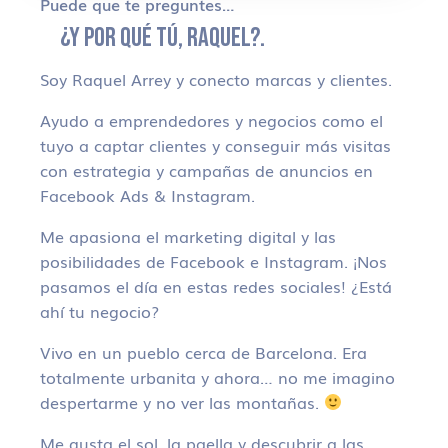
Puede que te preguntes…
¿Y POR QUÉ TÚ, RAQUEL?.
Soy Raquel Arrey y conecto marcas y clientes.
Ayudo a emprendedores y negocios como el
tuyo a captar clientes y conseguir más visitas
con estrategia y campañas de anuncios en
Facebook Ads & Instagram.
Me apasiona el marketing digital y las
posibilidades de Facebook e Instagram. ¡Nos
pasamos el día en estas redes sociales! ¿Está
ahí tu negocio?
Vivo en un pueblo cerca de Barcelona. Era
totalmente urbanita y ahora… no me imagino
despertarme y no ver las montañas.
Me gusta el sol, la paella y descubrir a las