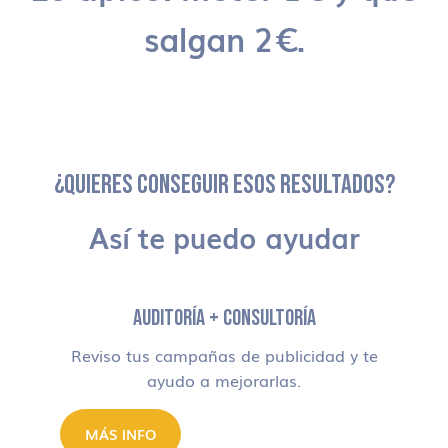
salgan 2€.
¿QUIERES CONSEGUIR ESOS RESULTADOS?
Así te puedo ayudar
AUDITORÍA + CONSULTORÍA
Reviso tus campañas de publicidad y te
ayudo a mejorarlas.
MÁS INFO