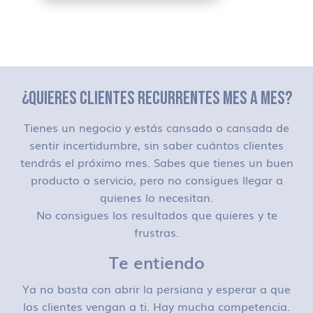
¿QUIERES CLIENTES RECURRENTES MES A MES?
Tienes un negocio y estás cansado o cansada de
sentir incertidumbre, sin saber cuántos clientes
tendrás el próximo mes. Sabes que tienes un buen
producto o servicio, pero no consigues llegar a
quienes lo necesitan.
No consigues los resultados que quieres y te
frustras.
Te entiendo
Ya no basta con abrir la persiana y esperar a que
los clientes vengan a ti. Hay mucha competencia.