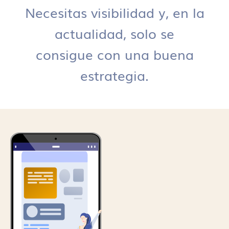
Necesitas visibilidad y, en la
actualidad, solo se
consigue con una buena
estrategia.