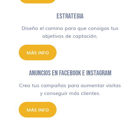
ESTRATEGIA
Diseño el camino para que consigas tus
objetivos de captación.
MÁS INFO
ANUNCIOS EN FACEBOOK E INSTAGRAM
Creo tus campañas para aumentar visitas
y conseguir más clientes.
MÁS INFO