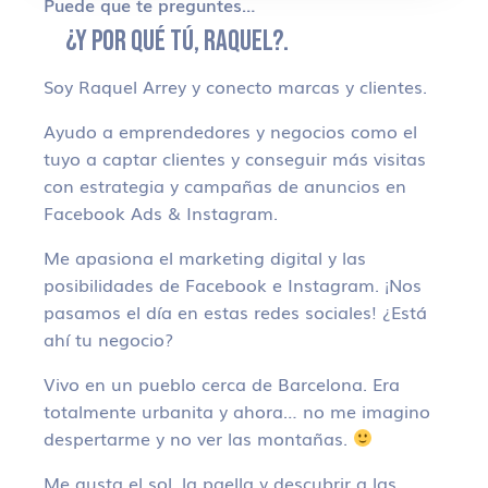
Puede que te preguntes…
¿Y POR QUÉ TÚ, RAQUEL?.
Soy Raquel Arrey y conecto marcas y clientes.
Ayudo a emprendedores y negocios como el
tuyo a captar clientes y conseguir más visitas
con estrategia y campañas de anuncios en
Facebook Ads & Instagram.
Me apasiona el marketing digital y las
posibilidades de Facebook e Instagram. ¡Nos
pasamos el día en estas redes sociales! ¿Está
ahí tu negocio?
Vivo en un pueblo cerca de Barcelona. Era
totalmente urbanita y ahora… no me imagino
despertarme y no ver las montañas.
Me gusta el sol, la paella y descubrir a las