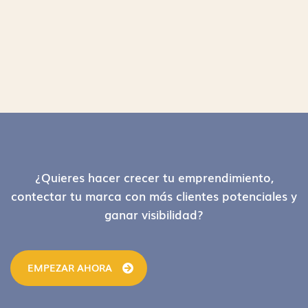
Footer
¿Quieres hacer crecer tu emprendimiento,
contectar tu marca con más clientes potenciales y
ganar visibilidad?
EMPEZAR AHORA