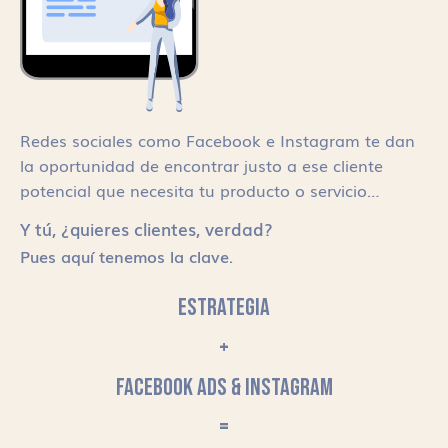
Redes sociales como Facebook e Instagram te dan
la oportunidad de encontrar justo a ese cliente
potencial que necesita tu producto o servicio…
Y tú, ¿quieres clientes, verdad?
Pues aquí tenemos la clave.
ESTRATEGIA
+
FACEBOOK ADS & INSTAGRAM
=