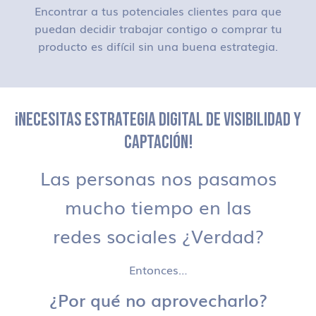
Encontrar a tus potenciales clientes para que
puedan decidir trabajar contigo o comprar tu
producto es difícil sin una buena estrategia.
¡NECESITAS ESTRATEGIA DIGITAL DE VISIBILIDAD Y
CAPTACIÓN!
Las personas nos pasamos
mucho tiempo en las
redes sociales ¿Verdad?
Entonces…
¿Por qué no aprovecharlo?