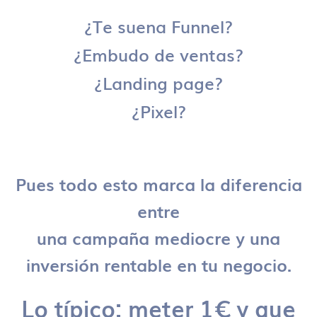
¿Te suena Funnel?
¿Embudo de ventas?
¿Landing page?
¿Pixel?
Pues todo esto marca la diferencia
entre
una campaña mediocre y una
inversión rentable en tu negocio.
Lo típico: meter 1€ y que