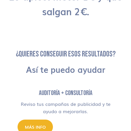
salgan 2€.
¿QUIERES CONSEGUIR ESOS RESULTADOS?
Así te puedo ayudar
AUDITORÍA + CONSULTORÍA
Reviso tus campañas de publicidad y te
ayudo a mejorarlas.
MÁS INFO