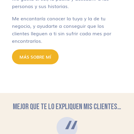
personas y sus historias.
Me encantaría conocer la tuya y la de tu
negocio, y ayudarte a conseguir que los
clientes lleguen a ti sin sufrir cada mes por
encontrarlos.
MÁS SOBRE MÍ
MEJOR QUE TE LO EXPLIQUEN MIS CLIENTES…