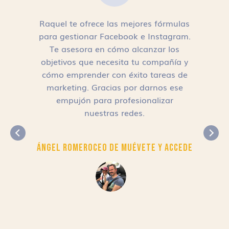
Raquel te ofrece las mejores fórmulas
para gestionar Facebook e Instagram.
n
Te asesora en cómo alcanzar los
objetivos que necesita tu compañía y
cómo emprender con éxito tareas de
,
marketing. Gracias por darnos ese
empujón para profesionalizar
nuestras redes.
Ángel Romero
CEO de Muévete y Accede
r