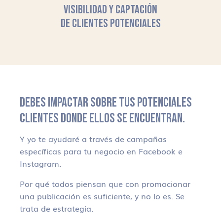
VISIBILIDAD Y CAPTACIÓN
DE CLIENTES POTENCIALES
DEBES IMPACTAR SOBRE TUS POTENCIALES
CLIENTES DONDE ELLOS SE ENCUENTRAN.
Y yo te ayudaré a través de campañas
específicas para tu negocio en Facebook e
Instagram.
Por qué todos piensan que con promocionar
una publicación es suficiente, y no lo es. Se
trata de estrategia.