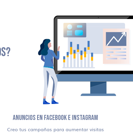
OS?
ANUNCIOS EN FACEBOOK E INSTAGRAM
Creo tus campañas para aumentar visitas