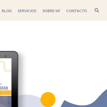
BLOG
SERVICIOS
SOBRE MÍ
CONTACTO