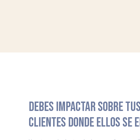
DEBES IMPACTAR SOBRE TUS
CLIENTES DONDE ELLOS SE 