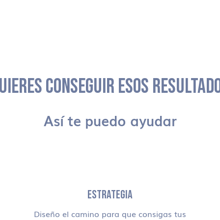
UIERES CONSEGUIR ESOS RESULTAD
Así te puedo ayudar
ESTRATEGIA
Diseño el camino para que consigas tus