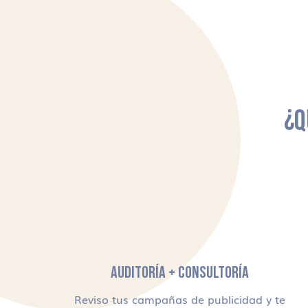
¿Q
AUDITORÍA + CONSULTORÍA
Reviso tus campañas de publicidad y te