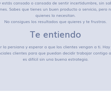
 estás cansado o cansada de sentir incertidumbre, sin sa
mes. Sabes que tienes un buen producto o servicio, pero n
quienes lo necesitan.
No consigues los resultados que quieres y te frustras.
Te entiendo
r la persiana y esperar a que los clientes vengan a ti. H
ciales clientes para que puedan decidir trabajar contigo
es difícil sin una buena estrategia.