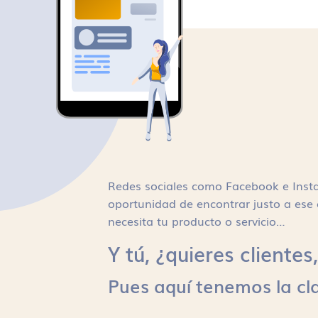
Redes sociales como Facebook e Inst
oportunidad de encontrar justo a ese 
necesita tu producto o servicio…
Y tú, ¿quieres cliente
Pues aquí tenemos la cl