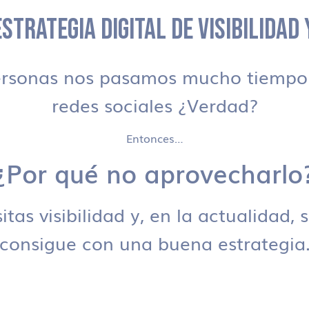
STRATEGIA DIGITAL DE VISIBILIDAD
ersonas nos pasamos mucho tiempo 
redes sociales ¿Verdad?
Entonces…
¿Por qué no aprovecharlo
tas visibilidad y, en la actualidad, 
consigue con una buena estrategia