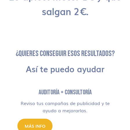
salgan 2€.
¿QUIERES CONSEGUIR ESOS RESULTADOS?
Así te puedo ayudar
AUDITORÍA + CONSULTORÍA
Reviso tus campañas de publicidad y te
ayudo a mejorarlas.
MÁS INFO