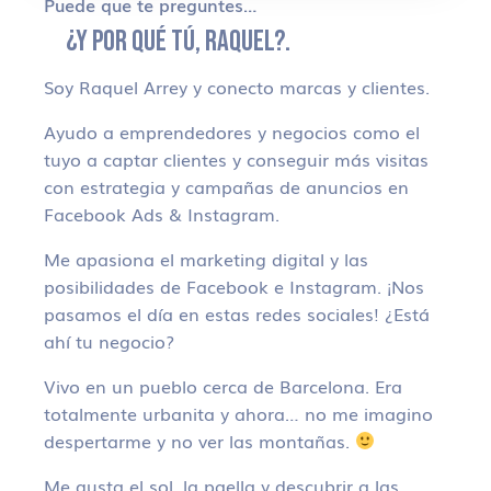
Puede que te preguntes…
¿Y POR QUÉ TÚ, RAQUEL?.
Soy Raquel Arrey y conecto marcas y clientes.
Ayudo a emprendedores y negocios como el
tuyo a captar clientes y conseguir más visitas
con estrategia y campañas de anuncios en
Facebook Ads & Instagram.
Me apasiona el marketing digital y las
posibilidades de Facebook e Instagram. ¡Nos
pasamos el día en estas redes sociales! ¿Está
ahí tu negocio?
Vivo en un pueblo cerca de Barcelona. Era
totalmente urbanita y ahora… no me imagino
despertarme y no ver las montañas.
Me gusta el sol, la paella y descubrir a las