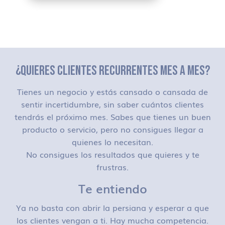
¿QUIERES CLIENTES RECURRENTES MES A MES?
Tienes un negocio y estás cansado o cansada de
sentir incertidumbre, sin saber cuántos clientes
tendrás el próximo mes. Sabes que tienes un buen
producto o servicio, pero no consigues llegar a
quienes lo necesitan.
No consigues los resultados que quieres y te
frustras.
Te entiendo
Ya no basta con abrir la persiana y esperar a que
los clientes vengan a ti. Hay mucha competencia.