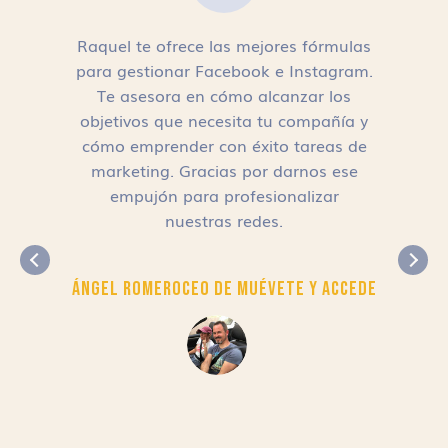
Raquel te ofrece las mejores fórmulas
para gestionar Facebook e Instagram.
n
Te asesora en cómo alcanzar los
objetivos que necesita tu compañía y
cómo emprender con éxito tareas de
,
marketing. Gracias por darnos ese
empujón para profesionalizar
nuestras redes.
Ángel Romero
CEO de Muévete y Accede
r