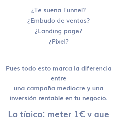
¿Te suena Funnel?
¿Embudo de ventas?
¿Landing page?
¿Pixel?
Pues todo esto marca la diferencia
entre
una campaña mediocre y una
inversión rentable en tu negocio.
Lo típico: meter 1€ y que