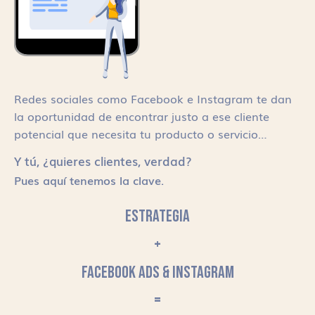
Redes sociales como Facebook e Instagram te dan
la oportunidad de encontrar justo a ese cliente
potencial que necesita tu producto o servicio…
Y tú, ¿quieres clientes, verdad?
Pues aquí tenemos la clave.
ESTRATEGIA
+
FACEBOOK ADS & INSTAGRAM
=