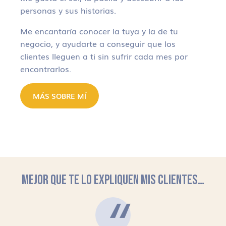
personas y sus historias.
Me encantaría conocer la tuya y la de tu
negocio, y ayudarte a conseguir que los
clientes lleguen a ti sin sufrir cada mes por
encontrarlos.
MÁS SOBRE MÍ
MEJOR QUE TE LO EXPLIQUEN MIS CLIENTES…