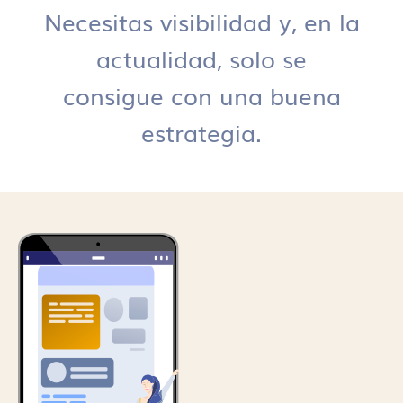
Necesitas visibilidad y, en la
actualidad, solo se
consigue con una buena
estrategia.