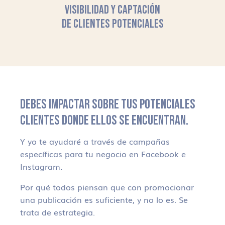
VISIBILIDAD Y CAPTACIÓN
DE CLIENTES POTENCIALES
DEBES IMPACTAR SOBRE TUS POTENCIALES
CLIENTES DONDE ELLOS SE ENCUENTRAN.
Y yo te ayudaré a través de campañas
específicas para tu negocio en Facebook e
Instagram.
Por qué todos piensan que con promocionar
una publicación es suficiente, y no lo es. Se
trata de estrategia.