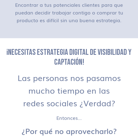
Encontrar a tus potenciales clientes para que
puedan decidir trabajar contigo o comprar tu
producto es difícil sin una buena estrategia.
¡NECESITAS ESTRATEGIA DIGITAL DE VISIBILIDAD Y
CAPTACIÓN!
Las personas nos pasamos
mucho tiempo en las
redes sociales ¿Verdad?
Entonces…
¿Por qué no aprovecharlo?