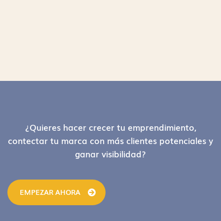
Footer
¿Quieres hacer crecer tu emprendimiento,
contectar tu marca con más clientes potenciales y
ganar visibilidad?
EMPEZAR AHORA