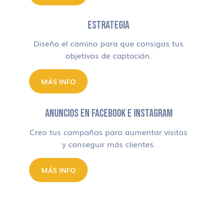
ESTRATEGIA
Diseño el camino para que consigas tus
objetivos de captación.
MÁS INFO
ANUNCIOS EN FACEBOOK E INSTAGRAM
Creo tus campañas para aumentar visitas
y conseguir más clientes.
MÁS INFO