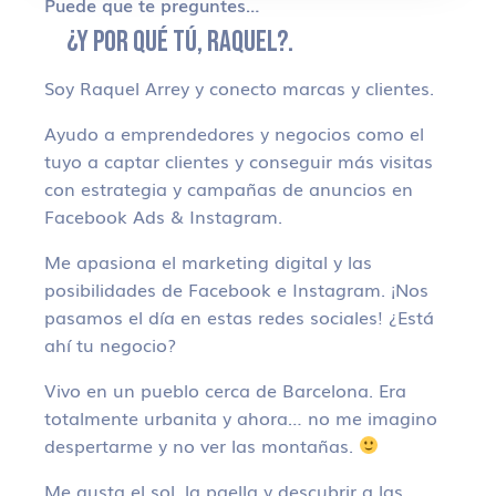
Puede que te preguntes…
¿Y POR QUÉ TÚ, RAQUEL?.
Soy Raquel Arrey y conecto marcas y clientes.
Ayudo a emprendedores y negocios como el
tuyo a captar clientes y conseguir más visitas
con estrategia y campañas de anuncios en
Facebook Ads & Instagram.
Me apasiona el marketing digital y las
posibilidades de Facebook e Instagram. ¡Nos
pasamos el día en estas redes sociales! ¿Está
ahí tu negocio?
Vivo en un pueblo cerca de Barcelona. Era
totalmente urbanita y ahora… no me imagino
despertarme y no ver las montañas.
Me gusta el sol, la paella y descubrir a las