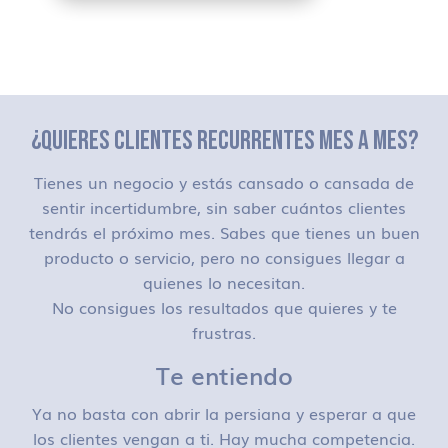
¿QUIERES CLIENTES RECURRENTES MES A MES?
Tienes un negocio y estás cansado o cansada de
sentir incertidumbre, sin saber cuántos clientes
tendrás el próximo mes. Sabes que tienes un buen
producto o servicio, pero no consigues llegar a
quienes lo necesitan.
No consigues los resultados que quieres y te
frustras.
Te entiendo
Ya no basta con abrir la persiana y esperar a que
los clientes vengan a ti. Hay mucha competencia.