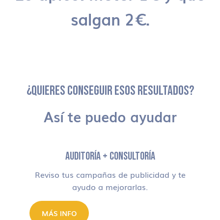
salgan 2€.
¿QUIERES CONSEGUIR ESOS RESULTADOS?
Así te puedo ayudar
AUDITORÍA + CONSULTORÍA
Reviso tus campañas de publicidad y te
ayudo a mejorarlas.
MÁS INFO