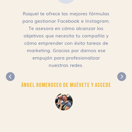
Raquel te ofrece las mejores fórmulas
para gestionar Facebook e Instagram.
n
Te asesora en cómo alcanzar los
objetivos que necesita tu compañía y
cómo emprender con éxito tareas de
,
marketing. Gracias por darnos ese
empujón para profesionalizar
nuestras redes.
Ángel Romero
CEO de Muévete y Accede
r