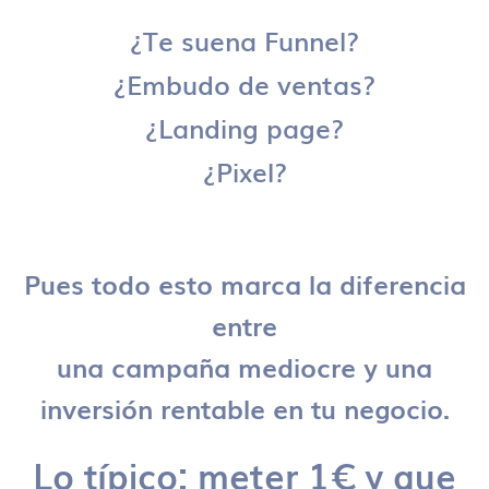
¿Te suena Funnel?
¿Embudo de ventas?
¿Landing page?
¿Pixel?
Pues todo esto marca la diferencia
entre
una campaña mediocre y una
inversión rentable en tu negocio.
Lo típico: meter 1€ y que