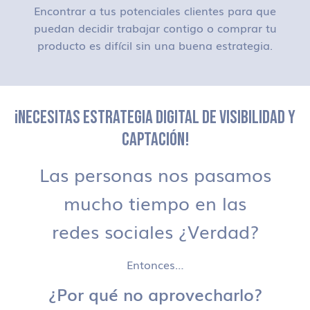
Encontrar a tus potenciales clientes para que
puedan decidir trabajar contigo o comprar tu
producto es difícil sin una buena estrategia.
¡NECESITAS ESTRATEGIA DIGITAL DE VISIBILIDAD Y
CAPTACIÓN!
Las personas nos pasamos
mucho tiempo en las
redes sociales ¿Verdad?
Entonces…
¿Por qué no aprovecharlo?