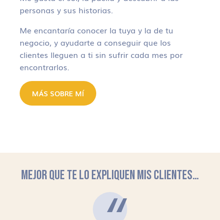
personas y sus historias.
Me encantaría conocer la tuya y la de tu
negocio, y ayudarte a conseguir que los
clientes lleguen a ti sin sufrir cada mes por
encontrarlos.
MÁS SOBRE MÍ
MEJOR QUE TE LO EXPLIQUEN MIS CLIENTES…