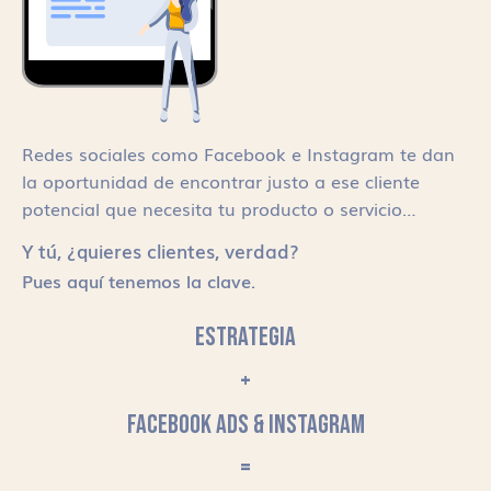
Redes sociales como Facebook e Instagram te dan
la oportunidad de encontrar justo a ese cliente
potencial que necesita tu producto o servicio…
Y tú, ¿quieres clientes, verdad?
Pues aquí tenemos la clave.
ESTRATEGIA
+
FACEBOOK ADS & INSTAGRAM
=