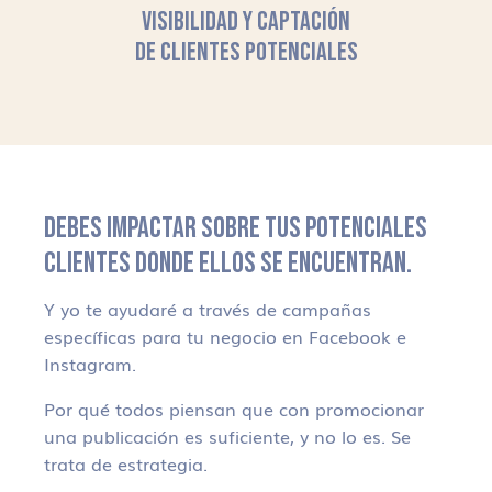
VISIBILIDAD Y CAPTACIÓN
DE CLIENTES POTENCIALES
DEBES IMPACTAR SOBRE TUS POTENCIALES
CLIENTES DONDE ELLOS SE ENCUENTRAN.
Y yo te ayudaré a través de campañas
específicas para tu negocio en Facebook e
Instagram.
Por qué todos piensan que con promocionar
una publicación es suficiente, y no lo es. Se
trata de estrategia.