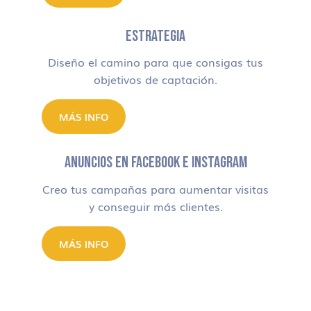
ESTRATEGIA
Diseño el camino para que consigas tus
objetivos de captación.
MÁS INFO
ANUNCIOS EN FACEBOOK E INSTAGRAM
Creo tus campañas para aumentar visitas
y conseguir más clientes.
MÁS INFO