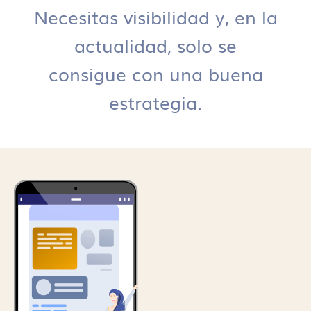
Necesitas visibilidad y, en la
actualidad, solo se
consigue con una buena
estrategia.