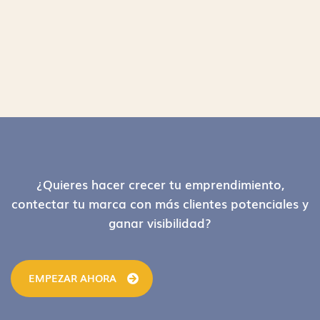
Footer
¿Quieres hacer crecer tu emprendimiento,
contectar tu marca con más clientes potenciales y
ganar visibilidad?
EMPEZAR AHORA