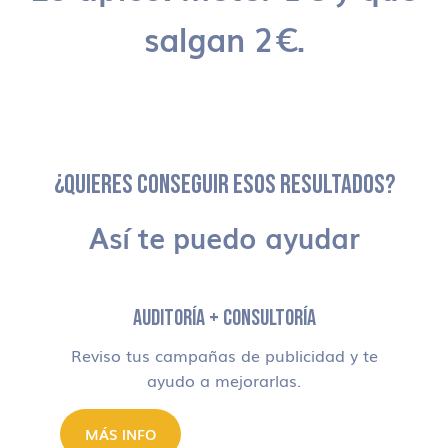
salgan 2€.
¿QUIERES CONSEGUIR ESOS RESULTADOS?
Así te puedo ayudar
AUDITORÍA + CONSULTORÍA
Reviso tus campañas de publicidad y te
ayudo a mejorarlas.
MÁS INFO