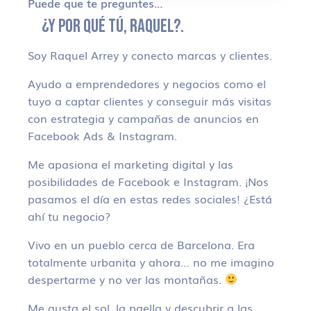
Puede que te preguntes…
¿Y POR QUÉ TÚ, RAQUEL?.
Soy Raquel Arrey y conecto marcas y clientes.
Ayudo a emprendedores y negocios como el
tuyo a captar clientes y conseguir más visitas
con estrategia y campañas de anuncios en
Facebook Ads & Instagram.
Me apasiona el marketing digital y las
posibilidades de Facebook e Instagram. ¡Nos
pasamos el día en estas redes sociales! ¿Está
ahí tu negocio?
Vivo en un pueblo cerca de Barcelona. Era
totalmente urbanita y ahora… no me imagino
despertarme y no ver las montañas.
Me gusta el sol, la paella y descubrir a las