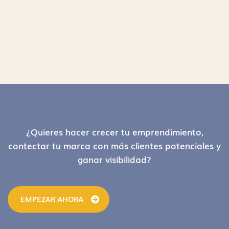
Footer
¿Quieres hacer crecer tu emprendimiento,
contectar tu marca con más clientes potenciales y
ganar visibilidad?
EMPEZAR AHORA