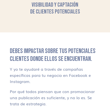
VISIBILIDAD Y CAPTACIÓN
DE CLIENTES POTENCIALES
DEBES IMPACTAR SOBRE TUS POTENCIALES
CLIENTES DONDE ELLOS SE ENCUENTRAN.
Y yo te ayudaré a través de campañas
específicas para tu negocio en Facebook e
Instagram.
Por qué todos piensan que con promocionar
una publicación es suficiente, y no lo es. Se
trata de estrategia.