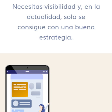
Necesitas visibilidad y, en la
actualidad, solo se
consigue con una buena
estrategia.