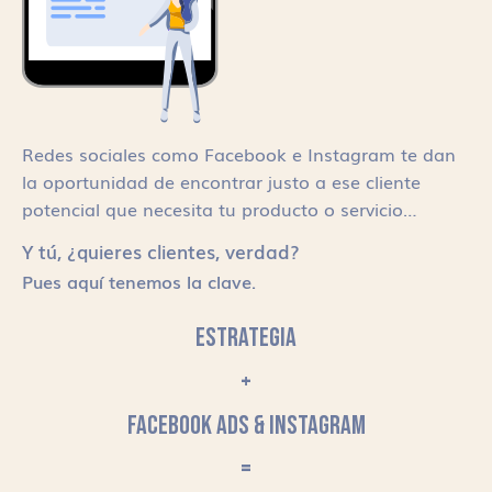
Redes sociales como Facebook e Instagram te dan
la oportunidad de encontrar justo a ese cliente
potencial que necesita tu producto o servicio…
Y tú, ¿quieres clientes, verdad?
Pues aquí tenemos la clave.
ESTRATEGIA
+
FACEBOOK ADS & INSTAGRAM
=