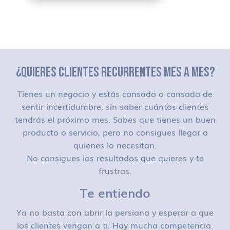
¿QUIERES CLIENTES RECURRENTES MES A MES?
Tienes un negocio y estás cansado o cansada de
sentir incertidumbre, sin saber cuántos clientes
tendrás el próximo mes. Sabes que tienes un buen
producto o servicio, pero no consigues llegar a
quienes lo necesitan.
No consigues los resultados que quieres y te
frustras.
Te entiendo
Ya no basta con abrir la persiana y esperar a que
los clientes vengan a ti. Hay mucha competencia.