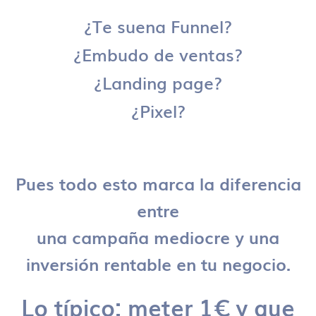
¿Te suena Funnel?
¿Embudo de ventas?
¿Landing page?
¿Pixel?
Pues todo esto marca la diferencia
entre
una campaña mediocre y una
inversión rentable en tu negocio.
Lo típico: meter 1€ y que