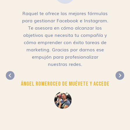
Raquel te ofrece las mejores fórmulas
para gestionar Facebook e Instagram.
n
Te asesora en cómo alcanzar los
objetivos que necesita tu compañía y
cómo emprender con éxito tareas de
,
marketing. Gracias por darnos ese
empujón para profesionalizar
nuestras redes.
Ángel Romero
CEO de Muévete y Accede
r