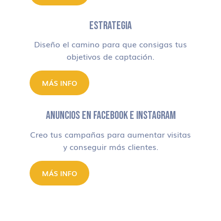
ESTRATEGIA
Diseño el camino para que consigas tus
objetivos de captación.
MÁS INFO
ANUNCIOS EN FACEBOOK E INSTAGRAM
Creo tus campañas para aumentar visitas
y conseguir más clientes.
MÁS INFO