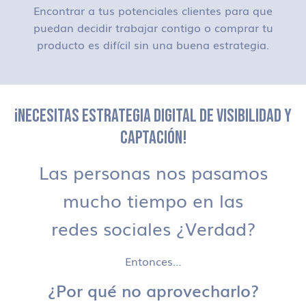
Encontrar a tus potenciales clientes para que
puedan decidir trabajar contigo o comprar tu
producto es difícil sin una buena estrategia.
¡NECESITAS ESTRATEGIA DIGITAL DE VISIBILIDAD Y
CAPTACIÓN!
Las personas nos pasamos
mucho tiempo en las
redes sociales ¿Verdad?
Entonces…
¿Por qué no aprovecharlo?