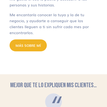
personas y sus historias.
Me encantaría conocer la tuya y la de tu
negocio, y ayudarte a conseguir que los
clientes lleguen a ti sin sufrir cada mes por
encontrarlos.
MÁS SOBRE MÍ
MEJOR QUE TE LO EXPLIQUEN MIS CLIENTES…