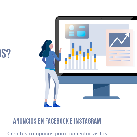
OS?
ANUNCIOS EN FACEBOOK E INSTAGRAM
Creo tus campañas para aumentar visitas