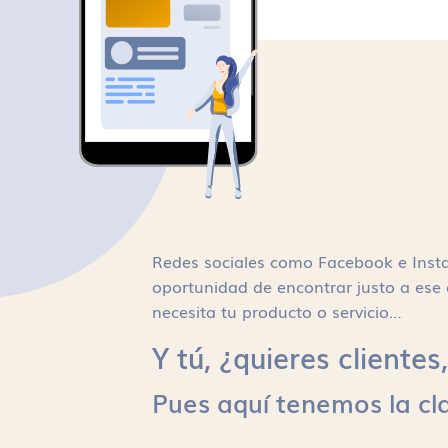
Redes sociales como Facebook e Inst
oportunidad de encontrar justo a ese 
necesita tu producto o servicio…
Y tú, ¿quieres cliente
Pues aquí tenemos la cl