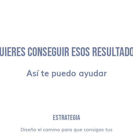
UIERES CONSEGUIR ESOS RESULTAD
Así te puedo ayudar
ESTRATEGIA
Diseño el camino para que consigas tus