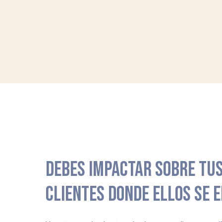
DEBES IMPACTAR SOBRE TUS
CLIENTES DONDE ELLOS SE 