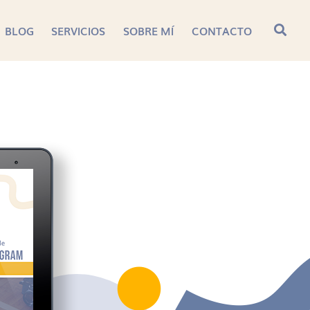
BLOG
SERVICIOS
SOBRE MÍ
CONTACTO