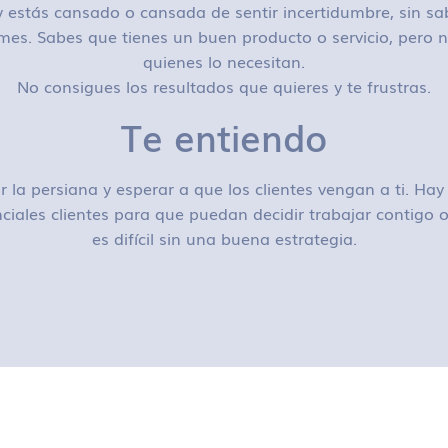
 estás cansado o cansada de sentir incertidumbre, sin sa
mes. Sabes que tienes un buen producto o servicio, pero n
quienes lo necesitan.
No consigues los resultados que quieres y te frustras.
Te entiendo
r la persiana y esperar a que los clientes vengan a ti. H
ciales clientes para que puedan decidir trabajar contigo
es difícil sin una buena estrategia.