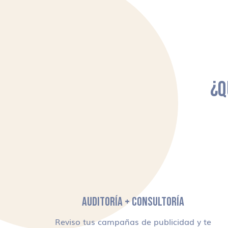
¿Q
AUDITORÍA + CONSULTORÍA
Reviso tus campañas de publicidad y te