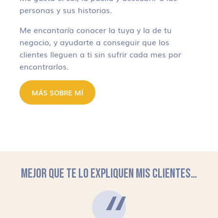
personas y sus historias.
Me encantaría conocer la tuya y la de tu
negocio, y ayudarte a conseguir que los
clientes lleguen a ti sin sufrir cada mes por
encontrarlos.
MÁS SOBRE MÍ
MEJOR QUE TE LO EXPLIQUEN MIS CLIENTES…