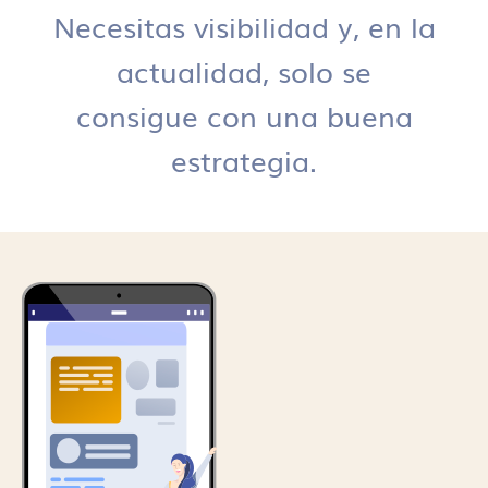
Necesitas visibilidad y, en la
actualidad, solo se
consigue con una buena
estrategia.