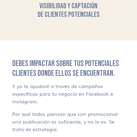
VISIBILIDAD Y CAPTACIÓN
DE CLIENTES POTENCIALES
DEBES IMPACTAR SOBRE TUS POTENCIALES
CLIENTES DONDE ELLOS SE ENCUENTRAN.
Y yo te ayudaré a través de campañas
específicas para tu negocio en Facebook e
Instagram.
Por qué todos piensan que con promocionar
una publicación es suficiente, y no lo es. Se
trata de estrategia.