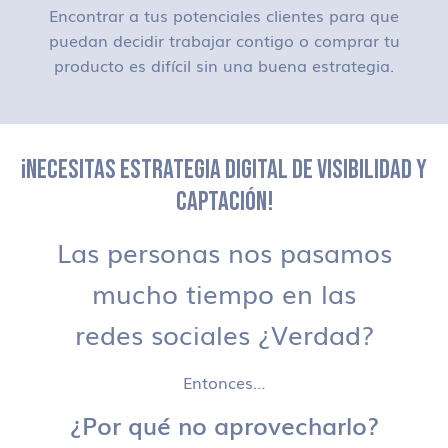
Encontrar a tus potenciales clientes para que
puedan decidir trabajar contigo o comprar tu
producto es difícil sin una buena estrategia.
¡NECESITAS ESTRATEGIA DIGITAL DE VISIBILIDAD Y
CAPTACIÓN!
Las personas nos pasamos
mucho tiempo en las
redes sociales ¿Verdad?
Entonces…
¿Por qué no aprovecharlo?