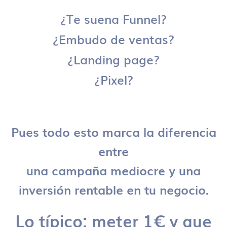
¿Te suena Funnel?
¿Embudo de ventas?
¿Landing page?
¿Pixel?
Pues todo esto marca la diferencia
entre
una campaña mediocre y una
inversión rentable en tu negocio.
Lo típico: meter 1€ y que