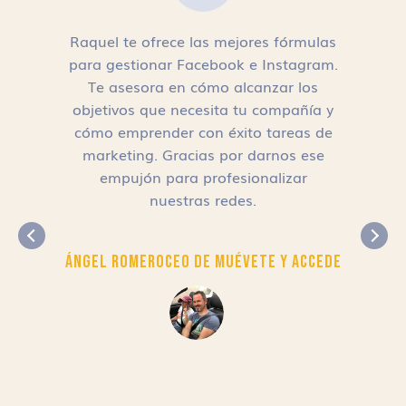
Raquel te ofrece las mejores fórmulas
para gestionar Facebook e Instagram.
n
Te asesora en cómo alcanzar los
objetivos que necesita tu compañía y
cómo emprender con éxito tareas de
,
marketing. Gracias por darnos ese
empujón para profesionalizar
nuestras redes.
Ángel Romero
CEO de Muévete y Accede
r