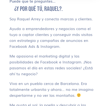
Puede que te preguntes…
¿Y POR QUÉ TÚ, RAQUEL?.
Soy Raquel Arrey y conecto marcas y clientes.
Ayudo a emprendedores y negocios como el
tuyo a captar clientes y conseguir más visitas
con estrategia y campañas de anuncios en
Facebook Ads & Instagram.
Me apasiona el marketing digital y las
posibilidades de Facebook e Instagram. ¡Nos
pasamos el día en estas redes sociales! ¿Está
ahí tu negocio?
Vivo en un pueblo cerca de Barcelona. Era
totalmente urbanita y ahora… no me imagino
despertarme y no ver las montañas.
Me gusta el sol, la paella y descubrir a las