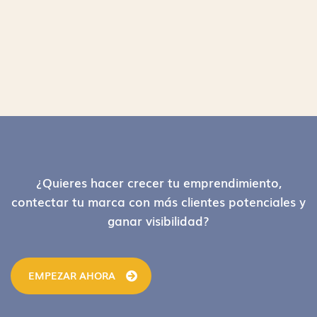
Footer
¿Quieres hacer crecer tu emprendimiento,
contectar tu marca con más clientes potenciales y
ganar visibilidad?
EMPEZAR AHORA