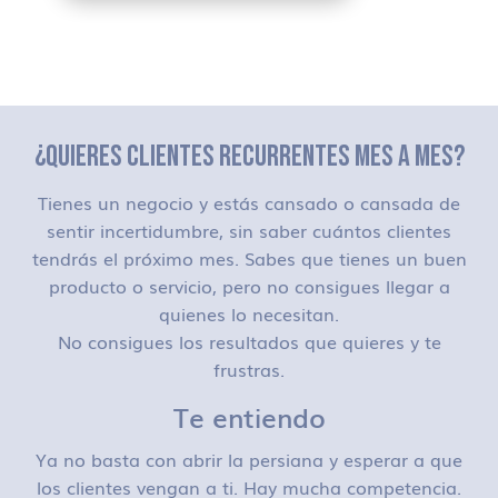
¿QUIERES CLIENTES RECURRENTES MES A MES?
Tienes un negocio y estás cansado o cansada de
sentir incertidumbre, sin saber cuántos clientes
tendrás el próximo mes. Sabes que tienes un buen
producto o servicio, pero no consigues llegar a
quienes lo necesitan.
No consigues los resultados que quieres y te
frustras.
Te entiendo
Ya no basta con abrir la persiana y esperar a que
los clientes vengan a ti. Hay mucha competencia.