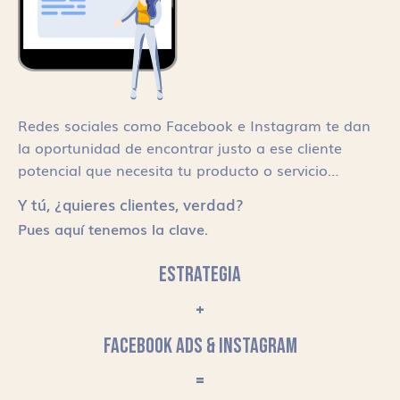
Redes sociales como Facebook e Instagram te dan
la oportunidad de encontrar justo a ese cliente
potencial que necesita tu producto o servicio…
Y tú, ¿quieres clientes, verdad?
Pues aquí tenemos la clave.
ESTRATEGIA
+
FACEBOOK ADS & INSTAGRAM
=