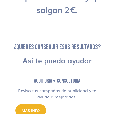
salgan 2€.
¿QUIERES CONSEGUIR ESOS RESULTADOS?
Así te puedo ayudar
AUDITORÍA + CONSULTORÍA
Reviso tus campañas de publicidad y te
ayudo a mejorarlas.
MÁS INFO