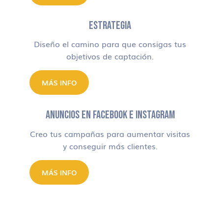
ESTRATEGIA
Diseño el camino para que consigas tus
objetivos de captación.
MÁS INFO
ANUNCIOS EN FACEBOOK E INSTAGRAM
Creo tus campañas para aumentar visitas
y conseguir más clientes.
MÁS INFO