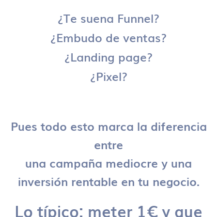
¿Te suena Funnel?
¿Embudo de ventas?
¿Landing page?
¿Pixel?
Pues todo esto marca la diferencia
entre
una campaña mediocre y una
inversión rentable en tu negocio.
Lo típico: meter 1€ y que