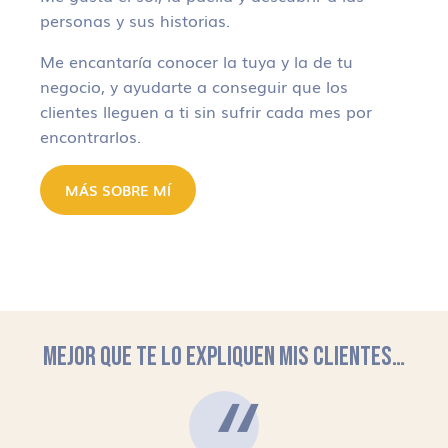
personas y sus historias.
Me encantaría conocer la tuya y la de tu
negocio, y ayudarte a conseguir que los
clientes lleguen a ti sin sufrir cada mes por
encontrarlos.
MÁS SOBRE MÍ
MEJOR QUE TE LO EXPLIQUEN MIS CLIENTES…