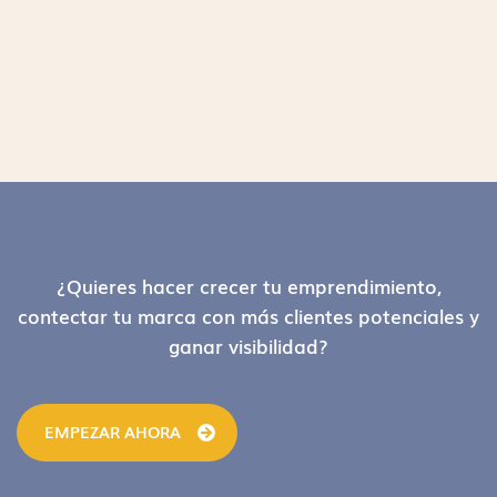
Footer
¿Quieres hacer crecer tu emprendimiento,
contectar tu marca con más clientes potenciales y
ganar visibilidad?
EMPEZAR AHORA