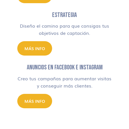
ESTRATEGIA
Diseño el camino para que consigas tus
objetivos de captación.
MÁS INFO
ANUNCIOS EN FACEBOOK E INSTAGRAM
Creo tus campañas para aumentar visitas
y conseguir más clientes.
MÁS INFO