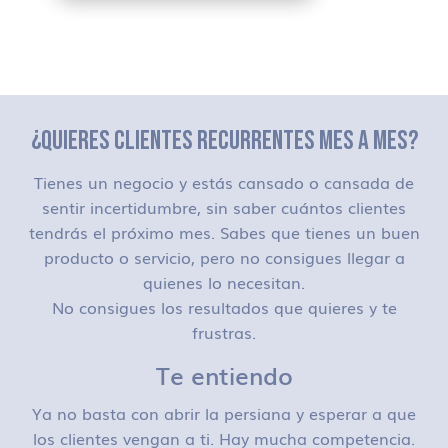
¿QUIERES CLIENTES RECURRENTES MES A MES?
Tienes un negocio y estás cansado o cansada de
sentir incertidumbre, sin saber cuántos clientes
tendrás el próximo mes. Sabes que tienes un buen
producto o servicio, pero no consigues llegar a
quienes lo necesitan.
No consigues los resultados que quieres y te
frustras.
Te entiendo
Ya no basta con abrir la persiana y esperar a que
los clientes vengan a ti. Hay mucha competencia.