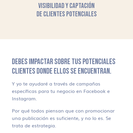
VISIBILIDAD Y CAPTACIÓN
DE CLIENTES POTENCIALES
DEBES IMPACTAR SOBRE TUS POTENCIALES
CLIENTES DONDE ELLOS SE ENCUENTRAN.
Y yo te ayudaré a través de campañas
específicas para tu negocio en Facebook e
Instagram.
Por qué todos piensan que con promocionar
una publicación es suficiente, y no lo es. Se
trata de estrategia.