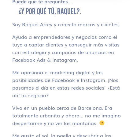
Puede que te preguntes…
¿Y POR QUÉ TÚ, RAQUEL?.
Soy Raquel Arrey y conecto marcas y clientes.
Ayudo a emprendedores y negocios como el
tuyo a captar clientes y conseguir más visitas
con estrategia y campañas de anuncios en
Facebook Ads & Instagram.
Me apasiona el marketing digital y las
posibilidades de Facebook e Instagram. ¡Nos
pasamos el día en estas redes sociales! ¿Está
ahí tu negocio?
Vivo en un pueblo cerca de Barcelona. Era
totalmente urbanita y ahora… no me imagino
despertarme y no ver las montañas.
Me gusta el sol, la paella y descubrir a las