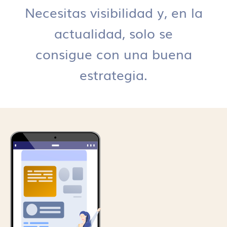
Necesitas visibilidad y, en la
actualidad, solo se
consigue con una buena
estrategia.