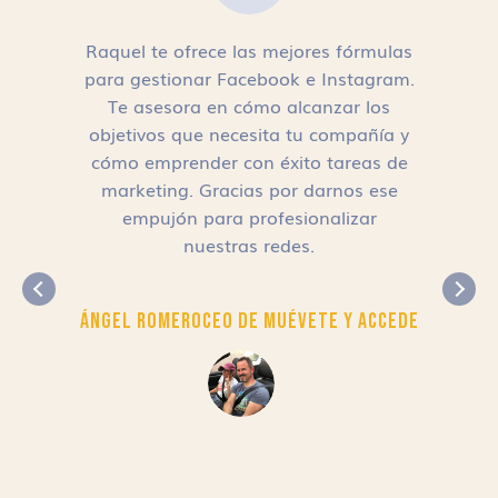
Raquel te ofrece las mejores fórmulas
para gestionar Facebook e Instagram.
n
Te asesora en cómo alcanzar los
objetivos que necesita tu compañía y
cómo emprender con éxito tareas de
,
marketing. Gracias por darnos ese
empujón para profesionalizar
nuestras redes.
Ángel Romero
CEO de Muévete y Accede
r