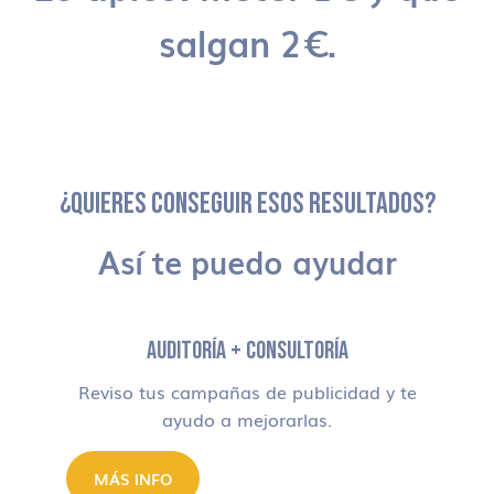
salgan 2€.
¿QUIERES CONSEGUIR ESOS RESULTADOS?
Así te puedo ayudar
AUDITORÍA + CONSULTORÍA
Reviso tus campañas de publicidad y te
ayudo a mejorarlas.
MÁS INFO