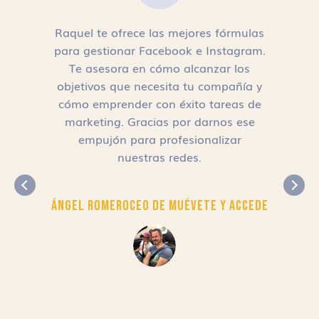
Raquel te ofrece las mejores fórmulas
para gestionar Facebook e Instagram.
n
Te asesora en cómo alcanzar los
objetivos que necesita tu compañía y
cómo emprender con éxito tareas de
,
marketing. Gracias por darnos ese
empujón para profesionalizar
nuestras redes.
Ángel Romero
CEO de Muévete y Accede
r