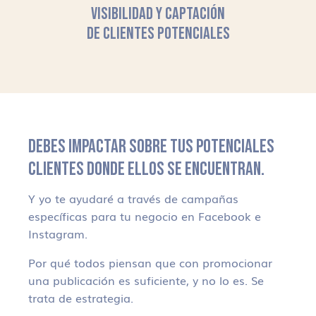
VISIBILIDAD Y CAPTACIÓN
DE CLIENTES POTENCIALES
DEBES IMPACTAR SOBRE TUS POTENCIALES
CLIENTES DONDE ELLOS SE ENCUENTRAN.
Y yo te ayudaré a través de campañas
específicas para tu negocio en Facebook e
Instagram.
Por qué todos piensan que con promocionar
una publicación es suficiente, y no lo es. Se
trata de estrategia.