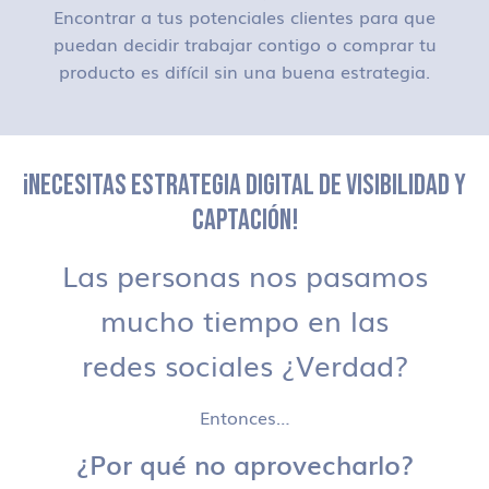
Encontrar a tus potenciales clientes para que
puedan decidir trabajar contigo o comprar tu
producto es difícil sin una buena estrategia.
¡NECESITAS ESTRATEGIA DIGITAL DE VISIBILIDAD Y
CAPTACIÓN!
Las personas nos pasamos
mucho tiempo en las
redes sociales ¿Verdad?
Entonces…
¿Por qué no aprovecharlo?