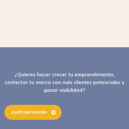
Footer
¿Quieres hacer crecer tu emprendimiento,
contectar tu marca con más clientes potenciales y
ganar visibilidad?
EMPEZAR AHORA