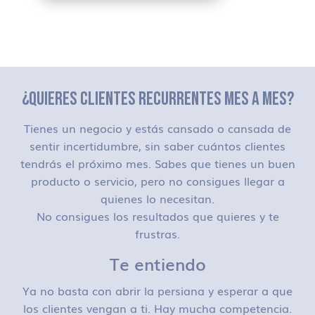
¿QUIERES CLIENTES RECURRENTES MES A MES?
Tienes un negocio y estás cansado o cansada de
sentir incertidumbre, sin saber cuántos clientes
tendrás el próximo mes. Sabes que tienes un buen
producto o servicio, pero no consigues llegar a
quienes lo necesitan.
No consigues los resultados que quieres y te
frustras.
Te entiendo
Ya no basta con abrir la persiana y esperar a que
los clientes vengan a ti. Hay mucha competencia.