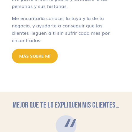
personas y sus historias.
Me encantaría conocer la tuya y la de tu
negocio, y ayudarte a conseguir que los
clientes lleguen a ti sin sufrir cada mes por
encontrarlos.
MÁS SOBRE MÍ
MEJOR QUE TE LO EXPLIQUEN MIS CLIENTES…