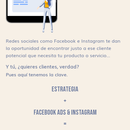
Redes sociales como Facebook e Instagram te dan
la oportunidad de encontrar justo a ese cliente
potencial que necesita tu producto o servicio…
Y tú, ¿quieres clientes, verdad?
Pues aquí tenemos la clave.
ESTRATEGIA
+
FACEBOOK ADS & INSTAGRAM
=