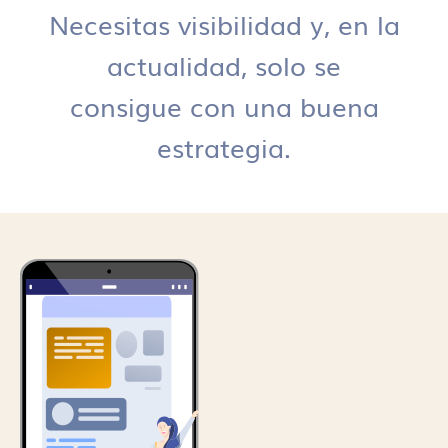
Necesitas visibilidad y, en la
actualidad, solo se
consigue con una buena
estrategia.