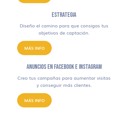
ESTRATEGIA
Diseño el camino para que consigas tus
objetivos de captación.
MÁS INFO
ANUNCIOS EN FACEBOOK E INSTAGRAM
Creo tus campañas para aumentar visitas
y conseguir más clientes.
MÁS INFO