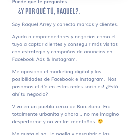
Puede que te preguntes…
¿Y POR QUÉ TÚ, RAQUEL?.
Soy Raquel Arrey y conecto marcas y clientes.
Ayudo a emprendedores y negocios como el
tuyo a captar clientes y conseguir más visitas
con estrategia y campañas de anuncios en
Facebook Ads & Instagram.
Me apasiona el marketing digital y las
posibilidades de Facebook e Instagram. ¡Nos
pasamos el día en estas redes sociales! ¿Está
ahí tu negocio?
Vivo en un pueblo cerca de Barcelona. Era
totalmente urbanita y ahora… no me imagino
despertarme y no ver las montañas.
Me gusta el sol, la paella y descubrir a las