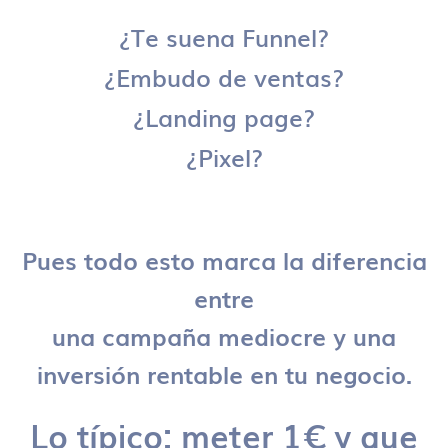
¿Te suena Funnel?
¿Embudo de ventas?
¿Landing page?
¿Pixel?
Pues todo esto marca la diferencia
entre
una campaña mediocre y una
inversión rentable en tu negocio.
Lo típico: meter 1€ y que