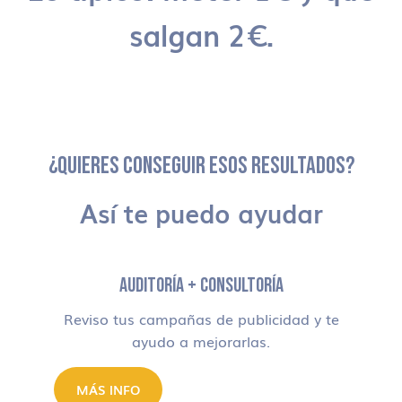
salgan 2€.
¿QUIERES CONSEGUIR ESOS RESULTADOS?
Así te puedo ayudar
AUDITORÍA + CONSULTORÍA
Reviso tus campañas de publicidad y te
ayudo a mejorarlas.
MÁS INFO