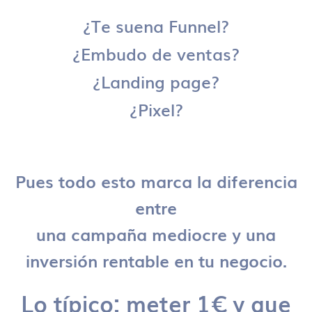
¿Te suena Funnel?
¿Embudo de ventas?
¿Landing page?
¿Pixel?
Pues todo esto marca la diferencia
entre
una campaña mediocre y una
inversión rentable en tu negocio.
Lo típico: meter 1€ y que