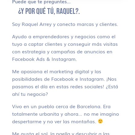
Puede que te preguntes…
¿Y POR QUÉ TÚ, RAQUEL?.
Soy Raquel Arrey y conecto marcas y clientes.
Ayudo a emprendedores y negocios como el
tuyo a captar clientes y conseguir más visitas
con estrategia y campañas de anuncios en
Facebook Ads & Instagram.
Me apasiona el marketing digital y las
posibilidades de Facebook e Instagram. ¡Nos
pasamos el día en estas redes sociales! ¿Está
ahí tu negocio?
Vivo en un pueblo cerca de Barcelona. Era
totalmente urbanita y ahora… no me imagino
despertarme y no ver las montañas.
Me gusta el sol, la paella y descubrir a las