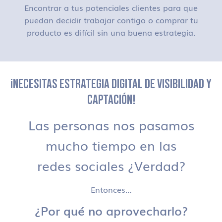
Encontrar a tus potenciales clientes para que
puedan decidir trabajar contigo o comprar tu
producto es difícil sin una buena estrategia.
¡NECESITAS ESTRATEGIA DIGITAL DE VISIBILIDAD Y
CAPTACIÓN!
Las personas nos pasamos
mucho tiempo en las
redes sociales ¿Verdad?
Entonces…
¿Por qué no aprovecharlo?