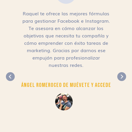
Raquel te ofrece las mejores fórmulas
para gestionar Facebook e Instagram.
n
Te asesora en cómo alcanzar los
objetivos que necesita tu compañía y
cómo emprender con éxito tareas de
,
marketing. Gracias por darnos ese
empujón para profesionalizar
nuestras redes.
Ángel Romero
CEO de Muévete y Accede
r