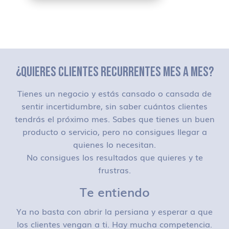
¿QUIERES CLIENTES RECURRENTES MES A MES?
Tienes un negocio y estás cansado o cansada de
sentir incertidumbre, sin saber cuántos clientes
tendrás el próximo mes. Sabes que tienes un buen
producto o servicio, pero no consigues llegar a
quienes lo necesitan.
No consigues los resultados que quieres y te
frustras.
Te entiendo
Ya no basta con abrir la persiana y esperar a que
los clientes vengan a ti. Hay mucha competencia.