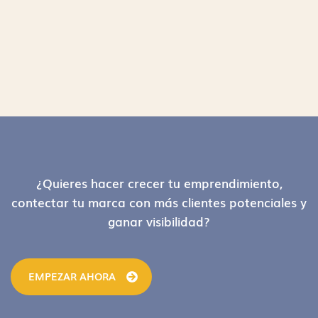
Footer
¿Quieres hacer crecer tu emprendimiento,
contectar tu marca con más clientes potenciales y
ganar visibilidad?
EMPEZAR AHORA