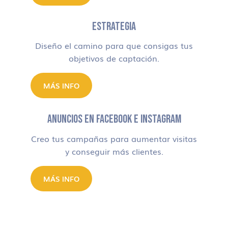
ESTRATEGIA
Diseño el camino para que consigas tus
objetivos de captación.
MÁS INFO
ANUNCIOS EN FACEBOOK E INSTAGRAM
Creo tus campañas para aumentar visitas
y conseguir más clientes.
MÁS INFO