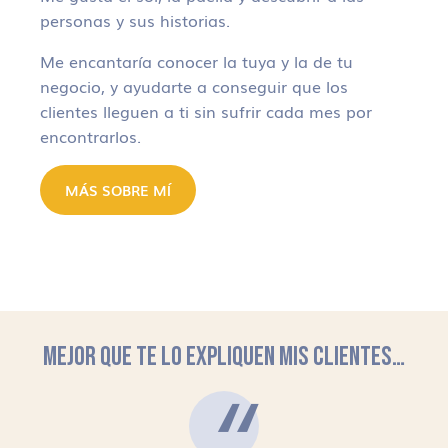
personas y sus historias.
Me encantaría conocer la tuya y la de tu
negocio, y ayudarte a conseguir que los
clientes lleguen a ti sin sufrir cada mes por
encontrarlos.
MÁS SOBRE MÍ
MEJOR QUE TE LO EXPLIQUEN MIS CLIENTES…