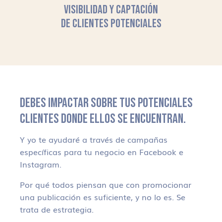
VISIBILIDAD Y CAPTACIÓN
DE CLIENTES POTENCIALES
DEBES IMPACTAR SOBRE TUS POTENCIALES
CLIENTES DONDE ELLOS SE ENCUENTRAN.
Y yo te ayudaré a través de campañas
específicas para tu negocio en Facebook e
Instagram.
Por qué todos piensan que con promocionar
una publicación es suficiente, y no lo es. Se
trata de estrategia.