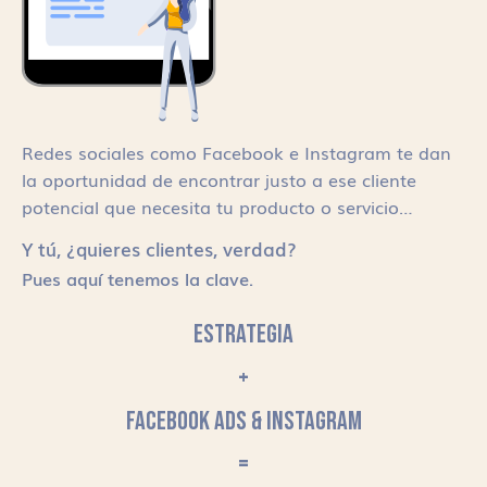
Redes sociales como Facebook e Instagram te dan
la oportunidad de encontrar justo a ese cliente
potencial que necesita tu producto o servicio…
Y tú, ¿quieres clientes, verdad?
Pues aquí tenemos la clave.
ESTRATEGIA
+
FACEBOOK ADS & INSTAGRAM
=