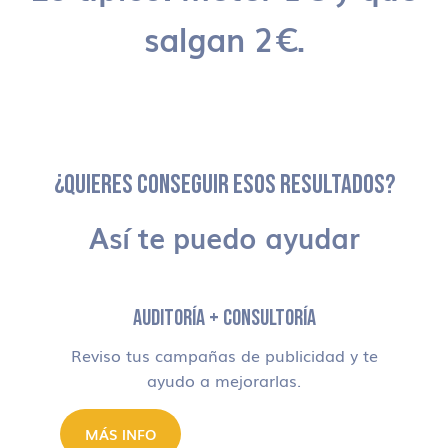
salgan 2€.
¿QUIERES CONSEGUIR ESOS RESULTADOS?
Así te puedo ayudar
AUDITORÍA + CONSULTORÍA
Reviso tus campañas de publicidad y te
ayudo a mejorarlas.
MÁS INFO