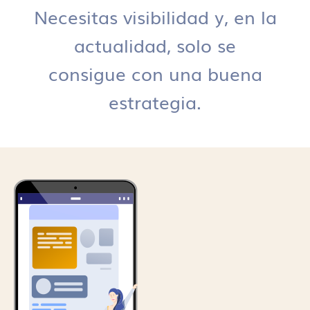
Necesitas visibilidad y, en la
actualidad, solo se
consigue con una buena
estrategia.