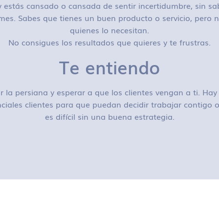
 estás cansado o cansada de sentir incertidumbre, sin sa
mes. Sabes que tienes un buen producto o servicio, pero n
quienes lo necesitan.
No consigues los resultados que quieres y te frustras.
Te entiendo
r la persiana y esperar a que los clientes vengan a ti. H
ciales clientes para que puedan decidir trabajar contigo
es difícil sin una buena estrategia.