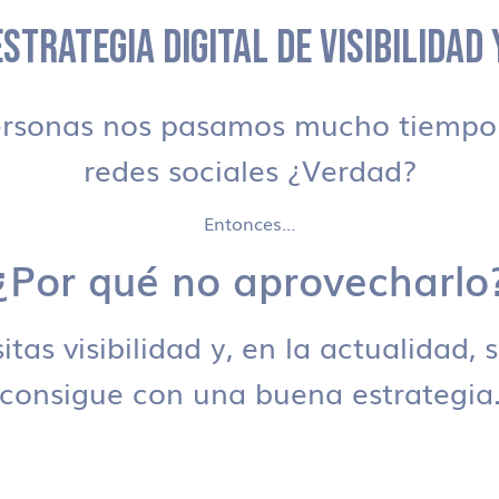
STRATEGIA DIGITAL DE VISIBILIDAD
ersonas nos pasamos mucho tiempo 
redes sociales ¿Verdad?
Entonces…
¿Por qué no aprovecharlo
tas visibilidad y, en la actualidad, 
consigue con una buena estrategia