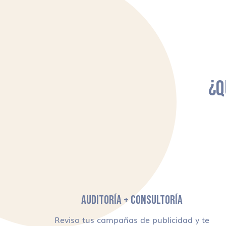
¿Q
AUDITORÍA + CONSULTORÍA
Reviso tus campañas de publicidad y te