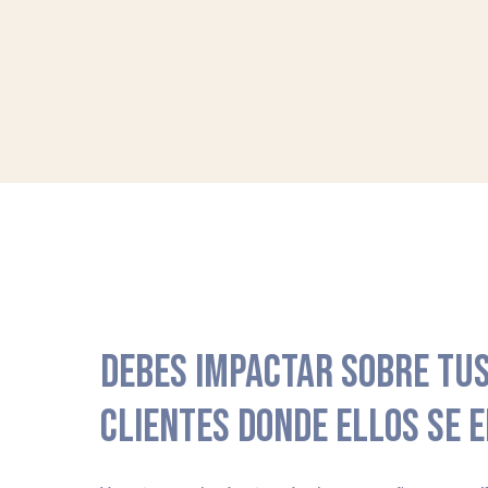
DEBES IMPACTAR SOBRE TUS
CLIENTES DONDE ELLOS SE 