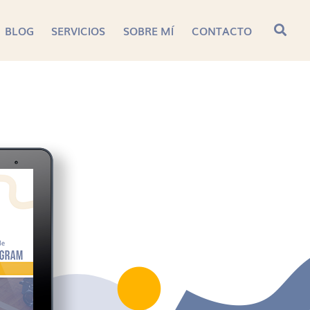
BLOG
SERVICIOS
SOBRE MÍ
CONTACTO