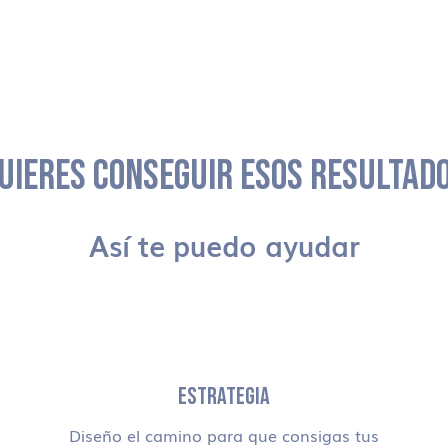
UIERES CONSEGUIR ESOS RESULTAD
Así te puedo ayudar
ESTRATEGIA
Diseño el camino para que consigas tus