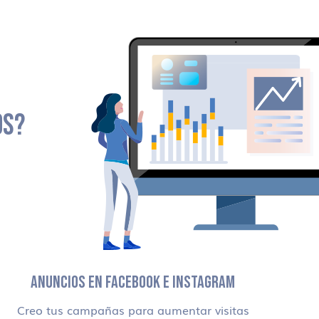
OS?
ANUNCIOS EN FACEBOOK E INSTAGRAM
Creo tus campañas para aumentar visitas