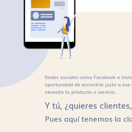
Redes sociales como Facebook e Inst
oportunidad de encontrar justo a ese 
necesita tu producto o servicio…
Y tú, ¿quieres cliente
Pues aquí tenemos la cl