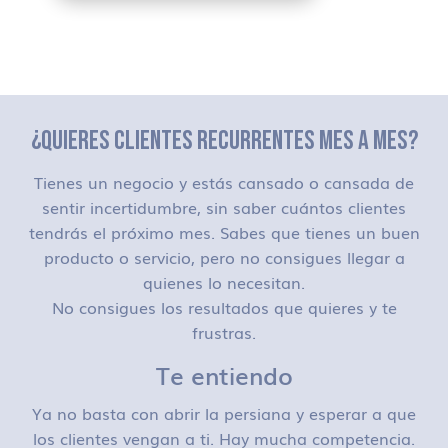
¿QUIERES CLIENTES RECURRENTES MES A MES?
Tienes un negocio y estás cansado o cansada de
sentir incertidumbre, sin saber cuántos clientes
tendrás el próximo mes. Sabes que tienes un buen
producto o servicio, pero no consigues llegar a
quienes lo necesitan.
No consigues los resultados que quieres y te
frustras.
Te entiendo
Ya no basta con abrir la persiana y esperar a que
los clientes vengan a ti. Hay mucha competencia.