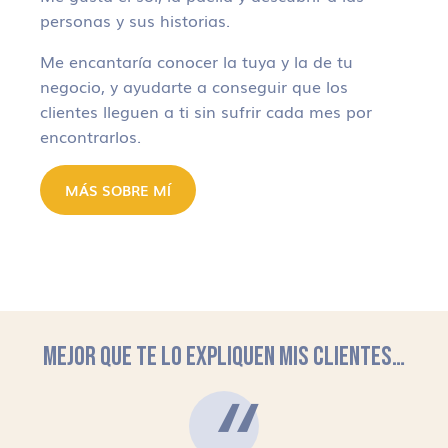
personas y sus historias.
Me encantaría conocer la tuya y la de tu
negocio, y ayudarte a conseguir que los
clientes lleguen a ti sin sufrir cada mes por
encontrarlos.
MÁS SOBRE MÍ
MEJOR QUE TE LO EXPLIQUEN MIS CLIENTES…