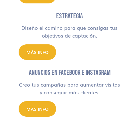
ESTRATEGIA
Diseño el camino para que consigas tus
objetivos de captación.
MÁS INFO
ANUNCIOS EN FACEBOOK E INSTAGRAM
Creo tus campañas para aumentar visitas
y conseguir más clientes.
MÁS INFO