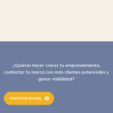
Footer
¿Quieres hacer crecer tu emprendimiento,
contectar tu marca con más clientes potenciales y
ganar visibilidad?
EMPEZAR AHORA