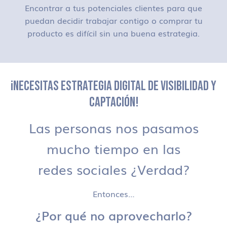
Encontrar a tus potenciales clientes para que
puedan decidir trabajar contigo o comprar tu
producto es difícil sin una buena estrategia.
¡NECESITAS ESTRATEGIA DIGITAL DE VISIBILIDAD Y
CAPTACIÓN!
Las personas nos pasamos
mucho tiempo en las
redes sociales ¿Verdad?
Entonces…
¿Por qué no aprovecharlo?