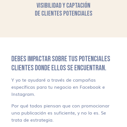
VISIBILIDAD Y CAPTACIÓN
DE CLIENTES POTENCIALES
DEBES IMPACTAR SOBRE TUS POTENCIALES
CLIENTES DONDE ELLOS SE ENCUENTRAN.
Y yo te ayudaré a través de campañas
específicas para tu negocio en Facebook e
Instagram.
Por qué todos piensan que con promocionar
una publicación es suficiente, y no lo es. Se
trata de estrategia.