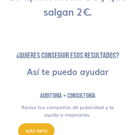
salgan 2€.
¿QUIERES CONSEGUIR ESOS RESULTADOS?
Así te puedo ayudar
AUDITORÍA + CONSULTORÍA
Reviso tus campañas de publicidad y te
ayudo a mejorarlas.
MÁS INFO