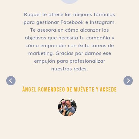
Raquel te ofrece las mejores fórmulas
para gestionar Facebook e Instagram.
n
Te asesora en cómo alcanzar los
objetivos que necesita tu compañía y
cómo emprender con éxito tareas de
,
marketing. Gracias por darnos ese
empujón para profesionalizar
nuestras redes.
Ángel Romero
CEO de Muévete y Accede
r