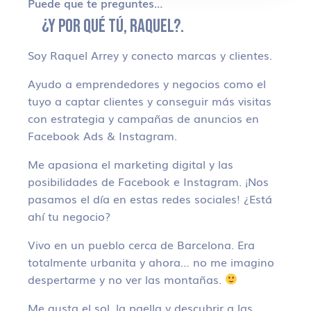
Puede que te preguntes…
¿Y POR QUÉ TÚ, RAQUEL?.
Soy Raquel Arrey y conecto marcas y clientes.
Ayudo a emprendedores y negocios como el
tuyo a captar clientes y conseguir más visitas
con estrategia y campañas de anuncios en
Facebook Ads & Instagram.
Me apasiona el marketing digital y las
posibilidades de Facebook e Instagram. ¡Nos
pasamos el día en estas redes sociales! ¿Está
ahí tu negocio?
Vivo en un pueblo cerca de Barcelona. Era
totalmente urbanita y ahora… no me imagino
despertarme y no ver las montañas.
Me gusta el sol, la paella y descubrir a las