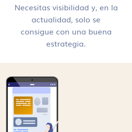
Necesitas visibilidad y, en la
actualidad, solo se
consigue con una buena
estrategia.