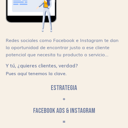
Redes sociales como Facebook e Instagram te dan
la oportunidad de encontrar justo a ese cliente
potencial que necesita tu producto o servicio…
Y tú, ¿quieres clientes, verdad?
Pues aquí tenemos la clave.
ESTRATEGIA
+
FACEBOOK ADS & INSTAGRAM
=