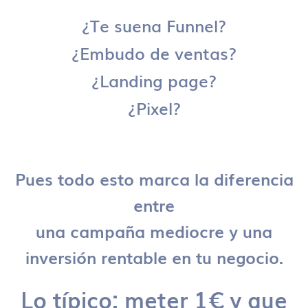
¿Te suena Funnel?
¿Embudo de ventas?
¿Landing page?
¿Pixel?
Pues todo esto marca la diferencia
entre
una campaña mediocre y una
inversión rentable en tu negocio.
Lo típico: meter 1€ y que