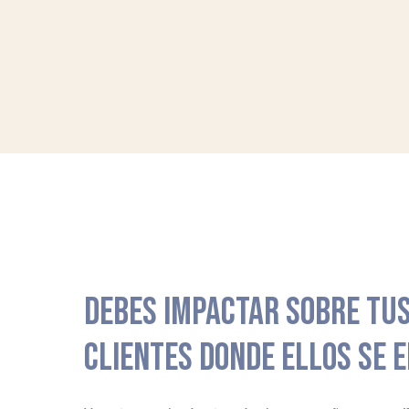
DEBES IMPACTAR SOBRE TUS
CLIENTES DONDE ELLOS SE 