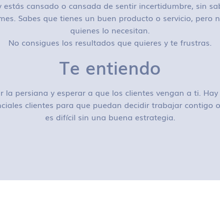
 estás cansado o cansada de sentir incertidumbre, sin sa
mes. Sabes que tienes un buen producto o servicio, pero n
quienes lo necesitan.
No consigues los resultados que quieres y te frustras.
Te entiendo
r la persiana y esperar a que los clientes vengan a ti. H
ciales clientes para que puedan decidir trabajar contigo
es difícil sin una buena estrategia.