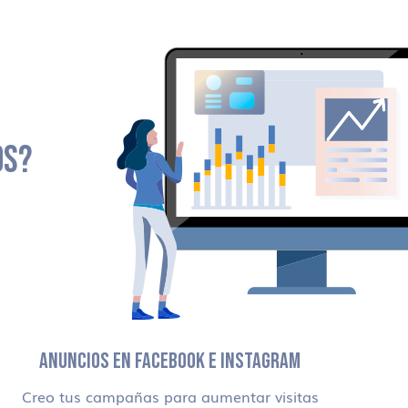
OS?
ANUNCIOS EN FACEBOOK E INSTAGRAM
Creo tus campañas para aumentar visitas