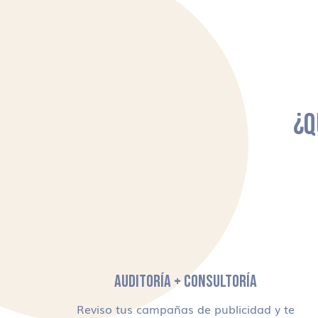
¿Q
AUDITORÍA + CONSULTORÍA
Reviso tus campañas de publicidad y te