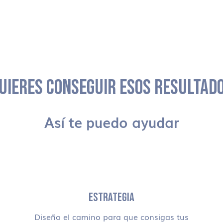
UIERES CONSEGUIR ESOS RESULTAD
Así te puedo ayudar
ESTRATEGIA
Diseño el camino para que consigas tus