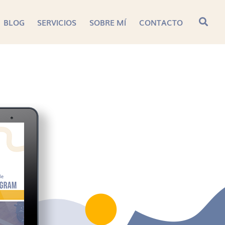
BLOG
SERVICIOS
SOBRE MÍ
CONTACTO