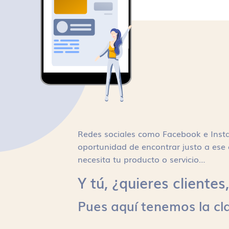
Redes sociales como Facebook e Inst
oportunidad de encontrar justo a ese 
necesita tu producto o servicio…
Y tú, ¿quieres cliente
Pues aquí tenemos la cl