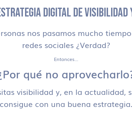
STRATEGIA DIGITAL DE VISIBILIDAD
ersonas nos pasamos mucho tiempo 
redes sociales ¿Verdad?
Entonces…
¿Por qué no aprovecharlo
tas visibilidad y, en la actualidad, 
consigue con una buena estrategia