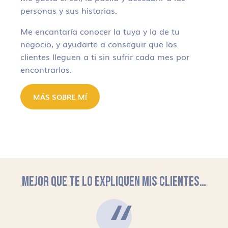
personas y sus historias.
Me encantaría conocer la tuya y la de tu
negocio, y ayudarte a conseguir que los
clientes lleguen a ti sin sufrir cada mes por
encontrarlos.
MÁS SOBRE MÍ
MEJOR QUE TE LO EXPLIQUEN MIS CLIENTES…