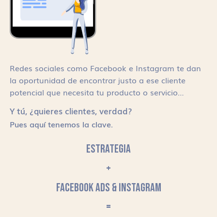
Redes sociales como Facebook e Instagram te dan
la oportunidad de encontrar justo a ese cliente
potencial que necesita tu producto o servicio…
Y tú, ¿quieres clientes, verdad?
Pues aquí tenemos la clave.
ESTRATEGIA
+
FACEBOOK ADS & INSTAGRAM
=