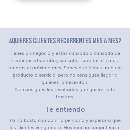
¿QUIERES CLIENTES RECURRENTES MES A MES?
Tienes un negocio y estás cansado o cansada de
sentir incertidumbre, sin saber cuántos clientes
tendrás el próximo mes. Sabes que tienes un buen
producto o servicio, pero no consigues llegar a
quienes lo necesitan.
No consigues los resultados que quieres y te
frustras.
Te entiendo
Ya no basta con abrir la persiana y esperar a que
los clientes vengan a ti. Hay mucha competencia.