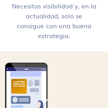
Necesitas visibilidad y, en la
actualidad, solo se
consigue con una buena
estrategia.