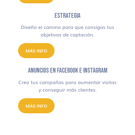
ESTRATEGIA
Diseño el camino para que consigas tus
objetivos de captación.
MÁS INFO
ANUNCIOS EN FACEBOOK E INSTAGRAM
Creo tus campañas para aumentar visitas
y conseguir más clientes.
MÁS INFO