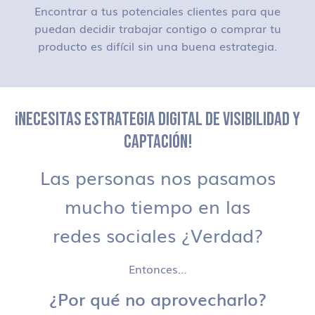
Encontrar a tus potenciales clientes para que
puedan decidir trabajar contigo o comprar tu
producto es difícil sin una buena estrategia.
¡NECESITAS ESTRATEGIA DIGITAL DE VISIBILIDAD Y
CAPTACIÓN!
Las personas nos pasamos
mucho tiempo en las
redes sociales ¿Verdad?
Entonces…
¿Por qué no aprovecharlo?