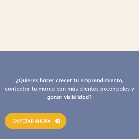
Footer
¿Quieres hacer crecer tu emprendimiento,
contectar tu marca con más clientes potenciales y
ganar visibilidad?
EMPEZAR AHORA