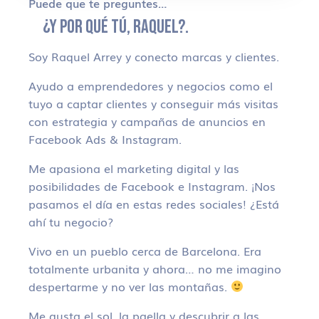
Puede que te preguntes…
¿Y POR QUÉ TÚ, RAQUEL?.
Soy Raquel Arrey y conecto marcas y clientes.
Ayudo a emprendedores y negocios como el
tuyo a captar clientes y conseguir más visitas
con estrategia y campañas de anuncios en
Facebook Ads & Instagram.
Me apasiona el marketing digital y las
posibilidades de Facebook e Instagram. ¡Nos
pasamos el día en estas redes sociales! ¿Está
ahí tu negocio?
Vivo en un pueblo cerca de Barcelona. Era
totalmente urbanita y ahora… no me imagino
despertarme y no ver las montañas.
Me gusta el sol, la paella y descubrir a las