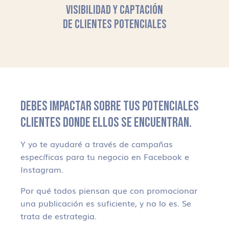
VISIBILIDAD Y CAPTACIÓN
DE CLIENTES POTENCIALES
DEBES IMPACTAR SOBRE TUS POTENCIALES
CLIENTES DONDE ELLOS SE ENCUENTRAN.
Y yo te ayudaré a través de campañas
específicas para tu negocio en Facebook e
Instagram.
Por qué todos piensan que con promocionar
una publicación es suficiente, y no lo es. Se
trata de estrategia.