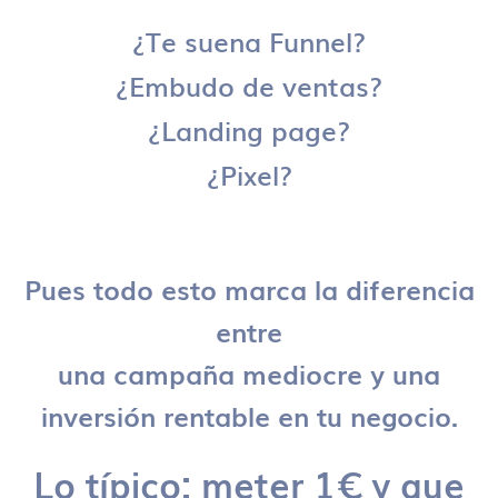
¿Te suena Funnel?
¿Embudo de ventas?
¿Landing page?
¿Pixel?
Pues todo esto marca la diferencia
entre
una campaña mediocre y una
inversión rentable en tu negocio.
Lo típico: meter 1€ y que