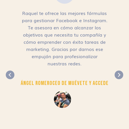
Raquel te ofrece las mejores fórmulas
para gestionar Facebook e Instagram.
n
Te asesora en cómo alcanzar los
objetivos que necesita tu compañía y
cómo emprender con éxito tareas de
,
marketing. Gracias por darnos ese
empujón para profesionalizar
nuestras redes.
Ángel Romero
CEO de Muévete y Accede
r