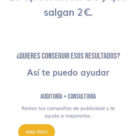
salgan 2€.
¿QUIERES CONSEGUIR ESOS RESULTADOS?
Así te puedo ayudar
AUDITORÍA + CONSULTORÍA
Reviso tus campañas de publicidad y te
ayudo a mejorarlas.
MÁS INFO