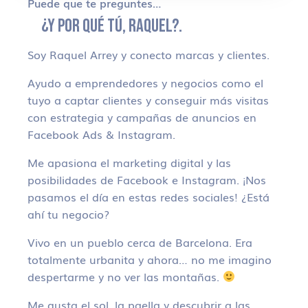
Puede que te preguntes…
¿Y POR QUÉ TÚ, RAQUEL?.
Soy Raquel Arrey y conecto marcas y clientes.
Ayudo a emprendedores y negocios como el
tuyo a captar clientes y conseguir más visitas
con estrategia y campañas de anuncios en
Facebook Ads & Instagram.
Me apasiona el marketing digital y las
posibilidades de Facebook e Instagram. ¡Nos
pasamos el día en estas redes sociales! ¿Está
ahí tu negocio?
Vivo en un pueblo cerca de Barcelona. Era
totalmente urbanita y ahora… no me imagino
despertarme y no ver las montañas.
Me gusta el sol, la paella y descubrir a las