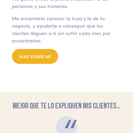
personas y sus historias.
Me encantaría conocer la tuya y la de tu
negocio, y ayudarte a conseguir que los
clientes lleguen a ti sin sufrir cada mes por
encontrarlos.
MÁS SOBRE MÍ
MEJOR QUE TE LO EXPLIQUEN MIS CLIENTES…