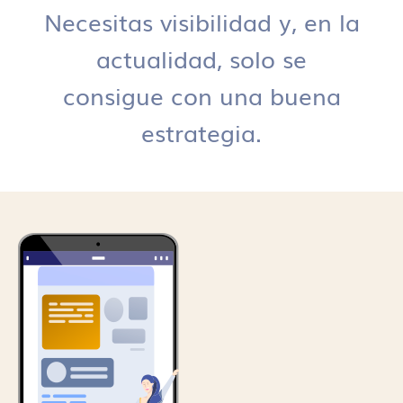
Necesitas visibilidad y, en la
actualidad, solo se
consigue con una buena
estrategia.