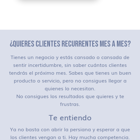
¿QUIERES CLIENTES RECURRENTES MES A MES?
Tienes un negocio y estás cansado o cansada de
sentir incertidumbre, sin saber cuántos clientes
tendrás el próximo mes. Sabes que tienes un buen
producto o servicio, pero no consigues llegar a
quienes lo necesitan.
No consigues los resultados que quieres y te
frustras.
Te entiendo
Ya no basta con abrir la persiana y esperar a que
los clientes vengan a ti. Hay mucha competencia.