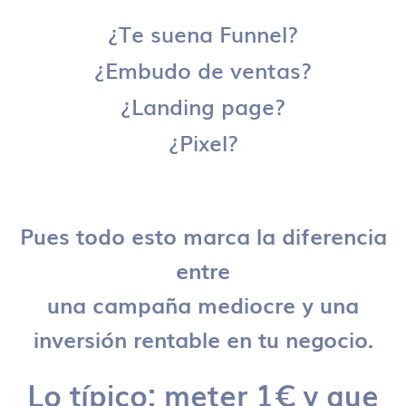
¿Te suena Funnel?
¿Embudo de ventas?
¿Landing page?
¿Pixel?
Pues todo esto marca la diferencia
entre
una campaña mediocre y una
inversión rentable en tu negocio.
Lo típico: meter 1€ y que