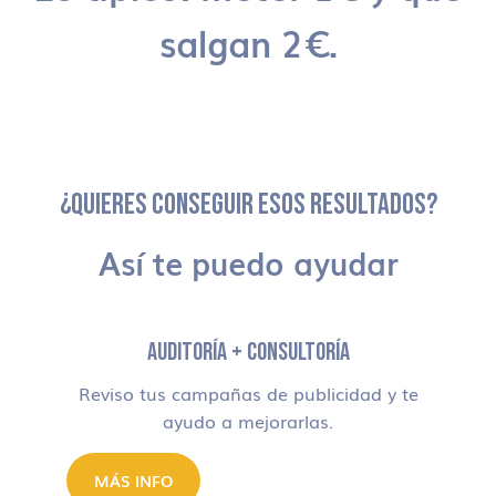
salgan 2€.
¿QUIERES CONSEGUIR ESOS RESULTADOS?
Así te puedo ayudar
AUDITORÍA + CONSULTORÍA
Reviso tus campañas de publicidad y te
ayudo a mejorarlas.
MÁS INFO