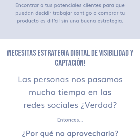
Encontrar a tus potenciales clientes para que
puedan decidir trabajar contigo o comprar tu
producto es difícil sin una buena estrategia.
¡NECESITAS ESTRATEGIA DIGITAL DE VISIBILIDAD Y
CAPTACIÓN!
Las personas nos pasamos
mucho tiempo en las
redes sociales ¿Verdad?
Entonces…
¿Por qué no aprovecharlo?