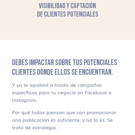
VISIBILIDAD Y CAPTACIÓN
DE CLIENTES POTENCIALES
DEBES IMPACTAR SOBRE TUS POTENCIALES
CLIENTES DONDE ELLOS SE ENCUENTRAN.
Y yo te ayudaré a través de campañas
específicas para tu negocio en Facebook e
Instagram.
Por qué todos piensan que con promocionar
una publicación es suficiente, y no lo es. Se
trata de estrategia.