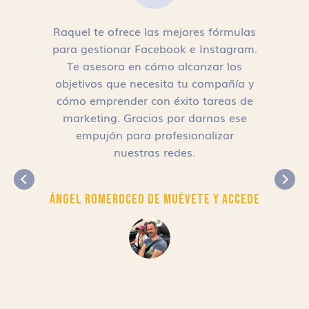
Raquel te ofrece las mejores fórmulas
para gestionar Facebook e Instagram.
n
Te asesora en cómo alcanzar los
objetivos que necesita tu compañía y
cómo emprender con éxito tareas de
,
marketing. Gracias por darnos ese
empujón para profesionalizar
nuestras redes.
Ángel Romero
CEO de Muévete y Accede
r