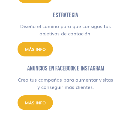
ESTRATEGIA
Diseño el camino para que consigas tus
objetivos de captación.
MÁS INFO
ANUNCIOS EN FACEBOOK E INSTAGRAM
Creo tus campañas para aumentar visitas
y conseguir más clientes.
MÁS INFO