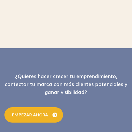
Footer
¿Quieres hacer crecer tu emprendimiento,
contectar tu marca con más clientes potenciales y
ganar visibilidad?
EMPEZAR AHORA