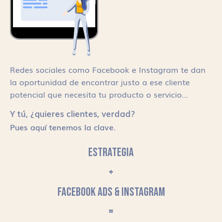
Redes sociales como Facebook e Instagram te dan
la oportunidad de encontrar justo a ese cliente
potencial que necesita tu producto o servicio…
Y tú, ¿quieres clientes, verdad?
Pues aquí tenemos la clave.
ESTRATEGIA
+
FACEBOOK ADS & INSTAGRAM
=