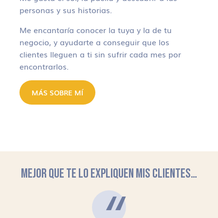
personas y sus historias.
Me encantaría conocer la tuya y la de tu
negocio, y ayudarte a conseguir que los
clientes lleguen a ti sin sufrir cada mes por
encontrarlos.
MÁS SOBRE MÍ
MEJOR QUE TE LO EXPLIQUEN MIS CLIENTES…