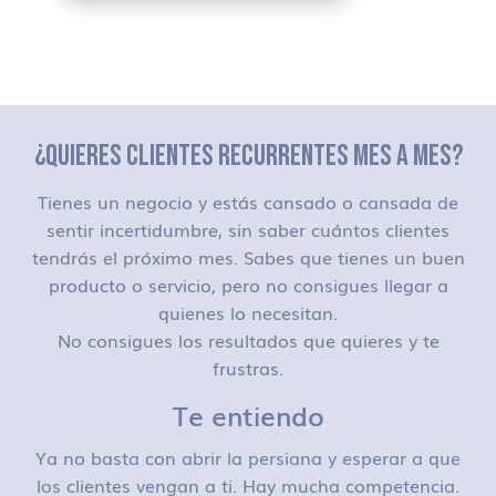
¿QUIERES CLIENTES RECURRENTES MES A MES?
Tienes un negocio y estás cansado o cansada de
sentir incertidumbre, sin saber cuántos clientes
tendrás el próximo mes. Sabes que tienes un buen
producto o servicio, pero no consigues llegar a
quienes lo necesitan.
No consigues los resultados que quieres y te
frustras.
Te entiendo
Ya no basta con abrir la persiana y esperar a que
los clientes vengan a ti. Hay mucha competencia.