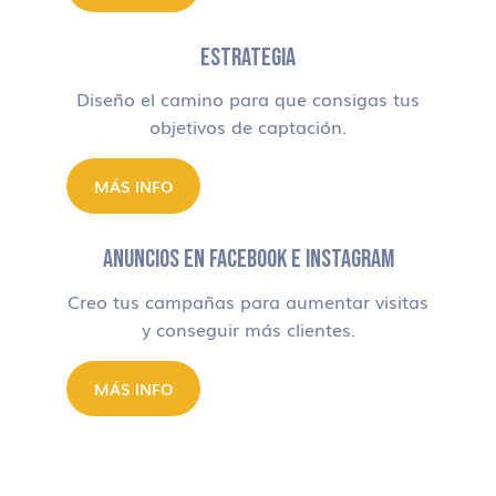
ESTRATEGIA
Diseño el camino para que consigas tus
objetivos de captación.
MÁS INFO
ANUNCIOS EN FACEBOOK E INSTAGRAM
Creo tus campañas para aumentar visitas
y conseguir más clientes.
MÁS INFO