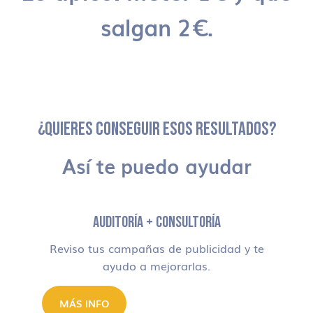
salgan 2€.
¿QUIERES CONSEGUIR ESOS RESULTADOS?
Así te puedo ayudar
AUDITORÍA + CONSULTORÍA
Reviso tus campañas de publicidad y te
ayudo a mejorarlas.
MÁS INFO