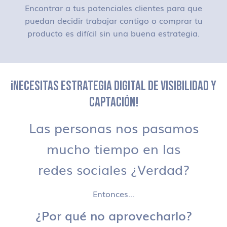
Encontrar a tus potenciales clientes para que
puedan decidir trabajar contigo o comprar tu
producto es difícil sin una buena estrategia.
¡NECESITAS ESTRATEGIA DIGITAL DE VISIBILIDAD Y
CAPTACIÓN!
Las personas nos pasamos
mucho tiempo en las
redes sociales ¿Verdad?
Entonces…
¿Por qué no aprovecharlo?