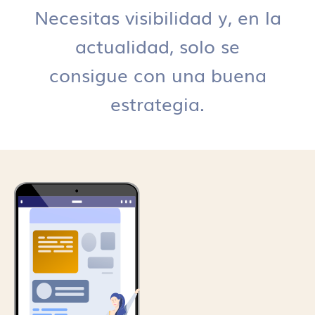
Necesitas visibilidad y, en la
actualidad, solo se
consigue con una buena
estrategia.