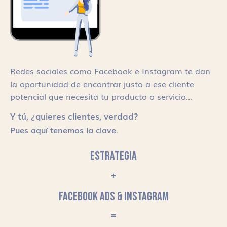
Redes sociales como Facebook e Instagram te dan
la oportunidad de encontrar justo a ese cliente
potencial que necesita tu producto o servicio…
Y tú, ¿quieres clientes, verdad?
Pues aquí tenemos la clave.
ESTRATEGIA
+
FACEBOOK ADS & INSTAGRAM
=