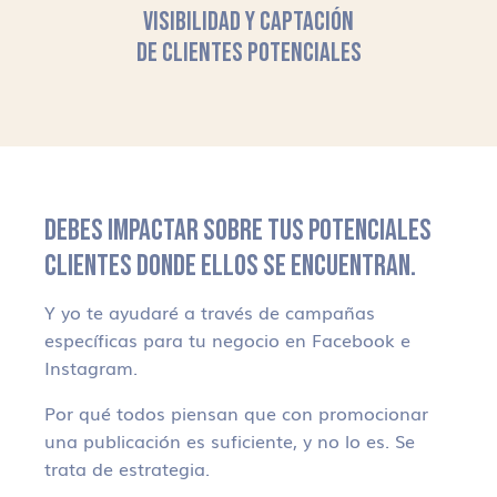
VISIBILIDAD Y CAPTACIÓN
DE CLIENTES POTENCIALES
DEBES IMPACTAR SOBRE TUS POTENCIALES
CLIENTES DONDE ELLOS SE ENCUENTRAN.
Y yo te ayudaré a través de campañas
específicas para tu negocio en Facebook e
Instagram.
Por qué todos piensan que con promocionar
una publicación es suficiente, y no lo es. Se
trata de estrategia.