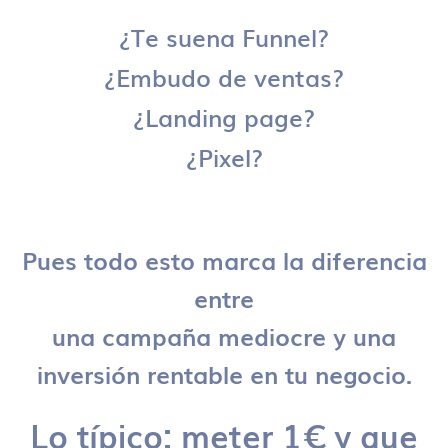
¿Te suena Funnel?
¿Embudo de ventas?
¿Landing page?
¿Pixel?
Pues todo esto marca la diferencia
entre
una campaña mediocre y una
inversión rentable en tu negocio.
Lo típico: meter 1€ y que