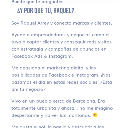
Puede que te preguntes…
¿Y POR QUÉ TÚ, RAQUEL?.
Soy Raquel Arrey y conecto marcas y clientes.
Ayudo a emprendedores y negocios como el
tuyo a captar clientes y conseguir más visitas
con estrategia y campañas de anuncios en
Facebook Ads & Instagram.
Me apasiona el marketing digital y las
posibilidades de Facebook e Instagram. ¡Nos
pasamos el día en estas redes sociales! ¿Está
ahí tu negocio?
Vivo en un pueblo cerca de Barcelona. Era
totalmente urbanita y ahora… no me imagino
despertarme y no ver las montañas.
Me gusta el sol, la paella y descubrir a las