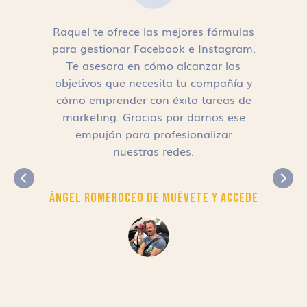
Raquel te ofrece las mejores fórmulas
para gestionar Facebook e Instagram.
n
Te asesora en cómo alcanzar los
objetivos que necesita tu compañía y
cómo emprender con éxito tareas de
,
marketing. Gracias por darnos ese
empujón para profesionalizar
nuestras redes.
Ángel Romero
CEO de Muévete y Accede
r