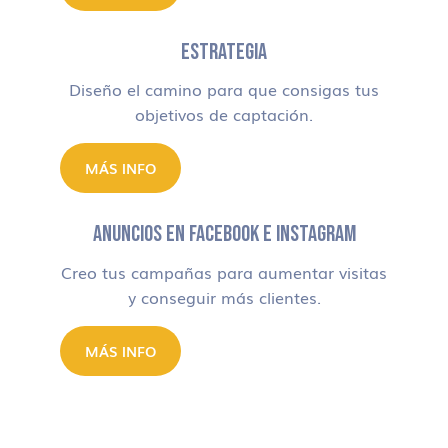
ESTRATEGIA
Diseño el camino para que consigas tus
objetivos de captación.
MÁS INFO
ANUNCIOS EN FACEBOOK E INSTAGRAM
Creo tus campañas para aumentar visitas
y conseguir más clientes.
MÁS INFO