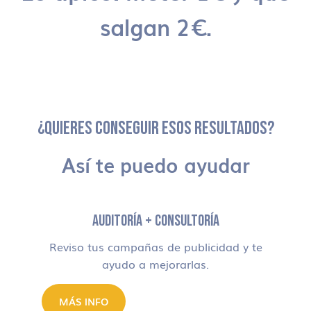
salgan 2€.
¿QUIERES CONSEGUIR ESOS RESULTADOS?
Así te puedo ayudar
AUDITORÍA + CONSULTORÍA
Reviso tus campañas de publicidad y te
ayudo a mejorarlas.
MÁS INFO