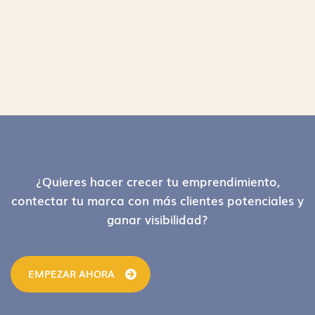
Footer
¿Quieres hacer crecer tu emprendimiento,
contectar tu marca con más clientes potenciales y
ganar visibilidad?
EMPEZAR AHORA