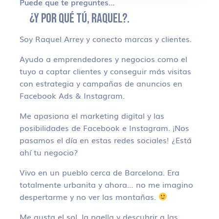
Puede que te preguntes…
¿Y POR QUÉ TÚ, RAQUEL?.
Soy Raquel Arrey y conecto marcas y clientes.
Ayudo a emprendedores y negocios como el
tuyo a captar clientes y conseguir más visitas
con estrategia y campañas de anuncios en
Facebook Ads & Instagram.
Me apasiona el marketing digital y las
posibilidades de Facebook e Instagram. ¡Nos
pasamos el día en estas redes sociales! ¿Está
ahí tu negocio?
Vivo en un pueblo cerca de Barcelona. Era
totalmente urbanita y ahora… no me imagino
despertarme y no ver las montañas.
Me gusta el sol, la paella y descubrir a las