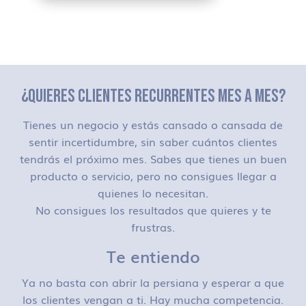
¿QUIERES CLIENTES RECURRENTES MES A MES?
Tienes un negocio y estás cansado o cansada de
sentir incertidumbre, sin saber cuántos clientes
tendrás el próximo mes. Sabes que tienes un buen
producto o servicio, pero no consigues llegar a
quienes lo necesitan.
No consigues los resultados que quieres y te
frustras.
Te entiendo
Ya no basta con abrir la persiana y esperar a que
los clientes vengan a ti. Hay mucha competencia.