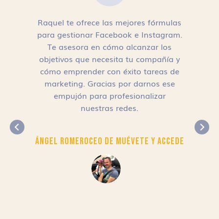
Raquel te ofrece las mejores fórmulas
para gestionar Facebook e Instagram.
n
Te asesora en cómo alcanzar los
objetivos que necesita tu compañía y
cómo emprender con éxito tareas de
,
marketing. Gracias por darnos ese
empujón para profesionalizar
nuestras redes.
Ángel Romero
CEO de Muévete y Accede
r