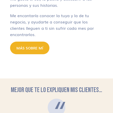
personas y sus historias.
Me encantaría conocer la tuya y la de tu
negocio, y ayudarte a conseguir que los
clientes lleguen a ti sin sufrir cada mes por
encontrarlos.
MÁS SOBRE MÍ
MEJOR QUE TE LO EXPLIQUEN MIS CLIENTES…