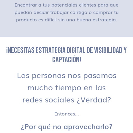
Encontrar a tus potenciales clientes para que
puedan decidir trabajar contigo o comprar tu
producto es difícil sin una buena estrategia.
¡NECESITAS ESTRATEGIA DIGITAL DE VISIBILIDAD Y
CAPTACIÓN!
Las personas nos pasamos
mucho tiempo en las
redes sociales ¿Verdad?
Entonces…
¿Por qué no aprovecharlo?