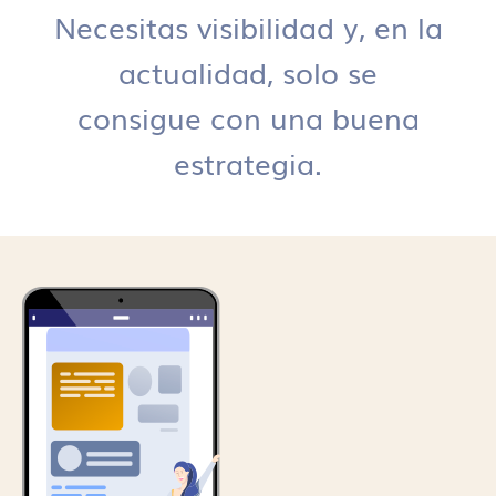
Necesitas visibilidad y, en la
actualidad, solo se
consigue con una buena
estrategia.