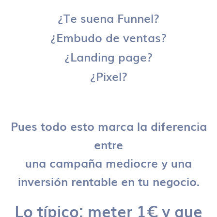
¿Te suena Funnel?
¿Embudo de ventas?
¿Landing page?
¿Pixel?
Pues todo esto marca la diferencia
entre
una campaña mediocre y una
inversión rentable en tu negocio.
Lo típico: meter 1€ y que