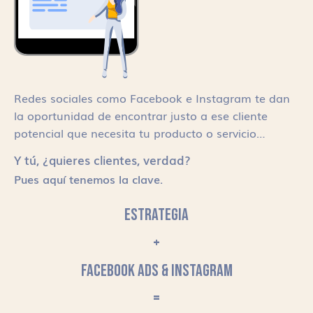
Redes sociales como Facebook e Instagram te dan
la oportunidad de encontrar justo a ese cliente
potencial que necesita tu producto o servicio…
Y tú, ¿quieres clientes, verdad?
Pues aquí tenemos la clave.
ESTRATEGIA
+
FACEBOOK ADS & INSTAGRAM
=