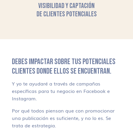
VISIBILIDAD Y CAPTACIÓN
DE CLIENTES POTENCIALES
DEBES IMPACTAR SOBRE TUS POTENCIALES
CLIENTES DONDE ELLOS SE ENCUENTRAN.
Y yo te ayudaré a través de campañas
específicas para tu negocio en Facebook e
Instagram.
Por qué todos piensan que con promocionar
una publicación es suficiente, y no lo es. Se
trata de estrategia.