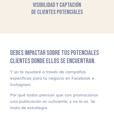
VISIBILIDAD Y CAPTACIÓN
DE CLIENTES POTENCIALES
DEBES IMPACTAR SOBRE TUS POTENCIALES
CLIENTES DONDE ELLOS SE ENCUENTRAN.
Y yo te ayudaré a través de campañas
específicas para tu negocio en Facebook e
Instagram.
Por qué todos piensan que con promocionar
una publicación es suficiente, y no lo es. Se
trata de estrategia.