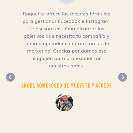
Raquel te ofrece las mejores fórmulas
para gestionar Facebook e Instagram.
n
Te asesora en cómo alcanzar los
objetivos que necesita tu compañía y
cómo emprender con éxito tareas de
,
marketing. Gracias por darnos ese
empujón para profesionalizar
nuestras redes.
Ángel Romero
CEO de Muévete y Accede
r