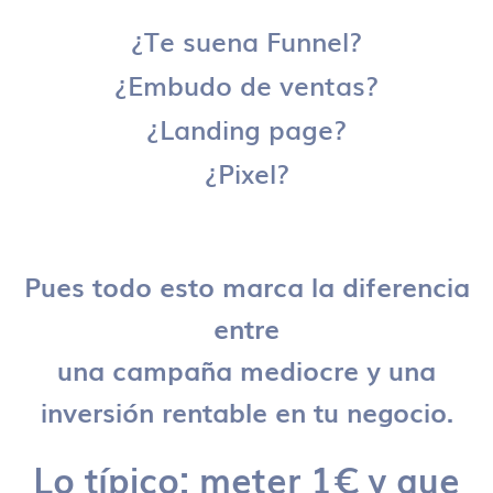
¿Te suena Funnel?
¿Embudo de ventas?
¿Landing page?
¿Pixel?
Pues todo esto marca la diferencia
entre
una campaña mediocre y una
inversión rentable en tu negocio.
Lo típico: meter 1€ y que