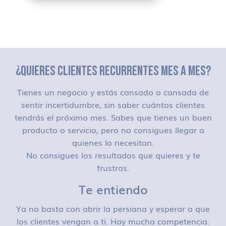
¿QUIERES CLIENTES RECURRENTES MES A MES?
Tienes un negocio y estás cansado o cansada de
sentir incertidumbre, sin saber cuántos clientes
tendrás el próximo mes. Sabes que tienes un buen
producto o servicio, pero no consigues llegar a
quienes lo necesitan.
No consigues los resultados que quieres y te
frustras.
Te entiendo
Ya no basta con abrir la persiana y esperar a que
los clientes vengan a ti. Hay mucha competencia.