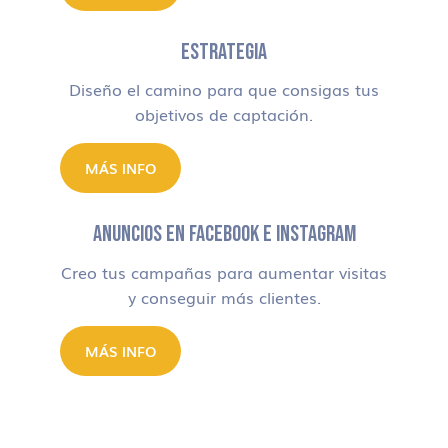
ESTRATEGIA
Diseño el camino para que consigas tus
objetivos de captación.
MÁS INFO
ANUNCIOS EN FACEBOOK E INSTAGRAM
Creo tus campañas para aumentar visitas
y conseguir más clientes.
MÁS INFO