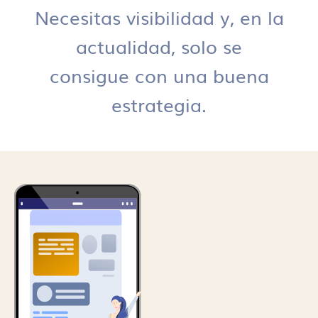
Necesitas visibilidad y, en la
actualidad, solo se
consigue con una buena
estrategia.