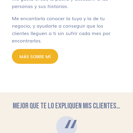
personas y sus historias.
Me encantaría conocer la tuya y la de tu
negocio, y ayudarte a conseguir que los
clientes lleguen a ti sin sufrir cada mes por
encontrarlos.
MÁS SOBRE MÍ
MEJOR QUE TE LO EXPLIQUEN MIS CLIENTES…