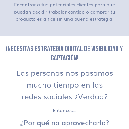
Encontrar a tus potenciales clientes para que
puedan decidir trabajar contigo o comprar tu
producto es difícil sin una buena estrategia.
¡NECESITAS ESTRATEGIA DIGITAL DE VISIBILIDAD Y
CAPTACIÓN!
Las personas nos pasamos
mucho tiempo en las
redes sociales ¿Verdad?
Entonces…
¿Por qué no aprovecharlo?