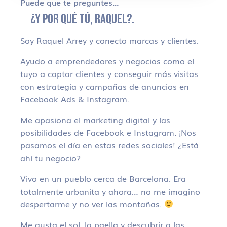
Puede que te preguntes…
¿Y POR QUÉ TÚ, RAQUEL?.
Soy Raquel Arrey y conecto marcas y clientes.
Ayudo a emprendedores y negocios como el
tuyo a captar clientes y conseguir más visitas
con estrategia y campañas de anuncios en
Facebook Ads & Instagram.
Me apasiona el marketing digital y las
posibilidades de Facebook e Instagram. ¡Nos
pasamos el día en estas redes sociales! ¿Está
ahí tu negocio?
Vivo en un pueblo cerca de Barcelona. Era
totalmente urbanita y ahora… no me imagino
despertarme y no ver las montañas.
Me gusta el sol, la paella y descubrir a las