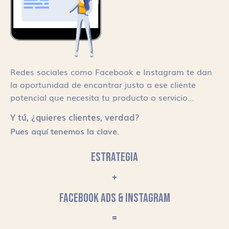
Redes sociales como Facebook e Instagram te dan
la oportunidad de encontrar justo a ese cliente
potencial que necesita tu producto o servicio…
Y tú, ¿quieres clientes, verdad?
Pues aquí tenemos la clave.
ESTRATEGIA
+
FACEBOOK ADS & INSTAGRAM
=