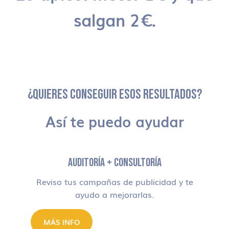
salgan 2€.
¿QUIERES CONSEGUIR ESOS RESULTADOS?
Así te puedo ayudar
AUDITORÍA + CONSULTORÍA
Reviso tus campañas de publicidad y te
ayudo a mejorarlas.
MÁS INFO