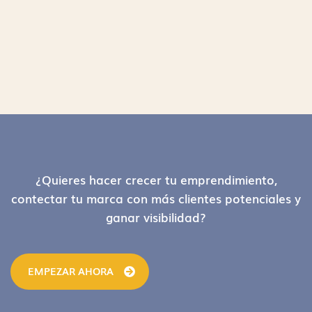
Footer
¿Quieres hacer crecer tu emprendimiento,
contectar tu marca con más clientes potenciales y
ganar visibilidad?
EMPEZAR AHORA