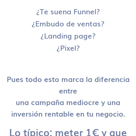
¿Te suena Funnel?
¿Embudo de ventas?
¿Landing page?
¿Pixel?
Pues todo esto marca la diferencia
entre
una campaña mediocre y una
inversión rentable en tu negocio.
Lo típico: meter 1€ y que