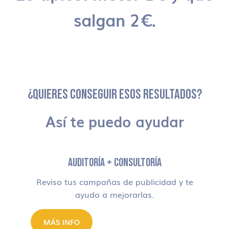
salgan 2€.
¿QUIERES CONSEGUIR ESOS RESULTADOS?
Así te puedo ayudar
AUDITORÍA + CONSULTORÍA
Reviso tus campañas de publicidad y te
ayudo a mejorarlas.
MÁS INFO