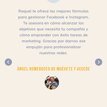
Raquel te ofrece las mejores fórmulas
para gestionar Facebook e Instagram.
n
Te asesora en cómo alcanzar los
objetivos que necesita tu compañía y
cómo emprender con éxito tareas de
,
marketing. Gracias por darnos ese
empujón para profesionalizar
nuestras redes.
Ángel Romero
CEO de Muévete y Accede
r