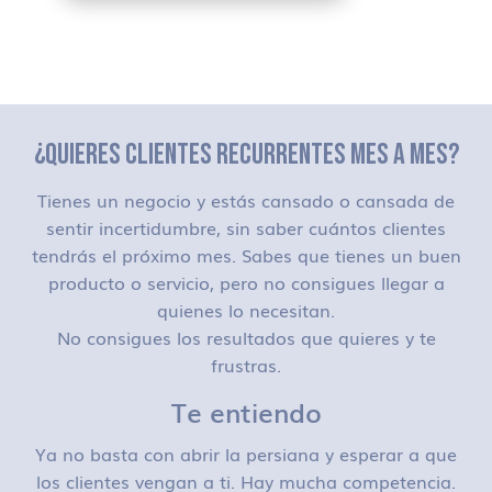
¿QUIERES CLIENTES RECURRENTES MES A MES?
Tienes un negocio y estás cansado o cansada de
sentir incertidumbre, sin saber cuántos clientes
tendrás el próximo mes. Sabes que tienes un buen
producto o servicio, pero no consigues llegar a
quienes lo necesitan.
No consigues los resultados que quieres y te
frustras.
Te entiendo
Ya no basta con abrir la persiana y esperar a que
los clientes vengan a ti. Hay mucha competencia.