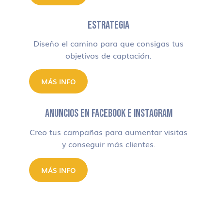
ESTRATEGIA
Diseño el camino para que consigas tus
objetivos de captación.
MÁS INFO
ANUNCIOS EN FACEBOOK E INSTAGRAM
Creo tus campañas para aumentar visitas
y conseguir más clientes.
MÁS INFO