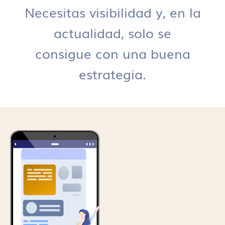
Necesitas visibilidad y, en la
actualidad, solo se
consigue con una buena
estrategia.