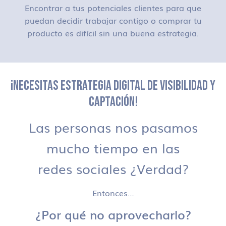
Encontrar a tus potenciales clientes para que
puedan decidir trabajar contigo o comprar tu
producto es difícil sin una buena estrategia.
¡NECESITAS ESTRATEGIA DIGITAL DE VISIBILIDAD Y
CAPTACIÓN!
Las personas nos pasamos
mucho tiempo en las
redes sociales ¿Verdad?
Entonces…
¿Por qué no aprovecharlo?