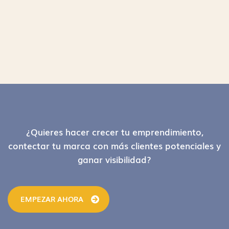
Footer
¿Quieres hacer crecer tu emprendimiento,
contectar tu marca con más clientes potenciales y
ganar visibilidad?
EMPEZAR AHORA