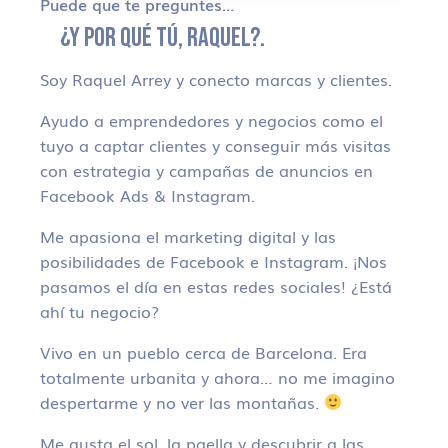
Puede que te preguntes…
¿Y POR QUÉ TÚ, RAQUEL?.
Soy Raquel Arrey y conecto marcas y clientes.
Ayudo a emprendedores y negocios como el
tuyo a captar clientes y conseguir más visitas
con estrategia y campañas de anuncios en
Facebook Ads & Instagram.
Me apasiona el marketing digital y las
posibilidades de Facebook e Instagram. ¡Nos
pasamos el día en estas redes sociales! ¿Está
ahí tu negocio?
Vivo en un pueblo cerca de Barcelona. Era
totalmente urbanita y ahora… no me imagino
despertarme y no ver las montañas.
Me gusta el sol, la paella y descubrir a las