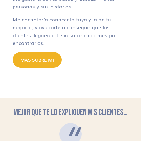
personas y sus historias.
Me encantaría conocer la tuya y la de tu
negocio, y ayudarte a conseguir que los
clientes lleguen a ti sin sufrir cada mes por
encontrarlos.
MÁS SOBRE MÍ
MEJOR QUE TE LO EXPLIQUEN MIS CLIENTES…