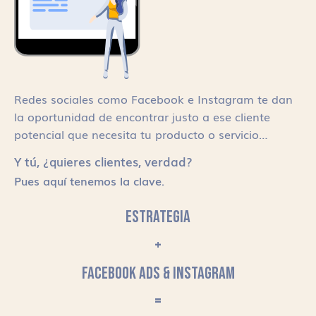
Redes sociales como Facebook e Instagram te dan
la oportunidad de encontrar justo a ese cliente
potencial que necesita tu producto o servicio…
Y tú, ¿quieres clientes, verdad?
Pues aquí tenemos la clave.
ESTRATEGIA
+
FACEBOOK ADS & INSTAGRAM
=