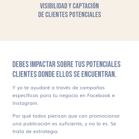
VISIBILIDAD Y CAPTACIÓN
DE CLIENTES POTENCIALES
DEBES IMPACTAR SOBRE TUS POTENCIALES
CLIENTES DONDE ELLOS SE ENCUENTRAN.
Y yo te ayudaré a través de campañas
específicas para tu negocio en Facebook e
Instagram.
Por qué todos piensan que con promocionar
una publicación es suficiente, y no lo es. Se
trata de estrategia.