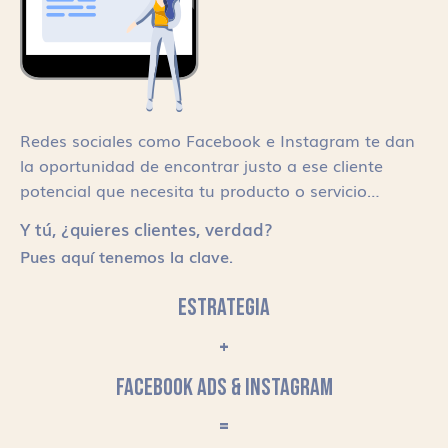
Redes sociales como Facebook e Instagram te dan
la oportunidad de encontrar justo a ese cliente
potencial que necesita tu producto o servicio…
Y tú, ¿quieres clientes, verdad?
Pues aquí tenemos la clave.
ESTRATEGIA
+
FACEBOOK ADS & INSTAGRAM
=