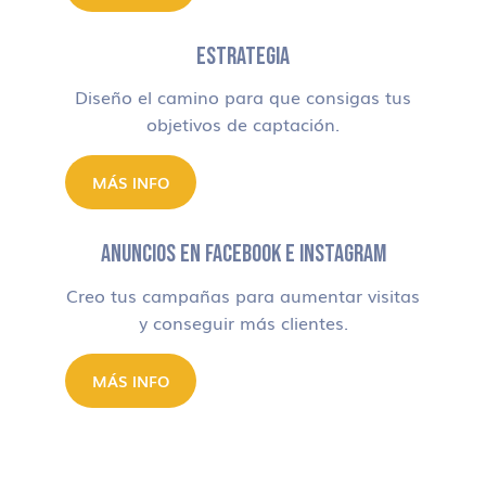
ESTRATEGIA
Diseño el camino para que consigas tus
objetivos de captación.
MÁS INFO
ANUNCIOS EN FACEBOOK E INSTAGRAM
Creo tus campañas para aumentar visitas
y conseguir más clientes.
MÁS INFO