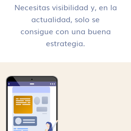
Necesitas visibilidad y, en la
actualidad, solo se
consigue con una buena
estrategia.