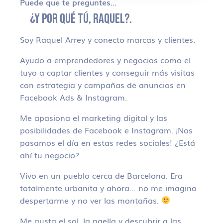
Puede que te preguntes…
¿Y POR QUÉ TÚ, RAQUEL?.
Soy Raquel Arrey y conecto marcas y clientes.
Ayudo a emprendedores y negocios como el
tuyo a captar clientes y conseguir más visitas
con estrategia y campañas de anuncios en
Facebook Ads & Instagram.
Me apasiona el marketing digital y las
posibilidades de Facebook e Instagram. ¡Nos
pasamos el día en estas redes sociales! ¿Está
ahí tu negocio?
Vivo en un pueblo cerca de Barcelona. Era
totalmente urbanita y ahora… no me imagino
despertarme y no ver las montañas.
Me gusta el sol, la paella y descubrir a las