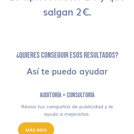
salgan 2€.
¿QUIERES CONSEGUIR ESOS RESULTADOS?
Así te puedo ayudar
AUDITORÍA + CONSULTORÍA
Reviso tus campañas de publicidad y te
ayudo a mejorarlas.
MÁS INFO