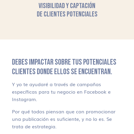
VISIBILIDAD Y CAPTACIÓN
DE CLIENTES POTENCIALES
DEBES IMPACTAR SOBRE TUS POTENCIALES
CLIENTES DONDE ELLOS SE ENCUENTRAN.
Y yo te ayudaré a través de campañas
específicas para tu negocio en Facebook e
Instagram.
Por qué todos piensan que con promocionar
una publicación es suficiente, y no lo es. Se
trata de estrategia.