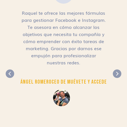
Raquel te ofrece las mejores fórmulas
para gestionar Facebook e Instagram.
n
Te asesora en cómo alcanzar los
objetivos que necesita tu compañía y
cómo emprender con éxito tareas de
,
marketing. Gracias por darnos ese
empujón para profesionalizar
nuestras redes.
Ángel Romero
CEO de Muévete y Accede
r