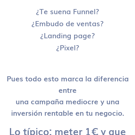
¿Te suena Funnel?
¿Embudo de ventas?
¿Landing page?
¿Pixel?
Pues todo esto marca la diferencia
entre
una campaña mediocre y una
inversión rentable en tu negocio.
Lo típico: meter 1€ y que