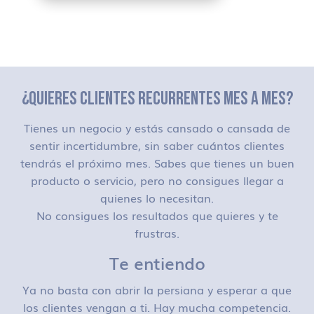
¿QUIERES CLIENTES RECURRENTES MES A MES?
Tienes un negocio y estás cansado o cansada de
sentir incertidumbre, sin saber cuántos clientes
tendrás el próximo mes. Sabes que tienes un buen
producto o servicio, pero no consigues llegar a
quienes lo necesitan.
No consigues los resultados que quieres y te
frustras.
Te entiendo
Ya no basta con abrir la persiana y esperar a que
los clientes vengan a ti. Hay mucha competencia.