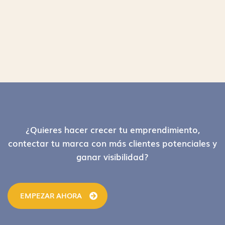
Footer
¿Quieres hacer crecer tu emprendimiento,
contectar tu marca con más clientes potenciales y
ganar visibilidad?
EMPEZAR AHORA