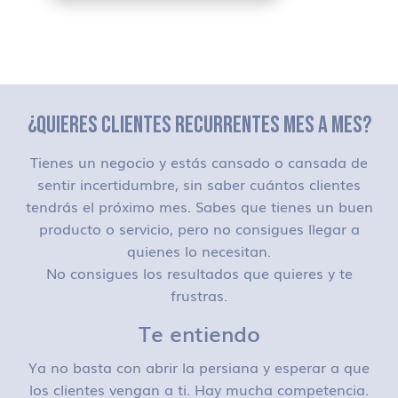
¿QUIERES CLIENTES RECURRENTES MES A MES?
Tienes un negocio y estás cansado o cansada de
sentir incertidumbre, sin saber cuántos clientes
tendrás el próximo mes. Sabes que tienes un buen
producto o servicio, pero no consigues llegar a
quienes lo necesitan.
No consigues los resultados que quieres y te
frustras.
Te entiendo
Ya no basta con abrir la persiana y esperar a que
los clientes vengan a ti. Hay mucha competencia.