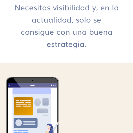
Necesitas visibilidad y, en la
actualidad, solo se
consigue con una buena
estrategia.