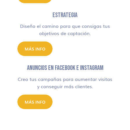
ESTRATEGIA
Diseño el camino para que consigas tus
objetivos de captación.
MÁS INFO
ANUNCIOS EN FACEBOOK E INSTAGRAM
Creo tus campañas para aumentar visitas
y conseguir más clientes.
MÁS INFO