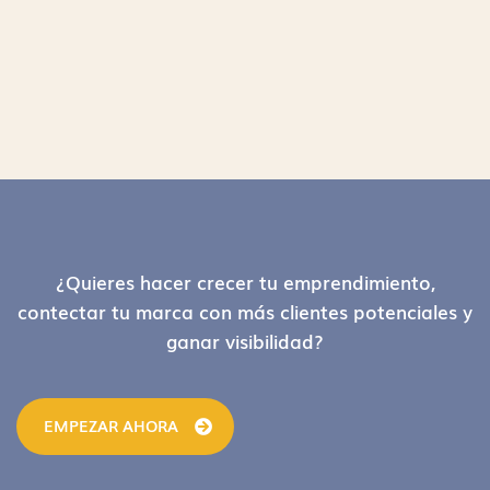
Footer
¿Quieres hacer crecer tu emprendimiento,
contectar tu marca con más clientes potenciales y
ganar visibilidad?
EMPEZAR AHORA