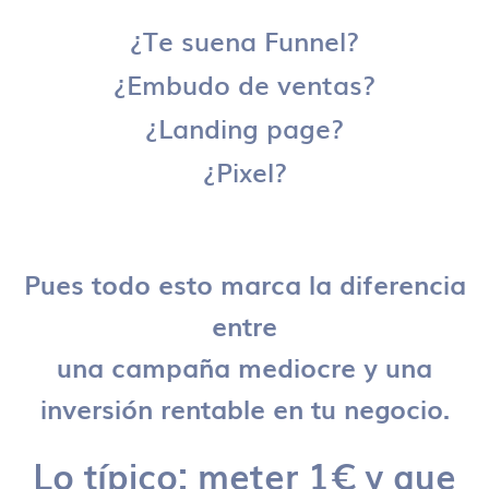
¿Te suena Funnel?
¿Embudo de ventas?
¿Landing page?
¿Pixel?
Pues todo esto marca la diferencia
entre
una campaña mediocre y una
inversión rentable en tu negocio.
Lo típico: meter 1€ y que