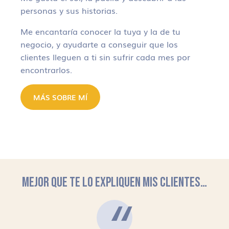
personas y sus historias.
Me encantaría conocer la tuya y la de tu
negocio, y ayudarte a conseguir que los
clientes lleguen a ti sin sufrir cada mes por
encontrarlos.
MÁS SOBRE MÍ
MEJOR QUE TE LO EXPLIQUEN MIS CLIENTES…