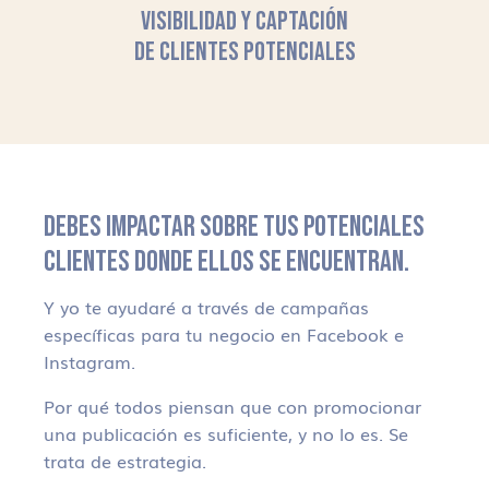
VISIBILIDAD Y CAPTACIÓN
DE CLIENTES POTENCIALES
DEBES IMPACTAR SOBRE TUS POTENCIALES
CLIENTES DONDE ELLOS SE ENCUENTRAN.
Y yo te ayudaré a través de campañas
específicas para tu negocio en Facebook e
Instagram.
Por qué todos piensan que con promocionar
una publicación es suficiente, y no lo es. Se
trata de estrategia.