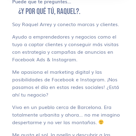
Puede que te preguntes…
¿Y POR QUÉ TÚ, RAQUEL?.
Soy Raquel Arrey y conecto marcas y clientes.
Ayudo a emprendedores y negocios como el
tuyo a captar clientes y conseguir más visitas
con estrategia y campañas de anuncios en
Facebook Ads & Instagram.
Me apasiona el marketing digital y las
posibilidades de Facebook e Instagram. ¡Nos
pasamos el día en estas redes sociales! ¿Está
ahí tu negocio?
Vivo en un pueblo cerca de Barcelona. Era
totalmente urbanita y ahora… no me imagino
despertarme y no ver las montañas.
Me gusta el sol, la paella y descubrir a las