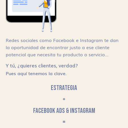
Redes sociales como Facebook e Instagram te dan
la oportunidad de encontrar justo a ese cliente
potencial que necesita tu producto o servicio…
Y tú, ¿quieres clientes, verdad?
Pues aquí tenemos la clave.
ESTRATEGIA
+
FACEBOOK ADS & INSTAGRAM
=