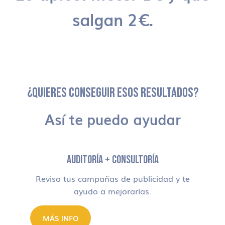
salgan 2€.
¿QUIERES CONSEGUIR ESOS RESULTADOS?
Así te puedo ayudar
AUDITORÍA + CONSULTORÍA
Reviso tus campañas de publicidad y te
ayudo a mejorarlas.
MÁS INFO