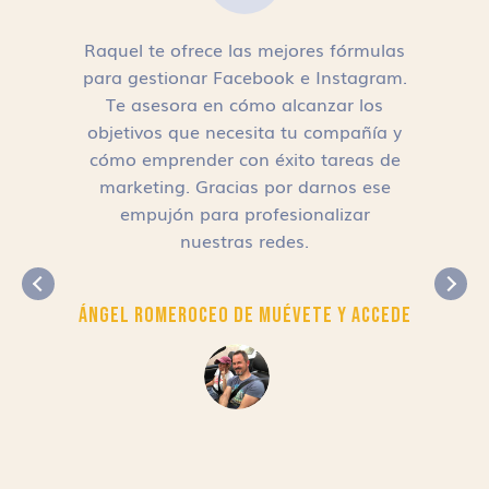
Raquel te ofrece las mejores fórmulas
para gestionar Facebook e Instagram.
n
Te asesora en cómo alcanzar los
objetivos que necesita tu compañía y
cómo emprender con éxito tareas de
,
marketing. Gracias por darnos ese
empujón para profesionalizar
nuestras redes.
Ángel Romero
CEO de Muévete y Accede
r