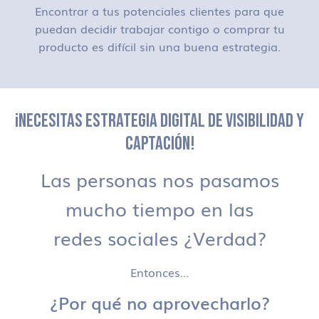
Encontrar a tus potenciales clientes para que
puedan decidir trabajar contigo o comprar tu
producto es difícil sin una buena estrategia.
¡NECESITAS ESTRATEGIA DIGITAL DE VISIBILIDAD Y
CAPTACIÓN!
Las personas nos pasamos
mucho tiempo en las
redes sociales ¿Verdad?
Entonces…
¿Por qué no aprovecharlo?