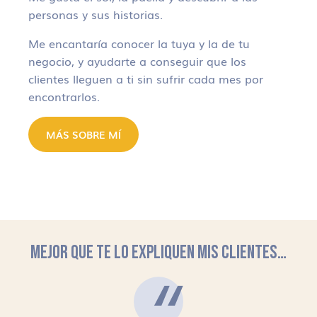
personas y sus historias.
Me encantaría conocer la tuya y la de tu
negocio, y ayudarte a conseguir que los
clientes lleguen a ti sin sufrir cada mes por
encontrarlos.
MÁS SOBRE MÍ
MEJOR QUE TE LO EXPLIQUEN MIS CLIENTES…