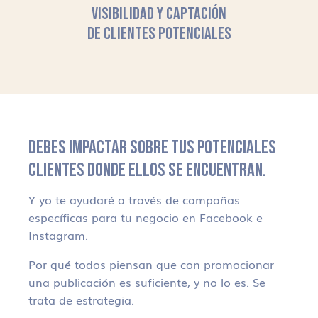
VISIBILIDAD Y CAPTACIÓN
DE CLIENTES POTENCIALES
DEBES IMPACTAR SOBRE TUS POTENCIALES
CLIENTES DONDE ELLOS SE ENCUENTRAN.
Y yo te ayudaré a través de campañas
específicas para tu negocio en Facebook e
Instagram.
Por qué todos piensan que con promocionar
una publicación es suficiente, y no lo es. Se
trata de estrategia.