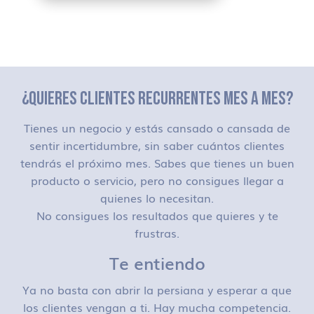
¿QUIERES CLIENTES RECURRENTES MES A MES?
Tienes un negocio y estás cansado o cansada de
sentir incertidumbre, sin saber cuántos clientes
tendrás el próximo mes. Sabes que tienes un buen
producto o servicio, pero no consigues llegar a
quienes lo necesitan.
No consigues los resultados que quieres y te
frustras.
Te entiendo
Ya no basta con abrir la persiana y esperar a que
los clientes vengan a ti. Hay mucha competencia.