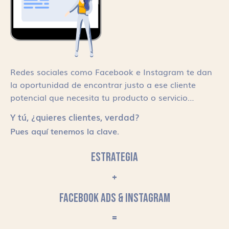
Redes sociales como Facebook e Instagram te dan
la oportunidad de encontrar justo a ese cliente
potencial que necesita tu producto o servicio…
Y tú, ¿quieres clientes, verdad?
Pues aquí tenemos la clave.
ESTRATEGIA
+
FACEBOOK ADS & INSTAGRAM
=