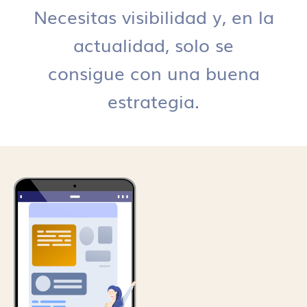
Necesitas visibilidad y, en la
actualidad, solo se
consigue con una buena
estrategia.