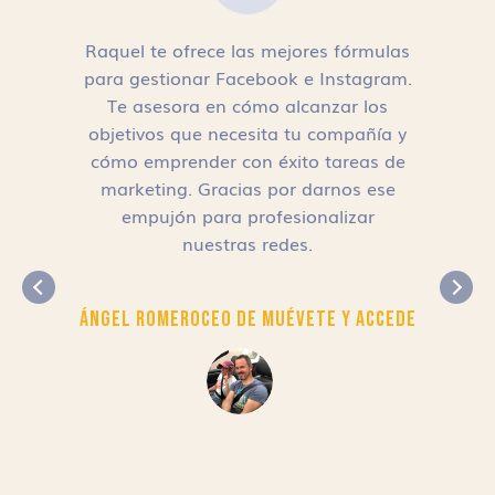
Raquel te ofrece las mejores fórmulas
para gestionar Facebook e Instagram.
n
Te asesora en cómo alcanzar los
objetivos que necesita tu compañía y
cómo emprender con éxito tareas de
,
marketing. Gracias por darnos ese
empujón para profesionalizar
nuestras redes.
Ángel Romero
CEO de Muévete y Accede
r