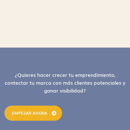
Footer
¿Quieres hacer crecer tu emprendimiento,
contectar tu marca con más clientes potenciales y
ganar visibilidad?
EMPEZAR AHORA