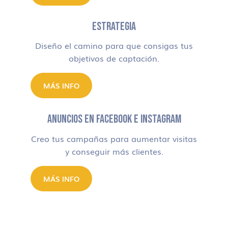
ESTRATEGIA
Diseño el camino para que consigas tus
objetivos de captación.
MÁS INFO
ANUNCIOS EN FACEBOOK E INSTAGRAM
Creo tus campañas para aumentar visitas
y conseguir más clientes.
MÁS INFO