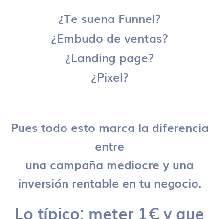
¿Te suena Funnel?
¿Embudo de ventas?
¿Landing page?
¿Pixel?
Pues todo esto marca la diferencia
entre
una campaña mediocre y una
inversión rentable en tu negocio.
Lo típico: meter 1€ y que