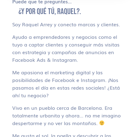
Puede que te preguntes…
¿Y POR QUÉ TÚ, RAQUEL?.
Soy Raquel Arrey y conecto marcas y clientes.
Ayudo a emprendedores y negocios como el
tuyo a captar clientes y conseguir más visitas
con estrategia y campañas de anuncios en
Facebook Ads & Instagram.
Me apasiona el marketing digital y las
posibilidades de Facebook e Instagram. ¡Nos
pasamos el día en estas redes sociales! ¿Está
ahí tu negocio?
Vivo en un pueblo cerca de Barcelona. Era
totalmente urbanita y ahora… no me imagino
despertarme y no ver las montañas.
Me gusta el sol, la paella y descubrir a las