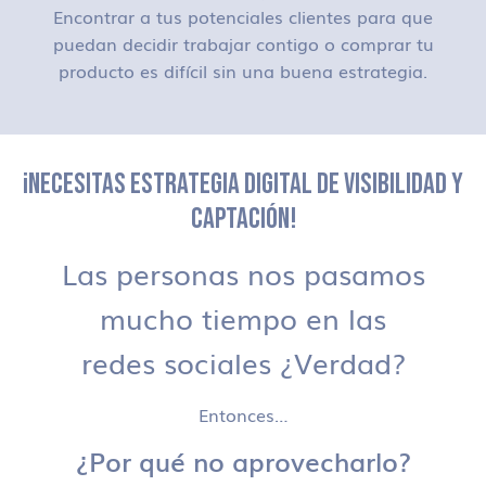
Encontrar a tus potenciales clientes para que
puedan decidir trabajar contigo o comprar tu
producto es difícil sin una buena estrategia.
¡NECESITAS ESTRATEGIA DIGITAL DE VISIBILIDAD Y
CAPTACIÓN!
Las personas nos pasamos
mucho tiempo en las
redes sociales ¿Verdad?
Entonces…
¿Por qué no aprovecharlo?