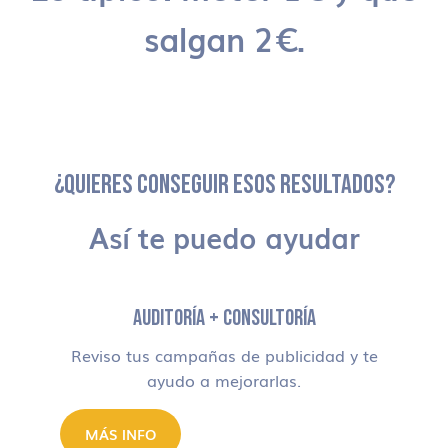
salgan 2€.
¿QUIERES CONSEGUIR ESOS RESULTADOS?
Así te puedo ayudar
AUDITORÍA + CONSULTORÍA
Reviso tus campañas de publicidad y te
ayudo a mejorarlas.
MÁS INFO