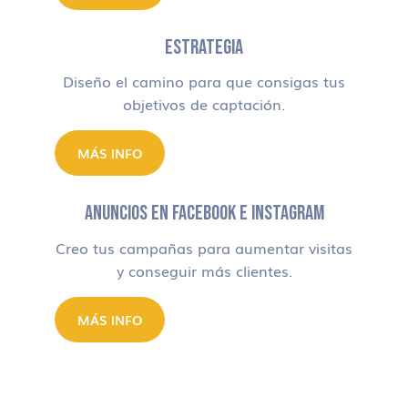
ESTRATEGIA
Diseño el camino para que consigas tus
objetivos de captación.
MÁS INFO
ANUNCIOS EN FACEBOOK E INSTAGRAM
Creo tus campañas para aumentar visitas
y conseguir más clientes.
MÁS INFO