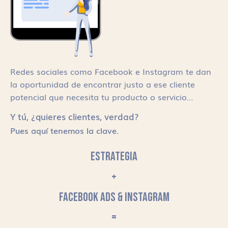
Redes sociales como Facebook e Instagram te dan
la oportunidad de encontrar justo a ese cliente
potencial que necesita tu producto o servicio…
Y tú, ¿quieres clientes, verdad?
Pues aquí tenemos la clave.
ESTRATEGIA
+
FACEBOOK ADS & INSTAGRAM
=