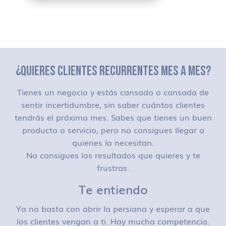
¿QUIERES CLIENTES RECURRENTES MES A MES?
Tienes un negocio y estás cansado o cansada de
sentir incertidumbre, sin saber cuántos clientes
tendrás el próximo mes. Sabes que tienes un buen
producto o servicio, pero no consigues llegar a
quienes lo necesitan.
No consigues los resultados que quieres y te
frustras.
Te entiendo
Ya no basta con abrir la persiana y esperar a que
los clientes vengan a ti. Hay mucha competencia.