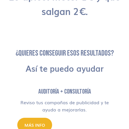
salgan 2€.
¿QUIERES CONSEGUIR ESOS RESULTADOS?
Así te puedo ayudar
AUDITORÍA + CONSULTORÍA
Reviso tus campañas de publicidad y te
ayudo a mejorarlas.
MÁS INFO