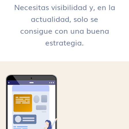
Necesitas visibilidad y, en la
actualidad, solo se
consigue con una buena
estrategia.