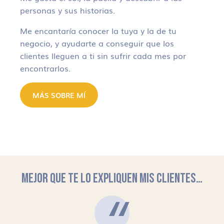
personas y sus historias.
Me encantaría conocer la tuya y la de tu
negocio, y ayudarte a conseguir que los
clientes lleguen a ti sin sufrir cada mes por
encontrarlos.
MÁS SOBRE MÍ
MEJOR QUE TE LO EXPLIQUEN MIS CLIENTES…