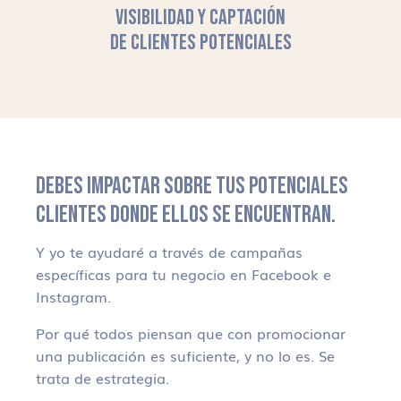
VISIBILIDAD Y CAPTACIÓN
DE CLIENTES POTENCIALES
DEBES IMPACTAR SOBRE TUS POTENCIALES
CLIENTES DONDE ELLOS SE ENCUENTRAN.
Y yo te ayudaré a través de campañas
específicas para tu negocio en Facebook e
Instagram.
Por qué todos piensan que con promocionar
una publicación es suficiente, y no lo es. Se
trata de estrategia.