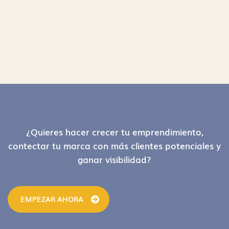
Footer
¿Quieres hacer crecer tu emprendimiento,
contectar tu marca con más clientes potenciales y
ganar visibilidad?
EMPEZAR AHORA