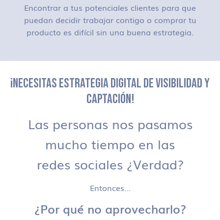
Encontrar a tus potenciales clientes para que
puedan decidir trabajar contigo o comprar tu
producto es difícil sin una buena estrategia.
¡NECESITAS ESTRATEGIA DIGITAL DE VISIBILIDAD Y
CAPTACIÓN!
Las personas nos pasamos
mucho tiempo en las
redes sociales ¿Verdad?
Entonces…
¿Por qué no aprovecharlo?