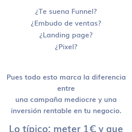
¿Te suena Funnel?
¿Embudo de ventas?
¿Landing page?
¿Pixel?
Pues todo esto marca la diferencia
entre
una campaña mediocre y una
inversión rentable en tu negocio.
Lo típico: meter 1€ y que