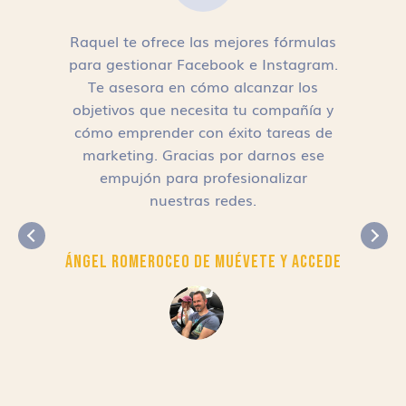
Raquel te ofrece las mejores fórmulas
para gestionar Facebook e Instagram.
n
Te asesora en cómo alcanzar los
objetivos que necesita tu compañía y
cómo emprender con éxito tareas de
,
marketing. Gracias por darnos ese
empujón para profesionalizar
nuestras redes.
Ángel Romero
CEO de Muévete y Accede
r