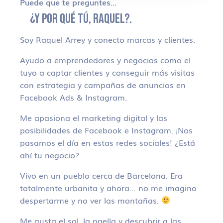
Puede que te preguntes…
¿Y POR QUÉ TÚ, RAQUEL?.
Soy Raquel Arrey y conecto marcas y clientes.
Ayudo a emprendedores y negocios como el
tuyo a captar clientes y conseguir más visitas
con estrategia y campañas de anuncios en
Facebook Ads & Instagram.
Me apasiona el marketing digital y las
posibilidades de Facebook e Instagram. ¡Nos
pasamos el día en estas redes sociales! ¿Está
ahí tu negocio?
Vivo en un pueblo cerca de Barcelona. Era
totalmente urbanita y ahora… no me imagino
despertarme y no ver las montañas.
Me gusta el sol, la paella y descubrir a las