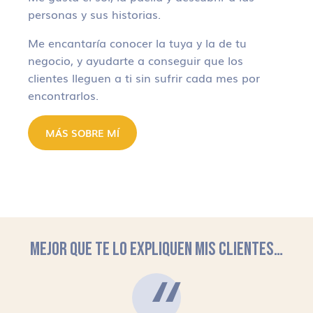
personas y sus historias.
Me encantaría conocer la tuya y la de tu
negocio, y ayudarte a conseguir que los
clientes lleguen a ti sin sufrir cada mes por
encontrarlos.
MÁS SOBRE MÍ
MEJOR QUE TE LO EXPLIQUEN MIS CLIENTES…