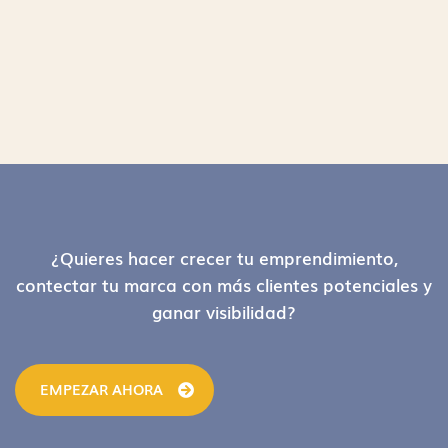
Footer
¿Quieres hacer crecer tu emprendimiento,
contectar tu marca con más clientes potenciales y
ganar visibilidad?
EMPEZAR AHORA