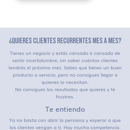
¿QUIERES CLIENTES RECURRENTES MES A MES?
Tienes un negocio y estás cansado o cansada de
sentir incertidumbre, sin saber cuántos clientes
tendrás el próximo mes. Sabes que tienes un buen
producto o servicio, pero no consigues llegar a
quienes lo necesitan.
No consigues los resultados que quieres y te
frustras.
Te entiendo
Ya no basta con abrir la persiana y esperar a que
los clientes vengan a ti. Hay mucha competencia.