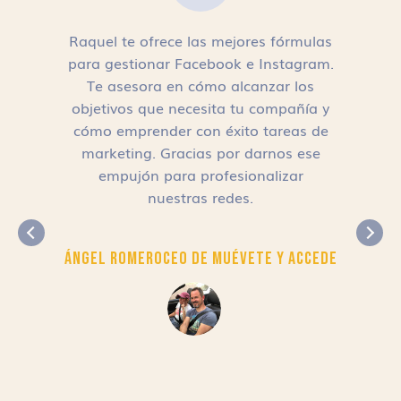
Raquel te ofrece las mejores fórmulas
para gestionar Facebook e Instagram.
n
Te asesora en cómo alcanzar los
objetivos que necesita tu compañía y
cómo emprender con éxito tareas de
,
marketing. Gracias por darnos ese
empujón para profesionalizar
nuestras redes.
Ángel Romero
CEO de Muévete y Accede
r