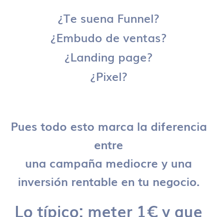
¿Te suena Funnel?
¿Embudo de ventas?
¿Landing page?
¿Pixel?
Pues todo esto marca la diferencia
entre
una campaña mediocre y una
inversión rentable en tu negocio.
Lo típico: meter 1€ y que