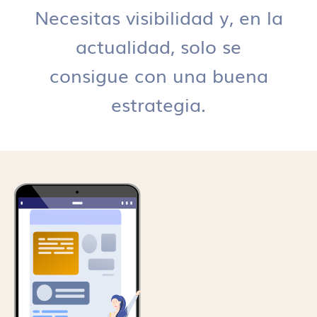
Necesitas visibilidad y, en la
actualidad, solo se
consigue con una buena
estrategia.