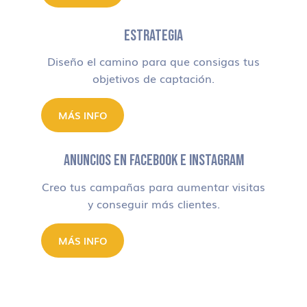
ESTRATEGIA
Diseño el camino para que consigas tus
objetivos de captación.
MÁS INFO
ANUNCIOS EN FACEBOOK E INSTAGRAM
Creo tus campañas para aumentar visitas
y conseguir más clientes.
MÁS INFO