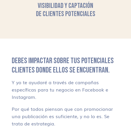
VISIBILIDAD Y CAPTACIÓN
DE CLIENTES POTENCIALES
DEBES IMPACTAR SOBRE TUS POTENCIALES
CLIENTES DONDE ELLOS SE ENCUENTRAN.
Y yo te ayudaré a través de campañas
específicas para tu negocio en Facebook e
Instagram.
Por qué todos piensan que con promocionar
una publicación es suficiente, y no lo es. Se
trata de estrategia.