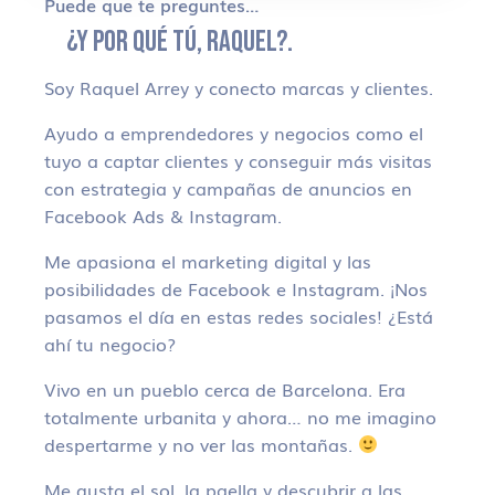
Puede que te preguntes…
¿Y POR QUÉ TÚ, RAQUEL?.
Soy Raquel Arrey y conecto marcas y clientes.
Ayudo a emprendedores y negocios como el
tuyo a captar clientes y conseguir más visitas
con estrategia y campañas de anuncios en
Facebook Ads & Instagram.
Me apasiona el marketing digital y las
posibilidades de Facebook e Instagram. ¡Nos
pasamos el día en estas redes sociales! ¿Está
ahí tu negocio?
Vivo en un pueblo cerca de Barcelona. Era
totalmente urbanita y ahora… no me imagino
despertarme y no ver las montañas.
Me gusta el sol, la paella y descubrir a las