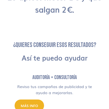
salgan 2€.
¿QUIERES CONSEGUIR ESOS RESULTADOS?
Así te puedo ayudar
AUDITORÍA + CONSULTORÍA
Reviso tus campañas de publicidad y te
ayudo a mejorarlas.
MÁS INFO