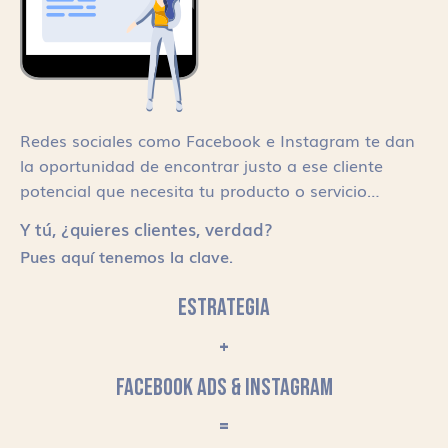
Redes sociales como Facebook e Instagram te dan
la oportunidad de encontrar justo a ese cliente
potencial que necesita tu producto o servicio…
Y tú, ¿quieres clientes, verdad?
Pues aquí tenemos la clave.
ESTRATEGIA
+
FACEBOOK ADS & INSTAGRAM
=