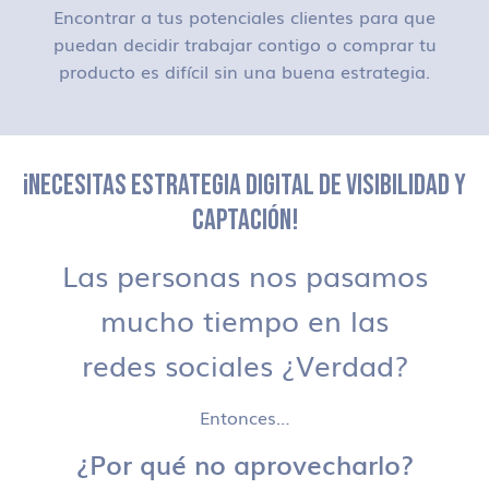
Encontrar a tus potenciales clientes para que
puedan decidir trabajar contigo o comprar tu
producto es difícil sin una buena estrategia.
¡NECESITAS ESTRATEGIA DIGITAL DE VISIBILIDAD Y
CAPTACIÓN!
Las personas nos pasamos
mucho tiempo en las
redes sociales ¿Verdad?
Entonces…
¿Por qué no aprovecharlo?