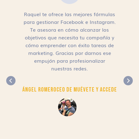
Raquel te ofrece las mejores fórmulas
para gestionar Facebook e Instagram.
n
Te asesora en cómo alcanzar los
objetivos que necesita tu compañía y
cómo emprender con éxito tareas de
,
marketing. Gracias por darnos ese
empujón para profesionalizar
nuestras redes.
Ángel Romero
CEO de Muévete y Accede
r