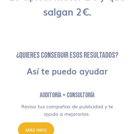
salgan 2€.
¿QUIERES CONSEGUIR ESOS RESULTADOS?
Así te puedo ayudar
AUDITORÍA + CONSULTORÍA
Reviso tus campañas de publicidad y te
ayudo a mejorarlas.
MÁS INFO