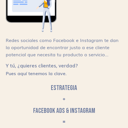
Redes sociales como Facebook e Instagram te dan
la oportunidad de encontrar justo a ese cliente
potencial que necesita tu producto o servicio…
Y tú, ¿quieres clientes, verdad?
Pues aquí tenemos la clave.
ESTRATEGIA
+
FACEBOOK ADS & INSTAGRAM
=