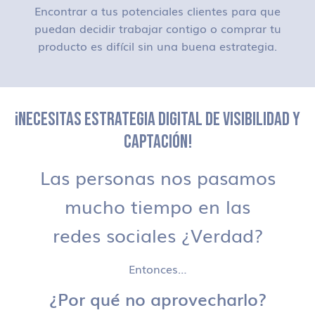
Encontrar a tus potenciales clientes para que
puedan decidir trabajar contigo o comprar tu
producto es difícil sin una buena estrategia.
¡NECESITAS ESTRATEGIA DIGITAL DE VISIBILIDAD Y
CAPTACIÓN!
Las personas nos pasamos
mucho tiempo en las
redes sociales ¿Verdad?
Entonces…
¿Por qué no aprovecharlo?