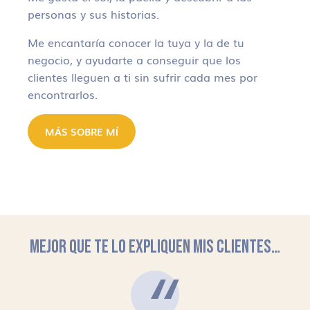
personas y sus historias.
Me encantaría conocer la tuya y la de tu
negocio, y ayudarte a conseguir que los
clientes lleguen a ti sin sufrir cada mes por
encontrarlos.
MÁS SOBRE MÍ
MEJOR QUE TE LO EXPLIQUEN MIS CLIENTES…