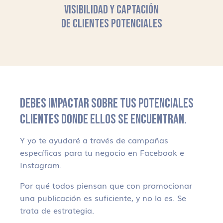
VISIBILIDAD Y CAPTACIÓN
DE CLIENTES POTENCIALES
DEBES IMPACTAR SOBRE TUS POTENCIALES
CLIENTES DONDE ELLOS SE ENCUENTRAN.
Y yo te ayudaré a través de campañas
específicas para tu negocio en Facebook e
Instagram.
Por qué todos piensan que con promocionar
una publicación es suficiente, y no lo es. Se
trata de estrategia.