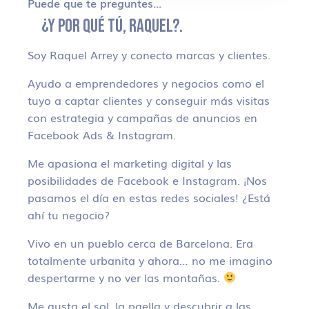
Puede que te preguntes…
¿Y POR QUÉ TÚ, RAQUEL?.
Soy Raquel Arrey y conecto marcas y clientes.
Ayudo a emprendedores y negocios como el
tuyo a captar clientes y conseguir más visitas
con estrategia y campañas de anuncios en
Facebook Ads & Instagram.
Me apasiona el marketing digital y las
posibilidades de Facebook e Instagram. ¡Nos
pasamos el día en estas redes sociales! ¿Está
ahí tu negocio?
Vivo en un pueblo cerca de Barcelona. Era
totalmente urbanita y ahora… no me imagino
despertarme y no ver las montañas.
Me gusta el sol, la paella y descubrir a las