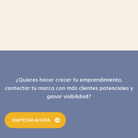
Footer
¿Quieres hacer crecer tu emprendimiento,
contectar tu marca con más clientes potenciales y
ganar visibilidad?
EMPEZAR AHORA