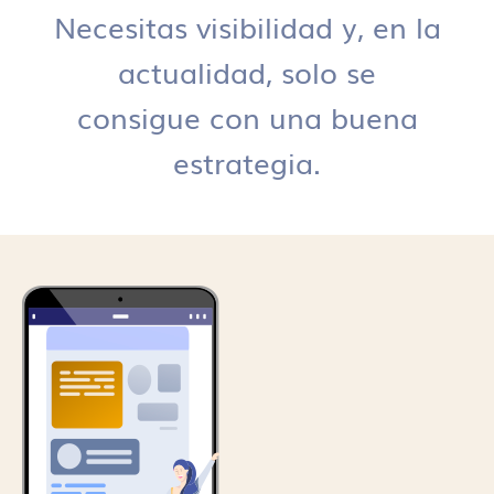
Necesitas visibilidad y, en la
actualidad, solo se
consigue con una buena
estrategia.