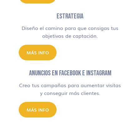
ESTRATEGIA
Diseño el camino para que consigas tus
objetivos de captación.
MÁS INFO
ANUNCIOS EN FACEBOOK E INSTAGRAM
Creo tus campañas para aumentar visitas
y conseguir más clientes.
MÁS INFO