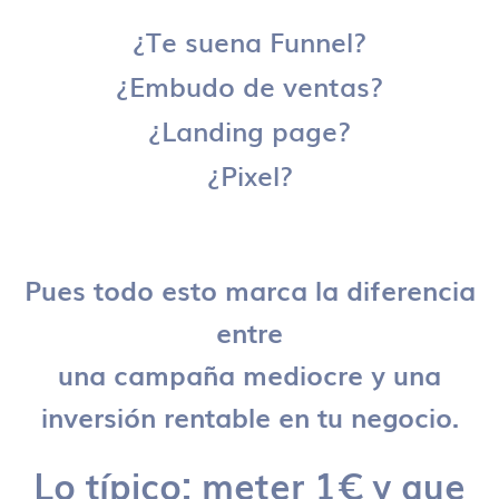
¿Te suena Funnel?
¿Embudo de ventas?
¿Landing page?
¿Pixel?
Pues todo esto marca la diferencia
entre
una campaña mediocre y una
inversión rentable en tu negocio.
Lo típico: meter 1€ y que