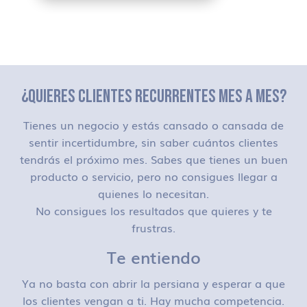
¿QUIERES CLIENTES RECURRENTES MES A MES?
Tienes un negocio y estás cansado o cansada de
sentir incertidumbre, sin saber cuántos clientes
tendrás el próximo mes. Sabes que tienes un buen
producto o servicio, pero no consigues llegar a
quienes lo necesitan.
No consigues los resultados que quieres y te
frustras.
Te entiendo
Ya no basta con abrir la persiana y esperar a que
los clientes vengan a ti. Hay mucha competencia.