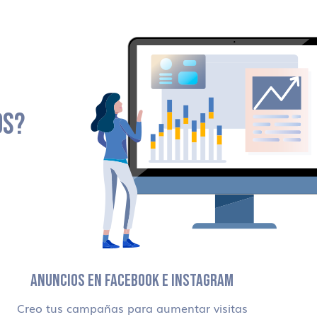
OS?
ANUNCIOS EN FACEBOOK E INSTAGRAM
Creo tus campañas para aumentar visitas