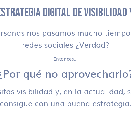
STRATEGIA DIGITAL DE VISIBILIDAD
ersonas nos pasamos mucho tiempo 
redes sociales ¿Verdad?
Entonces…
¿Por qué no aprovecharlo
tas visibilidad y, en la actualidad, 
consigue con una buena estrategia