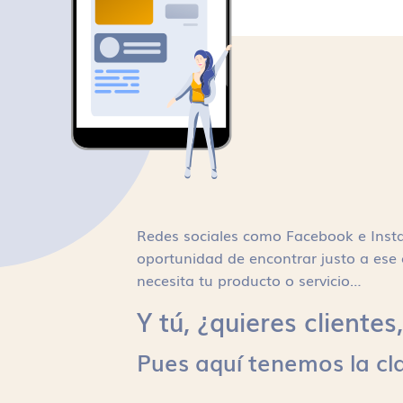
Redes sociales como Facebook e Inst
oportunidad de encontrar justo a ese 
necesita tu producto o servicio…
Y tú, ¿quieres cliente
Pues aquí tenemos la cl