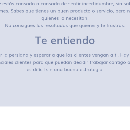
 estás cansado o cansada de sentir incertidumbre, sin sa
mes. Sabes que tienes un buen producto o servicio, pero n
quienes lo necesitan.
No consigues los resultados que quieres y te frustras.
Te entiendo
r la persiana y esperar a que los clientes vengan a ti. H
ciales clientes para que puedan decidir trabajar contigo
es difícil sin una buena estrategia.