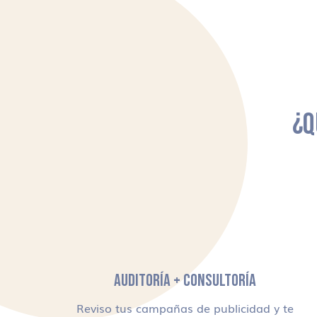
¿Q
AUDITORÍA + CONSULTORÍA
Reviso tus campañas de publicidad y te