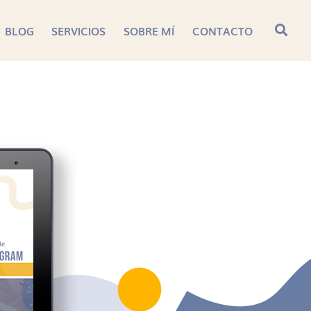
BLOG
SERVICIOS
SOBRE MÍ
CONTACTO