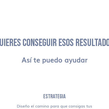
UIERES CONSEGUIR ESOS RESULTAD
Así te puedo ayudar
ESTRATEGIA
Diseño el camino para que consigas tus