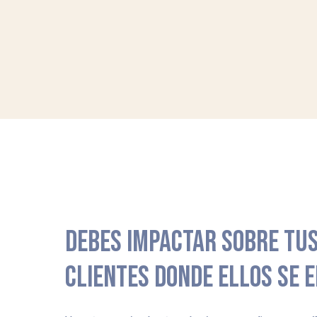
DEBES IMPACTAR SOBRE TUS
CLIENTES DONDE ELLOS SE 