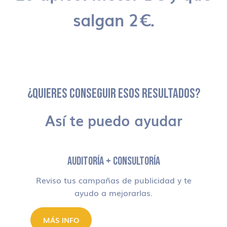
salgan 2€.
¿QUIERES CONSEGUIR ESOS RESULTADOS?
Así te puedo ayudar
AUDITORÍA + CONSULTORÍA
Reviso tus campañas de publicidad y te
ayudo a mejorarlas.
MÁS INFO