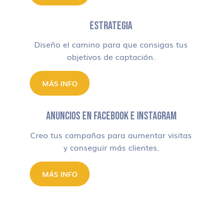
ESTRATEGIA
Diseño el camino para que consigas tus
objetivos de captación.
MÁS INFO
ANUNCIOS EN FACEBOOK E INSTAGRAM
Creo tus campañas para aumentar visitas
y conseguir más clientes.
MÁS INFO