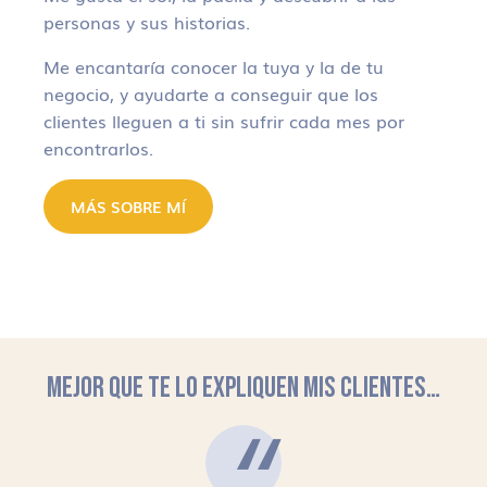
personas y sus historias.
Me encantaría conocer la tuya y la de tu
negocio, y ayudarte a conseguir que los
clientes lleguen a ti sin sufrir cada mes por
encontrarlos.
MÁS SOBRE MÍ
MEJOR QUE TE LO EXPLIQUEN MIS CLIENTES…