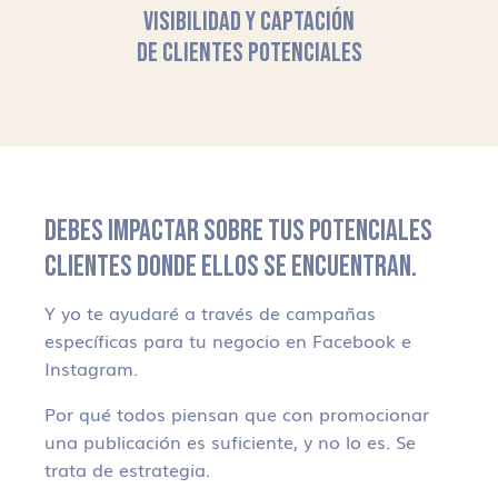
VISIBILIDAD Y CAPTACIÓN
DE CLIENTES POTENCIALES
DEBES IMPACTAR SOBRE TUS POTENCIALES
CLIENTES DONDE ELLOS SE ENCUENTRAN.
Y yo te ayudaré a través de campañas
específicas para tu negocio en Facebook e
Instagram.
Por qué todos piensan que con promocionar
una publicación es suficiente, y no lo es. Se
trata de estrategia.