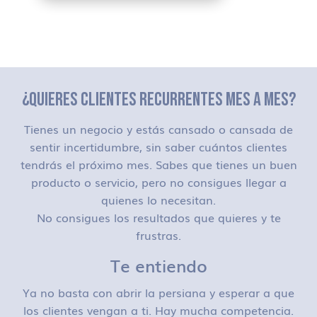
¿QUIERES CLIENTES RECURRENTES MES A MES?
Tienes un negocio y estás cansado o cansada de
sentir incertidumbre, sin saber cuántos clientes
tendrás el próximo mes. Sabes que tienes un buen
producto o servicio, pero no consigues llegar a
quienes lo necesitan.
No consigues los resultados que quieres y te
frustras.
Te entiendo
Ya no basta con abrir la persiana y esperar a que
los clientes vengan a ti. Hay mucha competencia.