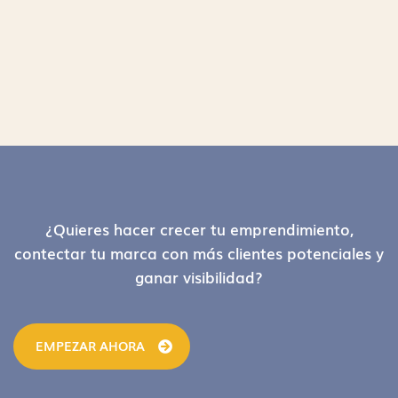
Footer
¿Quieres hacer crecer tu emprendimiento,
contectar tu marca con más clientes potenciales y
ganar visibilidad?
EMPEZAR AHORA