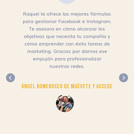
Raquel te ofrece las mejores fórmulas
para gestionar Facebook e Instagram.
n
Te asesora en cómo alcanzar los
objetivos que necesita tu compañía y
cómo emprender con éxito tareas de
,
marketing. Gracias por darnos ese
empujón para profesionalizar
nuestras redes.
Ángel Romero
CEO de Muévete y Accede
r