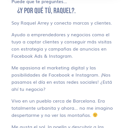
Puede que te preguntes…
¿Y POR QUÉ TÚ, RAQUEL?.
Soy Raquel Arrey y conecto marcas y clientes.
Ayudo a emprendedores y negocios como el
tuyo a captar clientes y conseguir más visitas
con estrategia y campañas de anuncios en
Facebook Ads & Instagram.
Me apasiona el marketing digital y las
posibilidades de Facebook e Instagram. ¡Nos
pasamos el día en estas redes sociales! ¿Está
ahí tu negocio?
Vivo en un pueblo cerca de Barcelona. Era
totalmente urbanita y ahora… no me imagino
despertarme y no ver las montañas.
Me gusta el sol, la paella y descubrir a las