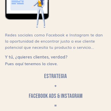
Redes sociales como Facebook e Instagram te dan
la oportunidad de encontrar justo a ese cliente
potencial que necesita tu producto o servicio…
Y tú, ¿quieres clientes, verdad?
Pues aquí tenemos la clave.
ESTRATEGIA
+
FACEBOOK ADS & INSTAGRAM
=