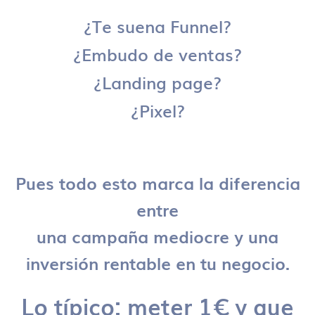
¿Te suena Funnel?
¿Embudo de ventas?
¿Landing page?
¿Pixel?
Pues todo esto marca la diferencia
entre
una campaña mediocre y una
inversión rentable en tu negocio.
Lo típico: meter 1€ y que