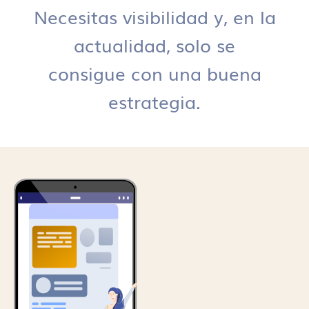
Necesitas visibilidad y, en la
actualidad, solo se
consigue con una buena
estrategia.