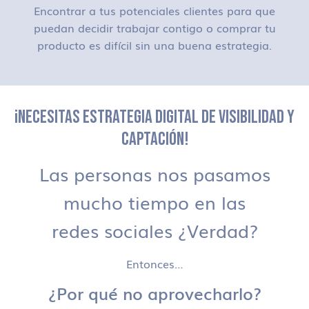
Encontrar a tus potenciales clientes para que
puedan decidir trabajar contigo o comprar tu
producto es difícil sin una buena estrategia.
¡NECESITAS ESTRATEGIA DIGITAL DE VISIBILIDAD Y
CAPTACIÓN!
Las personas nos pasamos
mucho tiempo en las
redes sociales ¿Verdad?
Entonces…
¿Por qué no aprovecharlo?