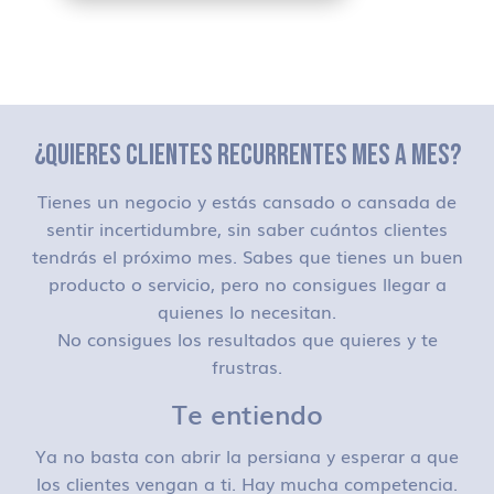
¿QUIERES CLIENTES RECURRENTES MES A MES?
Tienes un negocio y estás cansado o cansada de
sentir incertidumbre, sin saber cuántos clientes
tendrás el próximo mes. Sabes que tienes un buen
producto o servicio, pero no consigues llegar a
quienes lo necesitan.
No consigues los resultados que quieres y te
frustras.
Te entiendo
Ya no basta con abrir la persiana y esperar a que
los clientes vengan a ti. Hay mucha competencia.