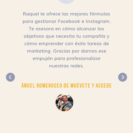
Raquel te ofrece las mejores fórmulas
para gestionar Facebook e Instagram.
n
Te asesora en cómo alcanzar los
objetivos que necesita tu compañía y
cómo emprender con éxito tareas de
,
marketing. Gracias por darnos ese
empujón para profesionalizar
nuestras redes.
Ángel Romero
CEO de Muévete y Accede
r