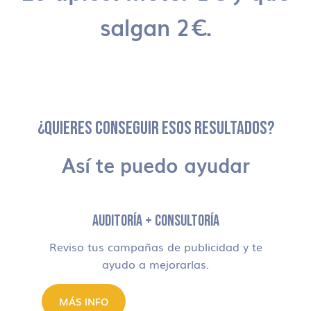
salgan 2€.
¿QUIERES CONSEGUIR ESOS RESULTADOS?
Así te puedo ayudar
AUDITORÍA + CONSULTORÍA
Reviso tus campañas de publicidad y te
ayudo a mejorarlas.
MÁS INFO