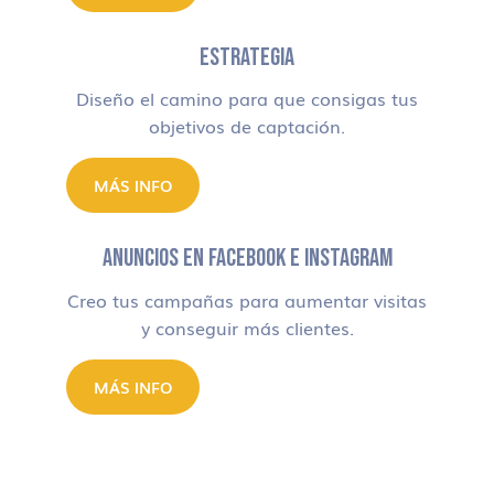
ESTRATEGIA
Diseño el camino para que consigas tus
objetivos de captación.
MÁS INFO
ANUNCIOS EN FACEBOOK E INSTAGRAM
Creo tus campañas para aumentar visitas
y conseguir más clientes.
MÁS INFO