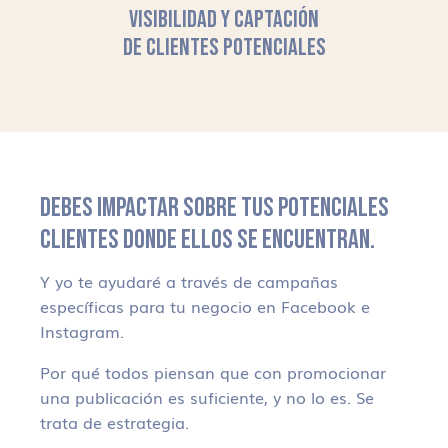
VISIBILIDAD Y CAPTACIÓN
DE CLIENTES POTENCIALES
DEBES IMPACTAR SOBRE TUS POTENCIALES
CLIENTES DONDE ELLOS SE ENCUENTRAN.
Y yo te ayudaré a través de campañas
específicas para tu negocio en Facebook e
Instagram.
Por qué todos piensan que con promocionar
una publicación es suficiente, y no lo es. Se
trata de estrategia.