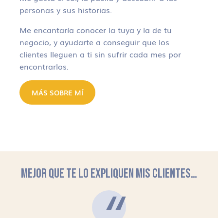
personas y sus historias.
Me encantaría conocer la tuya y la de tu
negocio, y ayudarte a conseguir que los
clientes lleguen a ti sin sufrir cada mes por
encontrarlos.
MÁS SOBRE MÍ
MEJOR QUE TE LO EXPLIQUEN MIS CLIENTES…