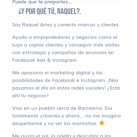
Puede que te preguntes…
¿Y POR QUÉ TÚ, RAQUEL?.
Soy Raquel Arrey y conecto marcas y clientes.
Ayudo a emprendedores y negocios como el
tuyo a captar clientes y conseguir más visitas
con estrategia y campañas de anuncios en
Facebook Ads & Instagram.
Me apasiona el marketing digital y las
posibilidades de Facebook e Instagram. ¡Nos
pasamos el día en estas redes sociales! ¿Está
ahí tu negocio?
Vivo en un pueblo cerca de Barcelona. Era
totalmente urbanita y ahora… no me imagino
despertarme y no ver las montañas.
Me gusta el sol, la paella y descubrir a las