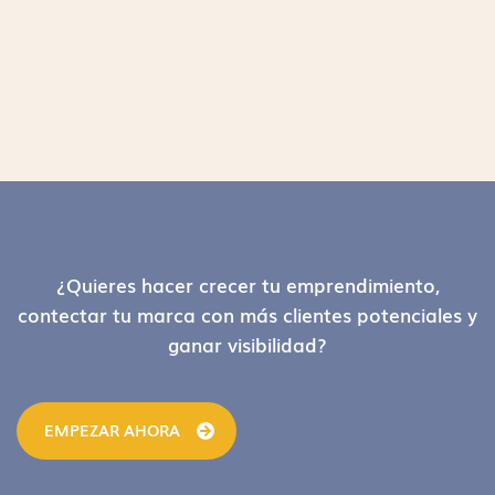
Footer
¿Quieres hacer crecer tu emprendimiento,
contectar tu marca con más clientes potenciales y
ganar visibilidad?
EMPEZAR AHORA