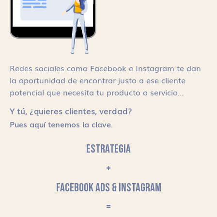
Redes sociales como Facebook e Instagram te dan
la oportunidad de encontrar justo a ese cliente
potencial que necesita tu producto o servicio…
Y tú, ¿quieres clientes, verdad?
Pues aquí tenemos la clave.
ESTRATEGIA
+
FACEBOOK ADS & INSTAGRAM
=