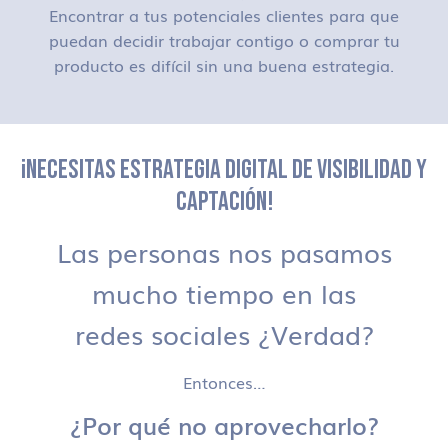
Encontrar a tus potenciales clientes para que
puedan decidir trabajar contigo o comprar tu
producto es difícil sin una buena estrategia.
¡NECESITAS ESTRATEGIA DIGITAL DE VISIBILIDAD Y
CAPTACIÓN!
Las personas nos pasamos
mucho tiempo en las
redes sociales ¿Verdad?
Entonces…
¿Por qué no aprovecharlo?