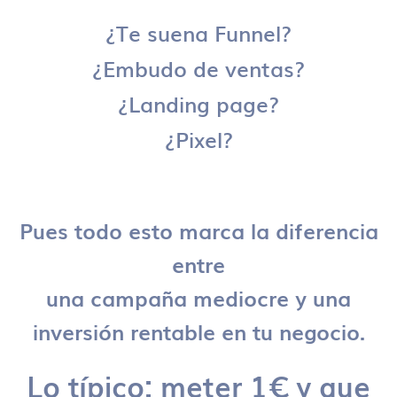
¿Te suena Funnel?
¿Embudo de ventas?
¿Landing page?
¿Pixel?
Pues todo esto marca la diferencia
entre
una campaña mediocre y una
inversión rentable en tu negocio.
Lo típico: meter 1€ y que