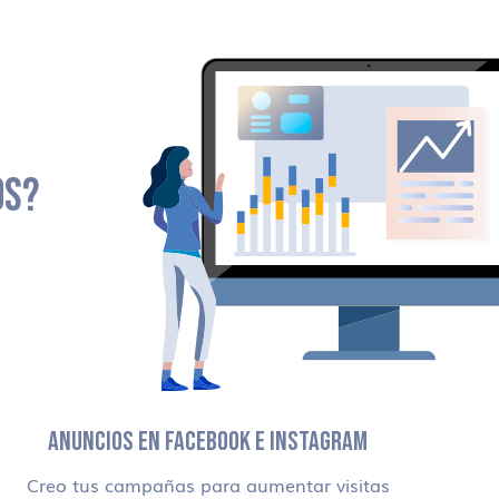
OS?
ANUNCIOS EN FACEBOOK E INSTAGRAM
Creo tus campañas para aumentar visitas