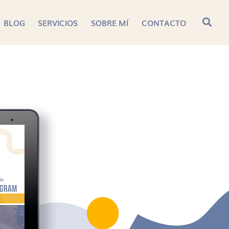
BLOG
SERVICIOS
SOBRE MÍ
CONTACTO