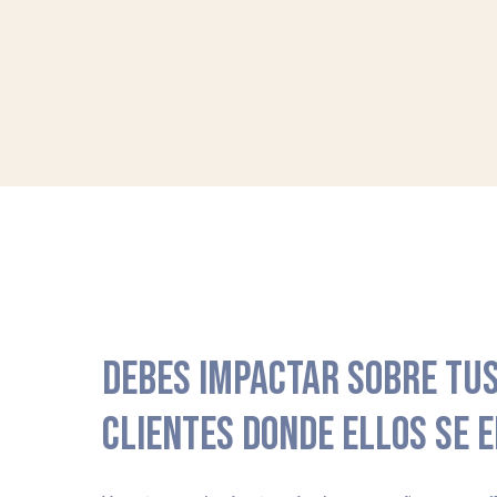
DEBES IMPACTAR SOBRE TUS
CLIENTES DONDE ELLOS SE 