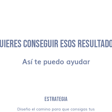
UIERES CONSEGUIR ESOS RESULTAD
Así te puedo ayudar
ESTRATEGIA
Diseño el camino para que consigas tus