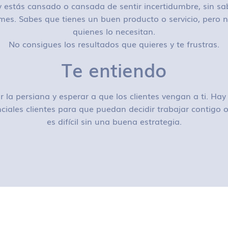
 estás cansado o cansada de sentir incertidumbre, sin sa
mes. Sabes que tienes un buen producto o servicio, pero n
quienes lo necesitan.
No consigues los resultados que quieres y te frustras.
Te entiendo
r la persiana y esperar a que los clientes vengan a ti. H
ciales clientes para que puedan decidir trabajar contigo
es difícil sin una buena estrategia.