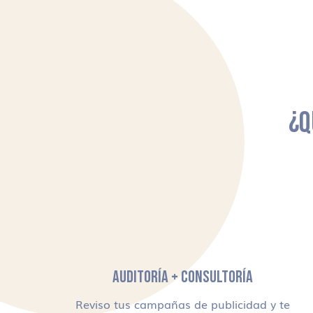
¿Q
AUDITORÍA + CONSULTORÍA
Reviso tus campañas de publicidad y te