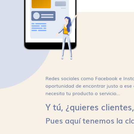
Redes sociales como Facebook e Inst
oportunidad de encontrar justo a ese 
necesita tu producto o servicio…
Y tú, ¿quieres cliente
Pues aquí tenemos la cl