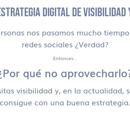
STRATEGIA DIGITAL DE VISIBILIDAD
ersonas nos pasamos mucho tiempo 
redes sociales ¿Verdad?
Entonces…
¿Por qué no aprovecharlo
tas visibilidad y, en la actualidad, 
consigue con una buena estrategia