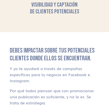
VISIBILIDAD Y CAPTACIÓN
DE CLIENTES POTENCIALES
DEBES IMPACTAR SOBRE TUS POTENCIALES
CLIENTES DONDE ELLOS SE ENCUENTRAN.
Y yo te ayudaré a través de campañas
específicas para tu negocio en Facebook e
Instagram.
Por qué todos piensan que con promocionar
una publicación es suficiente, y no lo es. Se
trata de estrategia.