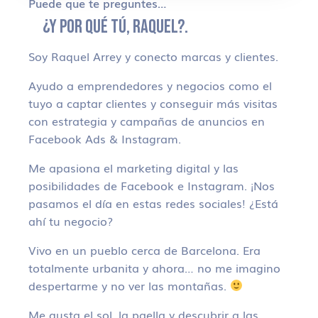
Puede que te preguntes…
¿Y POR QUÉ TÚ, RAQUEL?.
Soy Raquel Arrey y conecto marcas y clientes.
Ayudo a emprendedores y negocios como el
tuyo a captar clientes y conseguir más visitas
con estrategia y campañas de anuncios en
Facebook Ads & Instagram.
Me apasiona el marketing digital y las
posibilidades de Facebook e Instagram. ¡Nos
pasamos el día en estas redes sociales! ¿Está
ahí tu negocio?
Vivo en un pueblo cerca de Barcelona. Era
totalmente urbanita y ahora… no me imagino
despertarme y no ver las montañas.
Me gusta el sol, la paella y descubrir a las