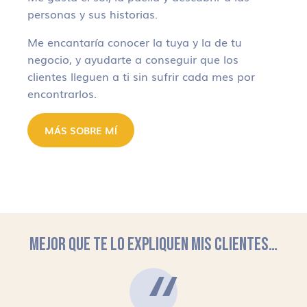
personas y sus historias.
Me encantaría conocer la tuya y la de tu
negocio, y ayudarte a conseguir que los
clientes lleguen a ti sin sufrir cada mes por
encontrarlos.
MÁS SOBRE MÍ
MEJOR QUE TE LO EXPLIQUEN MIS CLIENTES…