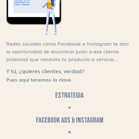
Redes sociales como Facebook e Instagram te dan
la oportunidad de encontrar justo a ese cliente
potencial que necesita tu producto o servicio…
Y tú, ¿quieres clientes, verdad?
Pues aquí tenemos la clave.
ESTRATEGIA
+
FACEBOOK ADS & INSTAGRAM
=