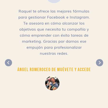
Raquel te ofrece las mejores fórmulas
para gestionar Facebook e Instagram.
n
Te asesora en cómo alcanzar los
objetivos que necesita tu compañía y
cómo emprender con éxito tareas de
,
marketing. Gracias por darnos ese
empujón para profesionalizar
nuestras redes.
Ángel Romero
CEO de Muévete y Accede
r