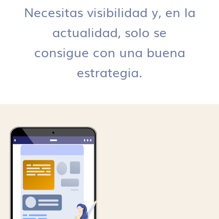
Necesitas visibilidad y, en la
actualidad, solo se
consigue con una buena
estrategia.