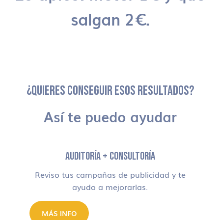
salgan 2€.
¿QUIERES CONSEGUIR ESOS RESULTADOS?
Así te puedo ayudar
AUDITORÍA + CONSULTORÍA
Reviso tus campañas de publicidad y te
ayudo a mejorarlas.
MÁS INFO