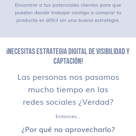
Encontrar a tus potenciales clientes para que
puedan decidir trabajar contigo o comprar tu
producto es difícil sin una buena estrategia.
¡NECESITAS ESTRATEGIA DIGITAL DE VISIBILIDAD Y
CAPTACIÓN!
Las personas nos pasamos
mucho tiempo en las
redes sociales ¿Verdad?
Entonces…
¿Por qué no aprovecharlo?