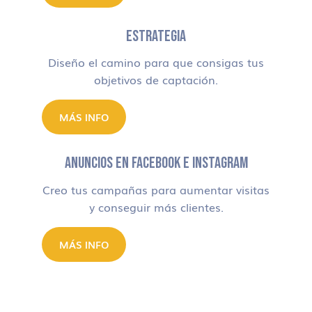
ESTRATEGIA
Diseño el camino para que consigas tus
objetivos de captación.
MÁS INFO
ANUNCIOS EN FACEBOOK E INSTAGRAM
Creo tus campañas para aumentar visitas
y conseguir más clientes.
MÁS INFO