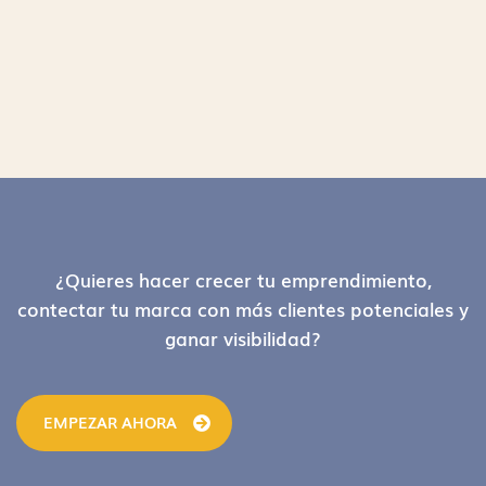
Footer
¿Quieres hacer crecer tu emprendimiento,
contectar tu marca con más clientes potenciales y
ganar visibilidad?
EMPEZAR AHORA