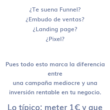
¿Te suena Funnel?
¿Embudo de ventas?
¿Landing page?
¿Pixel?
Pues todo esto marca la diferencia
entre
una campaña mediocre y una
inversión rentable en tu negocio.
Lo típico: meter 1€ y que