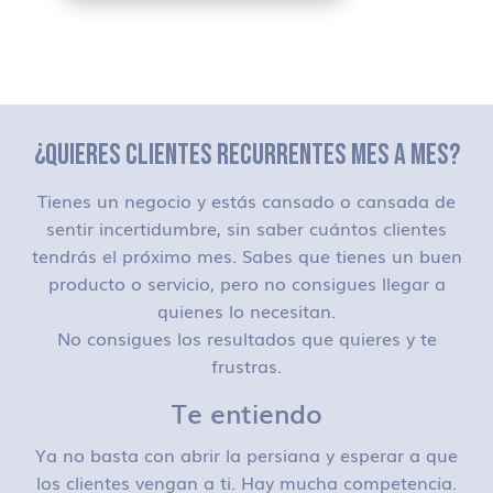
¿QUIERES CLIENTES RECURRENTES MES A MES?
Tienes un negocio y estás cansado o cansada de
sentir incertidumbre, sin saber cuántos clientes
tendrás el próximo mes. Sabes que tienes un buen
producto o servicio, pero no consigues llegar a
quienes lo necesitan.
No consigues los resultados que quieres y te
frustras.
Te entiendo
Ya no basta con abrir la persiana y esperar a que
los clientes vengan a ti. Hay mucha competencia.