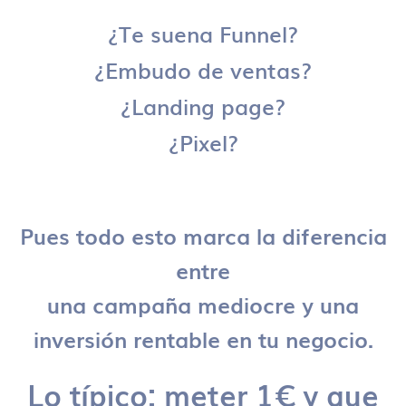
¿Te suena Funnel?
¿Embudo de ventas?
¿Landing page?
¿Pixel?
Pues todo esto marca la diferencia
entre
una campaña mediocre y una
inversión rentable en tu negocio.
Lo típico: meter 1€ y que