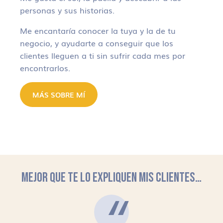
personas y sus historias.
Me encantaría conocer la tuya y la de tu
negocio, y ayudarte a conseguir que los
clientes lleguen a ti sin sufrir cada mes por
encontrarlos.
MÁS SOBRE MÍ
MEJOR QUE TE LO EXPLIQUEN MIS CLIENTES…