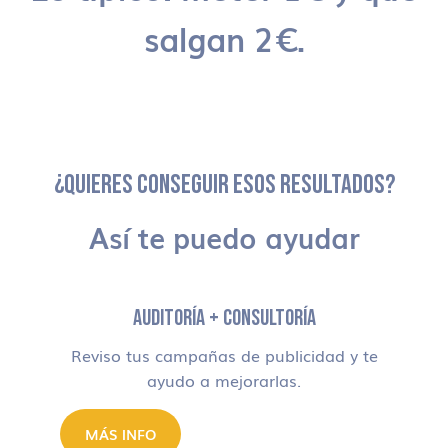
salgan 2€.
¿QUIERES CONSEGUIR ESOS RESULTADOS?
Así te puedo ayudar
AUDITORÍA + CONSULTORÍA
Reviso tus campañas de publicidad y te
ayudo a mejorarlas.
MÁS INFO