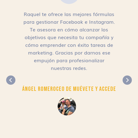
Raquel te ofrece las mejores fórmulas
para gestionar Facebook e Instagram.
n
Te asesora en cómo alcanzar los
objetivos que necesita tu compañía y
cómo emprender con éxito tareas de
,
marketing. Gracias por darnos ese
empujón para profesionalizar
nuestras redes.
Ángel Romero
CEO de Muévete y Accede
r