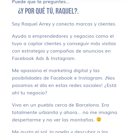
Puede que te preguntes…
¿Y POR QUÉ TÚ, RAQUEL?.
Soy Raquel Arrey y conecto marcas y clientes.
Ayudo a emprendedores y negocios como el
tuyo a captar clientes y conseguir más visitas
con estrategia y campañas de anuncios en
Facebook Ads & Instagram.
Me apasiona el marketing digital y las
posibilidades de Facebook e Instagram. ¡Nos
pasamos el día en estas redes sociales! ¿Está
ahí tu negocio?
Vivo en un pueblo cerca de Barcelona. Era
totalmente urbanita y ahora… no me imagino
despertarme y no ver las montañas.
Me gusta el sol, la paella y descubrir a las