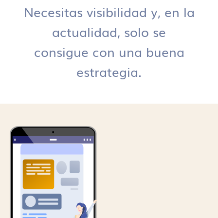
Necesitas visibilidad y, en la
actualidad, solo se
consigue con una buena
estrategia.