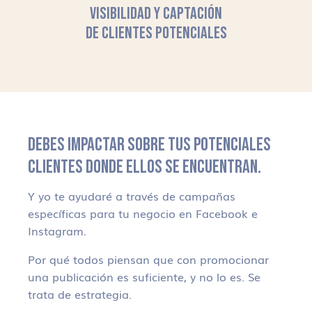
VISIBILIDAD Y CAPTACIÓN
DE CLIENTES POTENCIALES
DEBES IMPACTAR SOBRE TUS POTENCIALES
CLIENTES DONDE ELLOS SE ENCUENTRAN.
Y yo te ayudaré a través de campañas
específicas para tu negocio en Facebook e
Instagram.
Por qué todos piensan que con promocionar
una publicación es suficiente, y no lo es. Se
trata de estrategia.