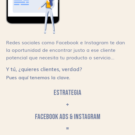
Redes sociales como Facebook e Instagram te dan
la oportunidad de encontrar justo a ese cliente
potencial que necesita tu producto o servicio…
Y tú, ¿quieres clientes, verdad?
Pues aquí tenemos la clave.
ESTRATEGIA
+
FACEBOOK ADS & INSTAGRAM
=