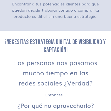
Encontrar a tus potenciales clientes para que
puedan decidir trabajar contigo o comprar tu
producto es difícil sin una buena estrategia.
¡NECESITAS ESTRATEGIA DIGITAL DE VISIBILIDAD Y
CAPTACIÓN!
Las personas nos pasamos
mucho tiempo en las
redes sociales ¿Verdad?
Entonces…
¿Por qué no aprovecharlo?