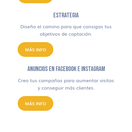
ESTRATEGIA
Diseño el camino para que consigas tus
objetivos de captación.
MÁS INFO
ANUNCIOS EN FACEBOOK E INSTAGRAM
Creo tus campañas para aumentar visitas
y conseguir más clientes.
MÁS INFO