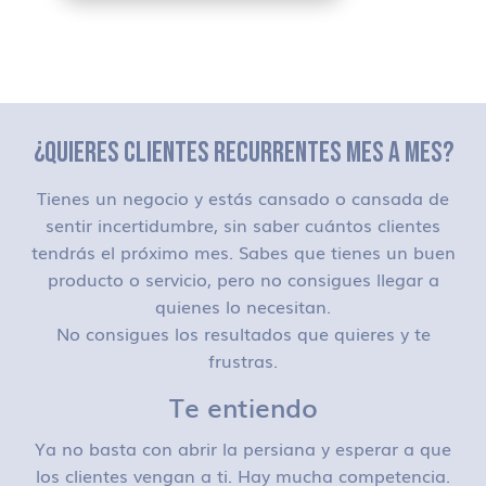
¿QUIERES CLIENTES RECURRENTES MES A MES?
Tienes un negocio y estás cansado o cansada de
sentir incertidumbre, sin saber cuántos clientes
tendrás el próximo mes. Sabes que tienes un buen
producto o servicio, pero no consigues llegar a
quienes lo necesitan.
No consigues los resultados que quieres y te
frustras.
Te entiendo
Ya no basta con abrir la persiana y esperar a que
los clientes vengan a ti. Hay mucha competencia.