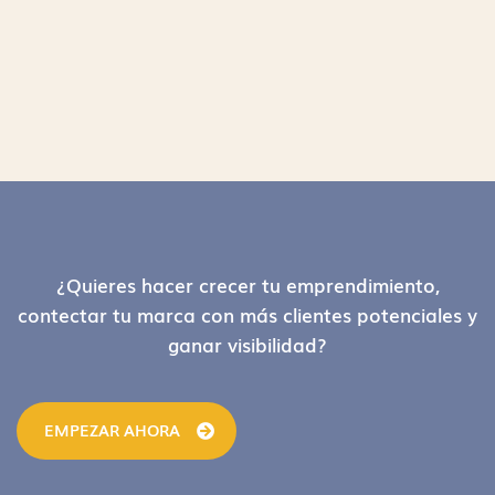
Footer
¿Quieres hacer crecer tu emprendimiento,
contectar tu marca con más clientes potenciales y
ganar visibilidad?
EMPEZAR AHORA