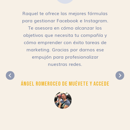
Raquel te ofrece las mejores fórmulas
para gestionar Facebook e Instagram.
n
Te asesora en cómo alcanzar los
objetivos que necesita tu compañía y
cómo emprender con éxito tareas de
,
marketing. Gracias por darnos ese
empujón para profesionalizar
nuestras redes.
Ángel Romero
CEO de Muévete y Accede
r