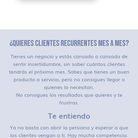
¿QUIERES CLIENTES RECURRENTES MES A MES?
Tienes un negocio y estás cansado o cansada de
sentir incertidumbre, sin saber cuántos clientes
tendrás el próximo mes. Sabes que tienes un buen
producto o servicio, pero no consigues llegar a
quienes lo necesitan.
No consigues los resultados que quieres y te
frustras.
Te entiendo
Ya no basta con abrir la persiana y esperar a que
los clientes vengan a ti. Hay mucha competencia.