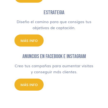
ESTRATEGIA
Diseño el camino para que consigas tus
objetivos de captación.
MÁS INFO
ANUNCIOS EN FACEBOOK E INSTAGRAM
Creo tus campañas para aumentar visitas
y conseguir más clientes.
MÁS INFO