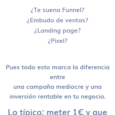
¿Te suena Funnel?
¿Embudo de ventas?
¿Landing page?
¿Pixel?
Pues todo esto marca la diferencia
entre
una campaña mediocre y una
inversión rentable en tu negocio.
Lo típico: meter 1€ y que