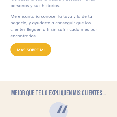
personas y sus historias.
Me encantaría conocer la tuya y la de tu
negocio, y ayudarte a conseguir que los
clientes lleguen a ti sin sufrir cada mes por
encontrarlos.
MÁS SOBRE MÍ
MEJOR QUE TE LO EXPLIQUEN MIS CLIENTES…