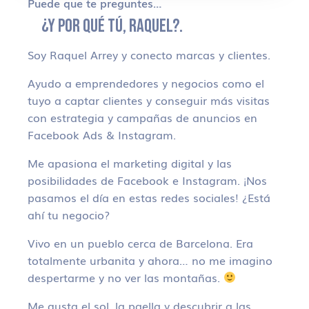
Puede que te preguntes…
¿Y POR QUÉ TÚ, RAQUEL?.
Soy Raquel Arrey y conecto marcas y clientes.
Ayudo a emprendedores y negocios como el
tuyo a captar clientes y conseguir más visitas
con estrategia y campañas de anuncios en
Facebook Ads & Instagram.
Me apasiona el marketing digital y las
posibilidades de Facebook e Instagram. ¡Nos
pasamos el día en estas redes sociales! ¿Está
ahí tu negocio?
Vivo en un pueblo cerca de Barcelona. Era
totalmente urbanita y ahora… no me imagino
despertarme y no ver las montañas.
Me gusta el sol, la paella y descubrir a las