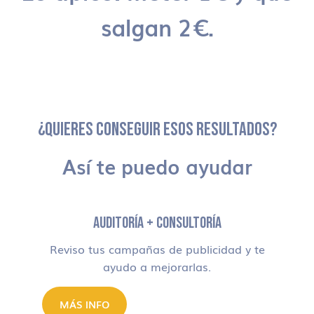
salgan 2€.
¿QUIERES CONSEGUIR ESOS RESULTADOS?
Así te puedo ayudar
AUDITORÍA + CONSULTORÍA
Reviso tus campañas de publicidad y te
ayudo a mejorarlas.
MÁS INFO