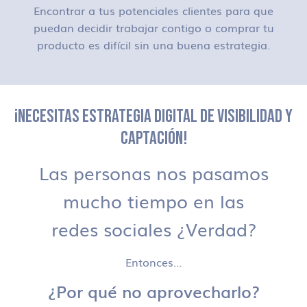
Encontrar a tus potenciales clientes para que
puedan decidir trabajar contigo o comprar tu
producto es difícil sin una buena estrategia.
¡NECESITAS ESTRATEGIA DIGITAL DE VISIBILIDAD Y
CAPTACIÓN!
Las personas nos pasamos
mucho tiempo en las
redes sociales ¿Verdad?
Entonces…
¿Por qué no aprovecharlo?