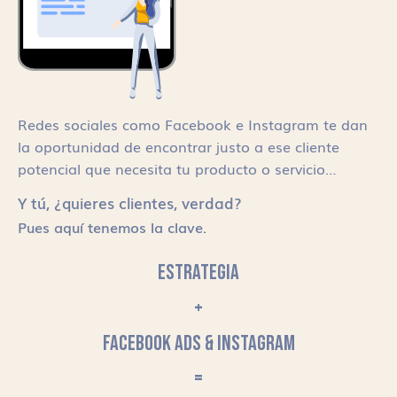
Redes sociales como Facebook e Instagram te dan
la oportunidad de encontrar justo a ese cliente
potencial que necesita tu producto o servicio…
Y tú, ¿quieres clientes, verdad?
Pues aquí tenemos la clave.
ESTRATEGIA
+
FACEBOOK ADS & INSTAGRAM
=