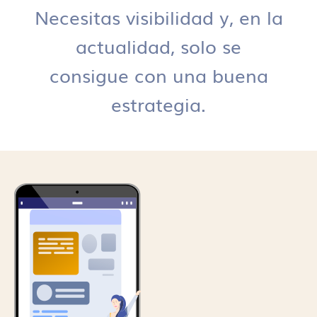
Necesitas visibilidad y, en la
actualidad, solo se
consigue con una buena
estrategia.