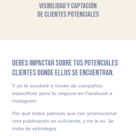
VISIBILIDAD Y CAPTACIÓN
DE CLIENTES POTENCIALES
DEBES IMPACTAR SOBRE TUS POTENCIALES
CLIENTES DONDE ELLOS SE ENCUENTRAN.
Y yo te ayudaré a través de campañas
específicas para tu negocio en Facebook e
Instagram.
Por qué todos piensan que con promocionar
una publicación es suficiente, y no lo es. Se
trata de estrategia.