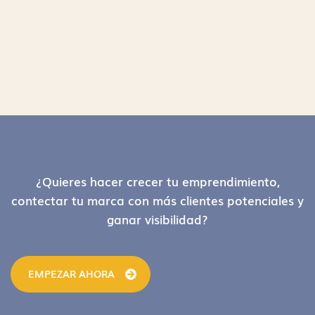
Footer
¿Quieres hacer crecer tu emprendimiento,
contectar tu marca con más clientes potenciales y
ganar visibilidad?
EMPEZAR AHORA